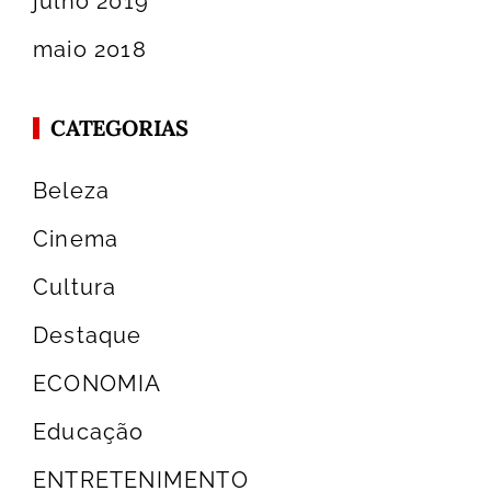
julho 2019
maio 2018
CATEGORIAS
Beleza
Cinema
Cultura
Destaque
ECONOMIA
Educação
ENTRETENIMENTO