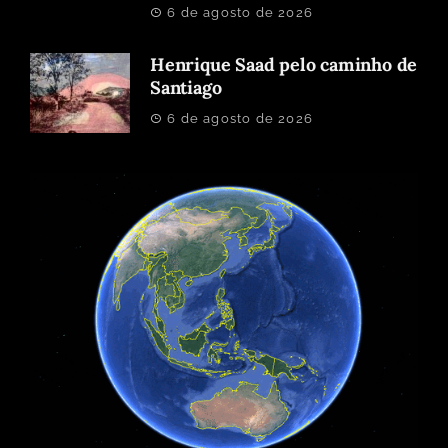
6 de agosto de 2026
Henrique Saad pelo caminho de
Santiago
6 de agosto de 2026