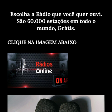
Escolha a Rádio que você quer ouvi.
São 60.000 estações em todo o
mundo, Grátis.
CLIQUE NA IMAGEM ABAIXO