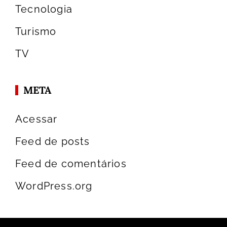
Tecnologia
Turismo
TV
META
Acessar
Feed de posts
Feed de comentários
WordPress.org