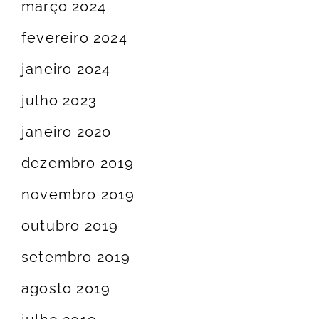
março 2024
fevereiro 2024
janeiro 2024
julho 2023
janeiro 2020
dezembro 2019
novembro 2019
outubro 2019
setembro 2019
agosto 2019