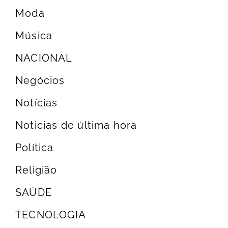
Moda
Música
NACIONAL
Negócios
Notícias
Noticias de última hora
Política
Religião
SAÚDE
TECNOLOGIA