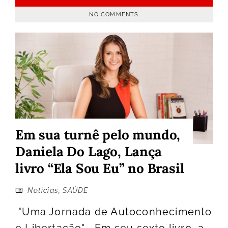
NO COMMENTS
Em sua turnê pelo mundo,
Daniela Do Lago, Lança
livro “Ela Sou Eu” no Brasil
Notícias
,
SAÚDE
"Uma Jornada de Autoconhecimento