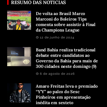
RESUMO DAS NOTICIAS
De volta ao Brasil Marco
Marconi do Boleiros Tips
comenta sobre assistir à Final
da Champions League
12 de junho de 2024
Band Bahia realiza tradicional
debate entre candidatos ao
Governo da Bahia para mais de
300 cidades neste domingo (9)
6 de agosto de 2026
Amaro Freitas leva o premiado
“Y’Y” ao palco do Sesc
Pinheiros em apresentação
inédita em sexteto