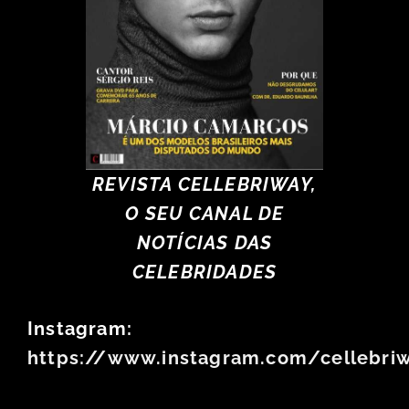
REVISTA CELLEBRIWAY,
O SEU CANAL DE
NOTÍCIAS DAS
CELEBRIDADES
Instagram:
https://www.instagram.com/cellebri