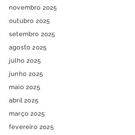
novembro 2025
outubro 2025
setembro 2025
agosto 2025
julho 2025
junho 2025
maio 2025
abril 2025
março 2025
fevereiro 2025