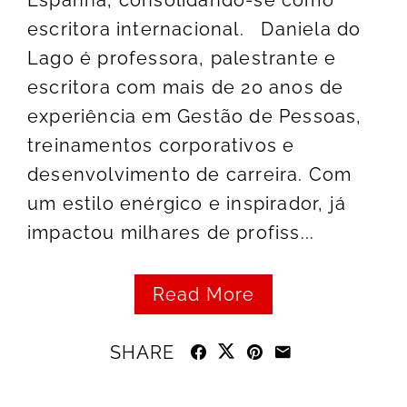
Espanha, consolidando-se como
escritora internacional. Daniela do
Lago é professora, palestrante e
escritora com mais de 20 anos de
experiência em Gestão de Pessoas,
treinamentos corporativos e
desenvolvimento de carreira. Com
um estilo enérgico e inspirador, já
impactou milhares de profiss...
Read More
SHARE