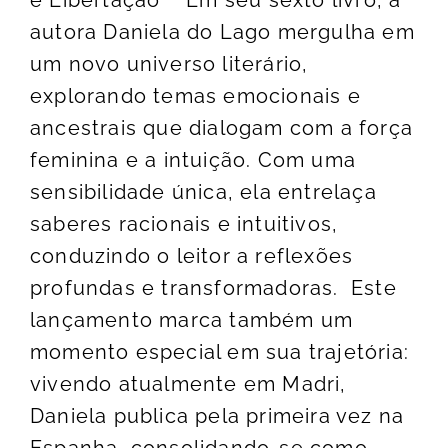
e Libertação" Em seu sexto livro, a
autora Daniela do Lago mergulha em
um novo universo literário,
explorando temas emocionais e
ancestrais que dialogam com a força
feminina e a intuição. Com uma
sensibilidade única, ela entrelaça
saberes racionais e intuitivos,
conduzindo o leitor a reflexões
profundas e transformadoras. Este
lançamento marca também um
momento especial em sua trajetória:
vivendo atualmente em Madri,
Daniela publica pela primeira vez na