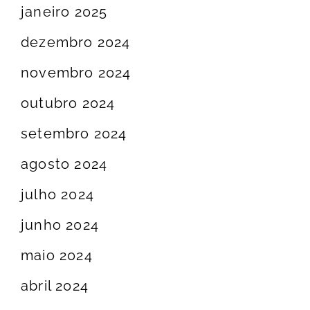
janeiro 2025
dezembro 2024
novembro 2024
outubro 2024
setembro 2024
agosto 2024
julho 2024
junho 2024
maio 2024
abril 2024