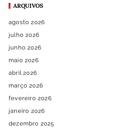
ARQUIVOS
agosto 2026
julho 2026
junho 2026
maio 2026
abril 2026
março 2026
fevereiro 2026
janeiro 2026
dezembro 2025