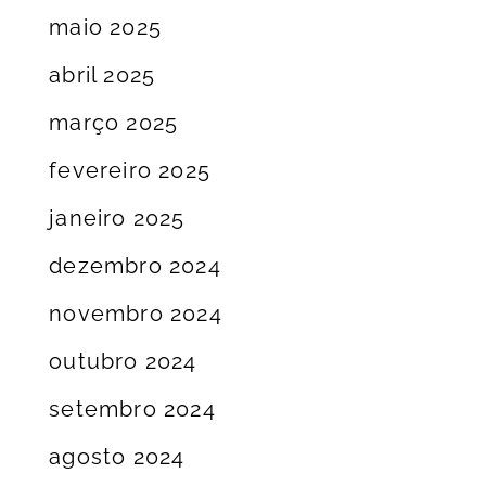
maio 2025
abril 2025
março 2025
fevereiro 2025
janeiro 2025
dezembro 2024
novembro 2024
outubro 2024
setembro 2024
agosto 2024