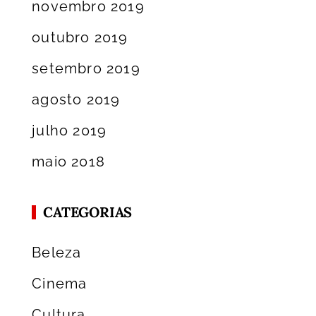
novembro 2019
outubro 2019
setembro 2019
agosto 2019
julho 2019
maio 2018
CATEGORIAS
Beleza
Cinema
Cultura