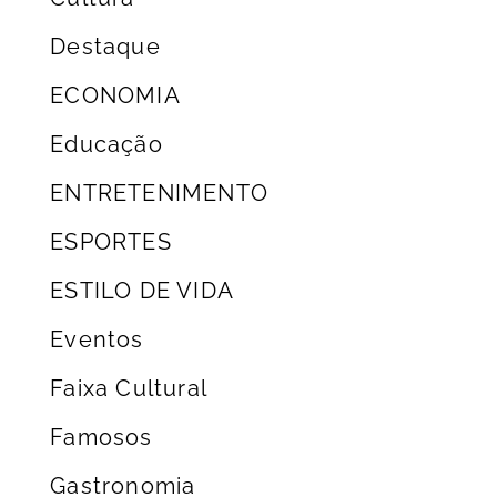
Destaque
ECONOMIA
Educação
ENTRETENIMENTO
ESPORTES
ESTILO DE VIDA
Eventos
Faixa Cultural
Famosos
Gastronomia