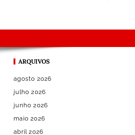
ARQUIVOS
agosto 2026
julho 2026
junho 2026
maio 2026
abril 2026