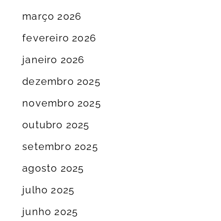
março 2026
fevereiro 2026
janeiro 2026
dezembro 2025
novembro 2025
outubro 2025
setembro 2025
agosto 2025
julho 2025
junho 2025