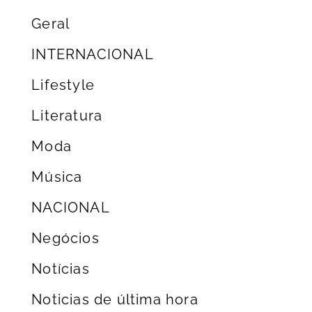
Geral
INTERNACIONAL
Lifestyle
Literatura
Moda
Música
NACIONAL
Negócios
Notícias
Noticias de última hora