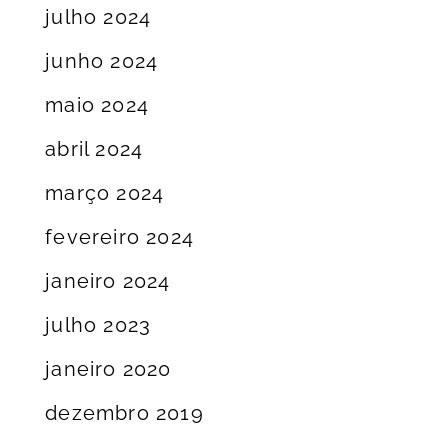
julho 2024
junho 2024
maio 2024
abril 2024
março 2024
fevereiro 2024
janeiro 2024
julho 2023
janeiro 2020
dezembro 2019