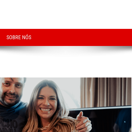
SOBRE NÓS