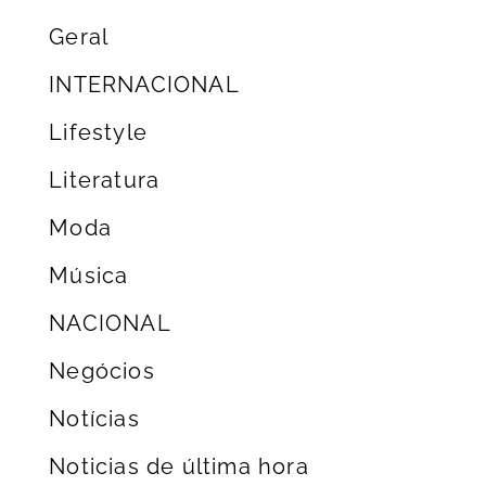
Geral
INTERNACIONAL
Lifestyle
Literatura
Moda
Música
NACIONAL
Negócios
Notícias
Noticias de última hora