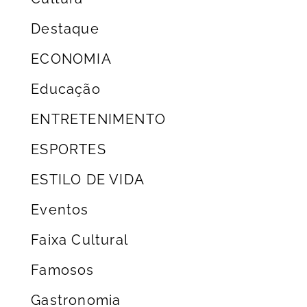
Destaque
ECONOMIA
Educação
ENTRETENIMENTO
ESPORTES
ESTILO DE VIDA
Eventos
Faixa Cultural
Famosos
Gastronomia