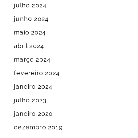
julho 2024
junho 2024
maio 2024
abril 2024
março 2024
fevereiro 2024
janeiro 2024
julho 2023
janeiro 2020
dezembro 2019