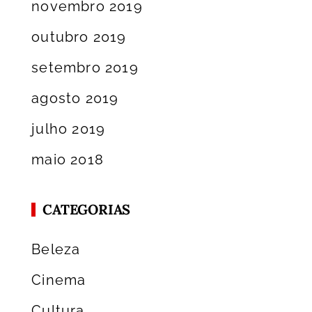
novembro 2019
outubro 2019
setembro 2019
agosto 2019
julho 2019
maio 2018
CATEGORIAS
Beleza
Cinema
Cultura