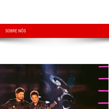
SOBRE NÓS