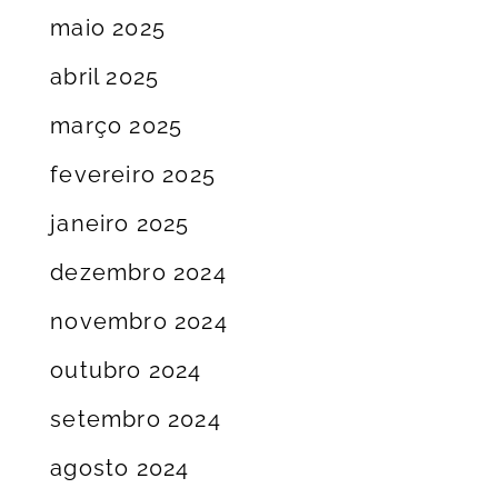
maio 2025
abril 2025
março 2025
fevereiro 2025
janeiro 2025
dezembro 2024
novembro 2024
outubro 2024
setembro 2024
agosto 2024