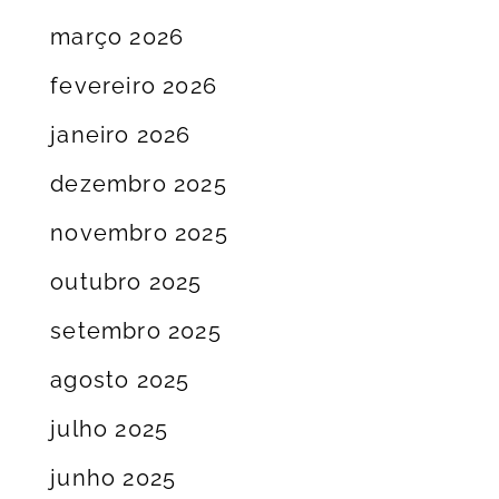
março 2026
fevereiro 2026
janeiro 2026
dezembro 2025
novembro 2025
outubro 2025
setembro 2025
agosto 2025
julho 2025
junho 2025