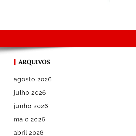
ARQUIVOS
agosto 2026
julho 2026
junho 2026
maio 2026
abril 2026