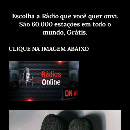
Escolha a Rádio que você quer ouvi.
São 60.000 estações em todo o
mundo, Grátis.
CLIQUE NA IMAGEM ABAIXO