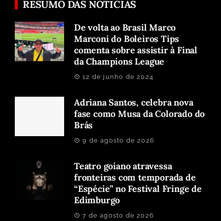
RESUMO DAS NOTICIAS
De volta ao Brasil Marco
Marconi do Boleiros Tips
comenta sobre assistir à Final
da Champions League
12 de junho de 2024
Adriana Santos, celebra nova
fase como Musa da Colorado do
Brás
9 de agosto de 2026
Teatro goiano atravessa
fronteiras com temporada de
“Espécie” no Festival Fringe de
Edimburgo
7 de agosto de 2026