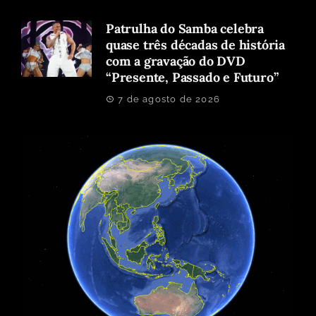
Patrulha do Samba celebra
quase três décadas de história
com a gravação do DVD
“Presente, Passado e Futuro”
7 de agosto de 2026