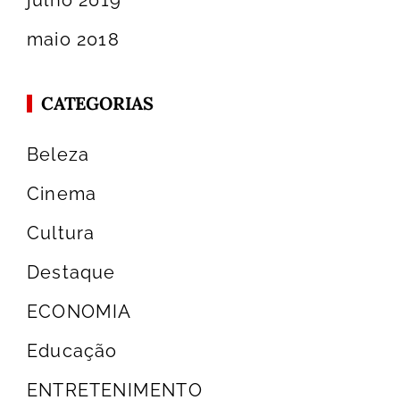
julho 2019
maio 2018
CATEGORIAS
Beleza
Cinema
Cultura
Destaque
ECONOMIA
Educação
ENTRETENIMENTO