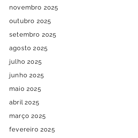
novembro 2025
outubro 2025
setembro 2025
agosto 2025
julho 2025
junho 2025
maio 2025
abril 2025
março 2025
fevereiro 2025