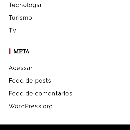
Tecnologia
Turismo
TV
META
Acessar
Feed de posts
Feed de comentários
WordPress.org