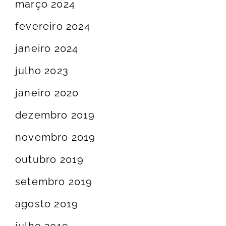
março 2024
fevereiro 2024
janeiro 2024
julho 2023
janeiro 2020
dezembro 2019
novembro 2019
outubro 2019
setembro 2019
agosto 2019