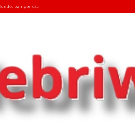
Mundo, 24h por dia