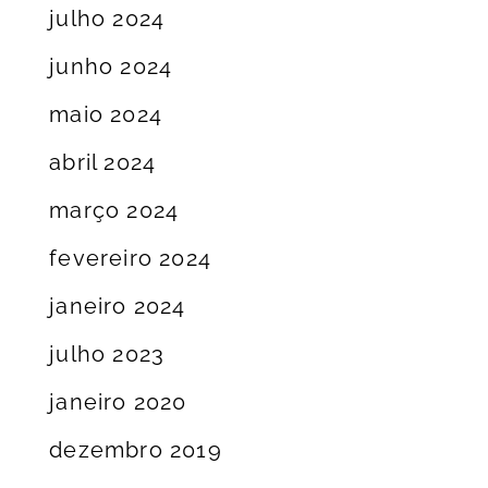
julho 2024
junho 2024
maio 2024
abril 2024
março 2024
fevereiro 2024
janeiro 2024
julho 2023
janeiro 2020
dezembro 2019