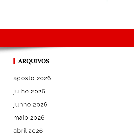
ARQUIVOS
agosto 2026
julho 2026
junho 2026
maio 2026
abril 2026