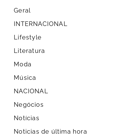
Geral
INTERNACIONAL
Lifestyle
Literatura
Moda
Música
NACIONAL
Negócios
Notícias
Noticias de última hora