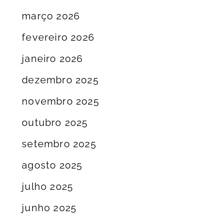
março 2026
fevereiro 2026
janeiro 2026
dezembro 2025
novembro 2025
outubro 2025
setembro 2025
agosto 2025
julho 2025
junho 2025