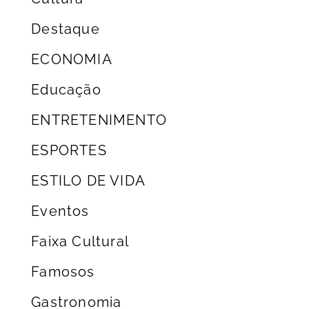
Destaque
ECONOMIA
Educação
ENTRETENIMENTO
ESPORTES
ESTILO DE VIDA
Eventos
Faixa Cultural
Famosos
Gastronomia