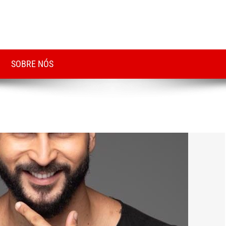
SOBRE NÓS