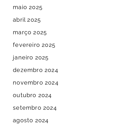
maio 2025
abril 2025
março 2025
fevereiro 2025
janeiro 2025
dezembro 2024
novembro 2024
outubro 2024
setembro 2024
agosto 2024