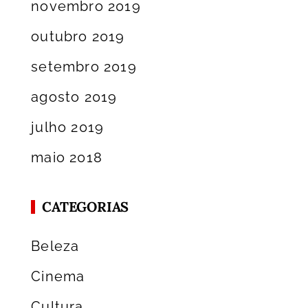
novembro 2019
outubro 2019
setembro 2019
agosto 2019
julho 2019
maio 2018
CATEGORIAS
Beleza
Cinema
Cultura