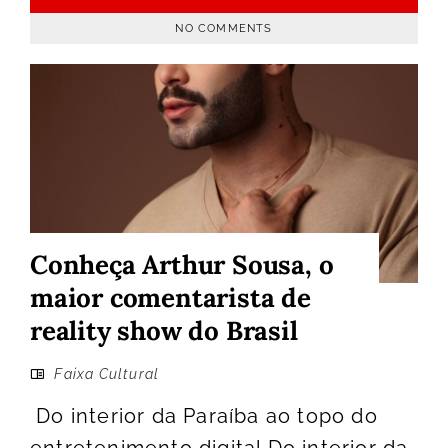
NO COMMENTS
Conheça Arthur Sousa, o
maior comentarista de
reality show do Brasil
Faixa Cultural
Do interior da Paraíba ao topo do