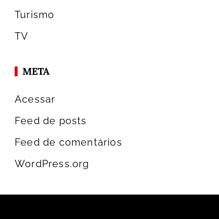
Turismo
TV
META
Acessar
Feed de posts
Feed de comentários
WordPress.org