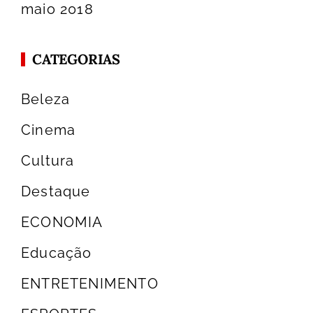
maio 2018
CATEGORIAS
Beleza
Cinema
Cultura
Destaque
ECONOMIA
Educação
ENTRETENIMENTO