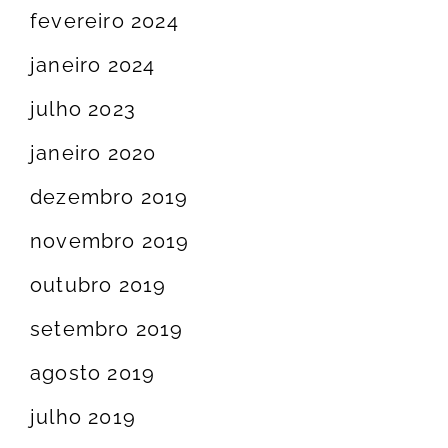
fevereiro 2024
janeiro 2024
julho 2023
janeiro 2020
dezembro 2019
novembro 2019
outubro 2019
setembro 2019
agosto 2019
julho 2019