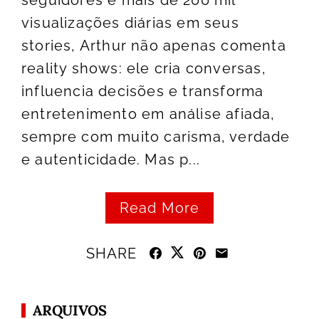
seguidores e mais de 200 mil
visualizações diárias em seus
stories, Arthur não apenas comenta
reality shows: ele cria conversas,
influencia decisões e transforma
entretenimento em análise afiada,
sempre com muito carisma, verdade
e autenticidade. Mas p...
Read More
SHARE
ARQUIVOS