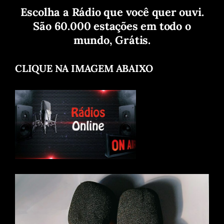
Escolha a Rádio que você quer ouvi.
São 60.000 estações em todo o
mundo, Grátis.
CLIQUE NA IMAGEM ABAIXO