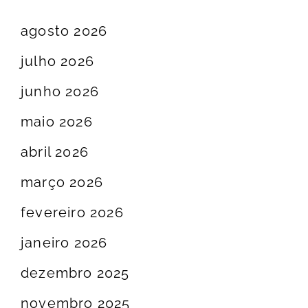
agosto 2026
julho 2026
junho 2026
maio 2026
abril 2026
março 2026
fevereiro 2026
janeiro 2026
dezembro 2025
novembro 2025