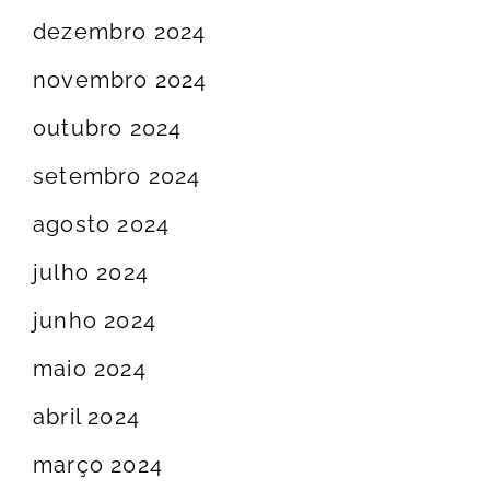
dezembro 2024
novembro 2024
outubro 2024
setembro 2024
agosto 2024
julho 2024
junho 2024
maio 2024
abril 2024
março 2024