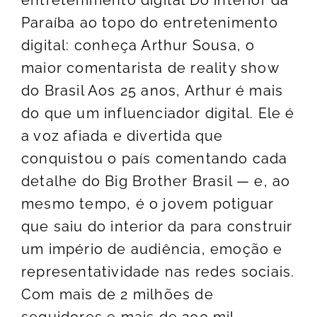
entretenimento digital Do interior da
Paraíba ao topo do entretenimento
digital: conheça Arthur Sousa, o
maior comentarista de reality show
do Brasil Aos 25 anos, Arthur é mais
do que um influenciador digital. Ele é
a voz afiada e divertida que
conquistou o país comentando cada
detalhe do Big Brother Brasil — e, ao
mesmo tempo, é o jovem potiguar
que saiu do interior da para construir
um império de audiência, emoção e
representatividade nas redes sociais.
Com mais de 2 milhões de