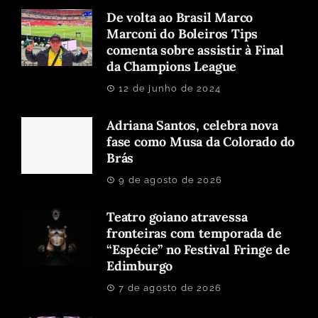
De volta ao Brasil Marco
Marconi do Boleiros Tips
comenta sobre assistir à Final
da Champions League
12 de junho de 2024
Adriana Santos, celebra nova
fase como Musa da Colorado do
Brás
9 de agosto de 2026
Teatro goiano atravessa
fronteiras com temporada de
“Espécie” no Festival Fringe de
Edimburgo
7 de agosto de 2026