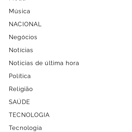
Música
NACIONAL
Negócios
Notícias
Noticias de última hora
Política
Religião
SAÚDE
TECNOLOGIA
Tecnologia