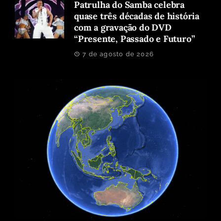
Patrulha do Samba celebra
quase três décadas de história
com a gravação do DVD
“Presente, Passado e Futuro”
7 de agosto de 2026