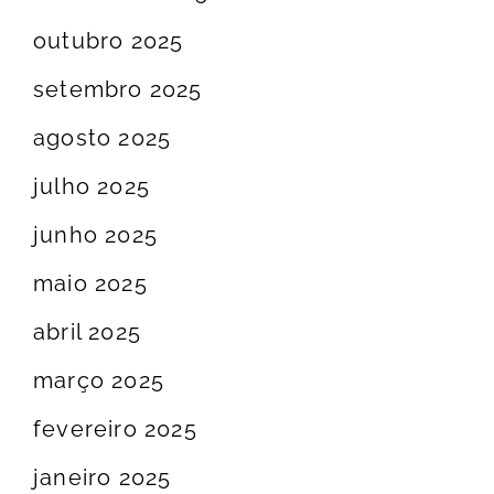
outubro 2025
setembro 2025
agosto 2025
julho 2025
junho 2025
maio 2025
abril 2025
março 2025
fevereiro 2025
janeiro 2025