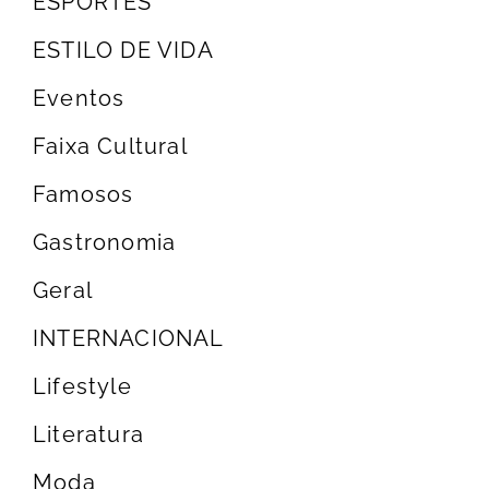
ESPORTES
ESTILO DE VIDA
Eventos
Faixa Cultural
Famosos
Gastronomia
Geral
INTERNACIONAL
Lifestyle
Literatura
Moda