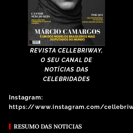
REVISTA CELLEBRIWAY,
O SEU CANAL DE
NOTÍCIAS DAS
CELEBRIDADES
Instagram:
https://www.instagram.com/cellebri
RESUMO DAS NOTICIAS