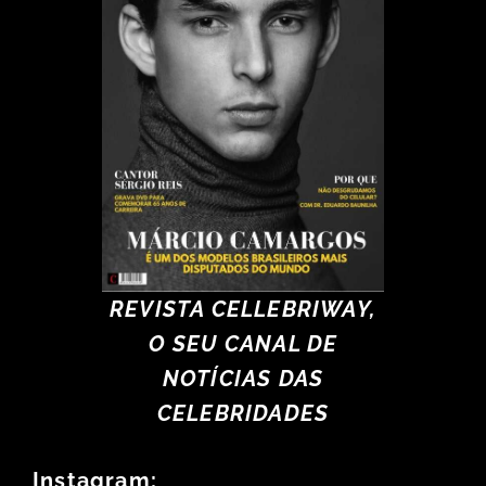
REVISTA CELLEBRIWAY,
O SEU CANAL DE
NOTÍCIAS DAS
CELEBRIDADES
Instagram: