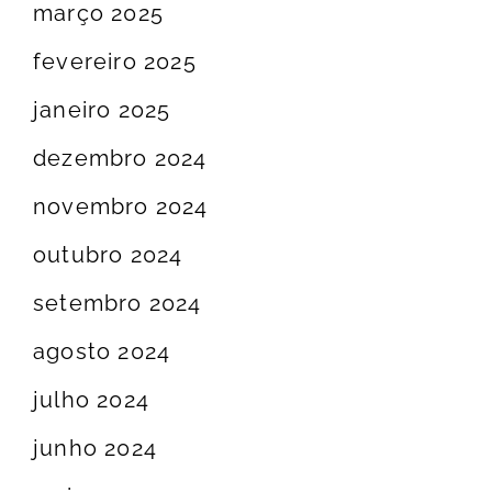
março 2025
fevereiro 2025
janeiro 2025
dezembro 2024
novembro 2024
outubro 2024
setembro 2024
agosto 2024
julho 2024
junho 2024