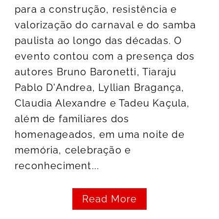
para a construção, resistência e
valorização do carnaval e do samba
paulista ao longo das décadas. O
evento contou com a presença dos
autores Bruno Baronetti, Tiaraju
Pablo D'Andrea, Lyllian Bragança,
Claudia Alexandre e Tadeu Kaçula,
além de familiares dos
homenageados, em uma noite de
memória, celebração e
reconheciment...
Read More