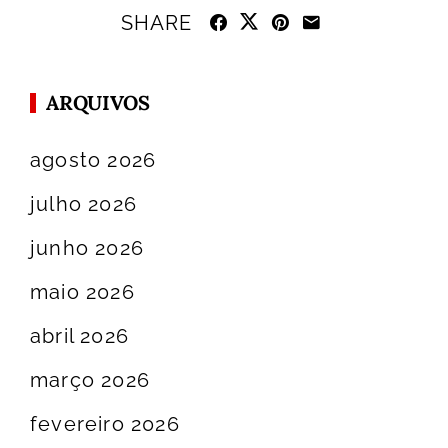
SHARE
ARQUIVOS
agosto 2026
julho 2026
junho 2026
maio 2026
abril 2026
março 2026
fevereiro 2026