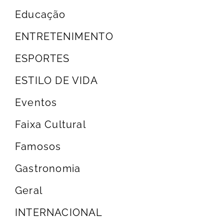
Educação
ENTRETENIMENTO
ESPORTES
ESTILO DE VIDA
Eventos
Faixa Cultural
Famosos
Gastronomia
Geral
INTERNACIONAL