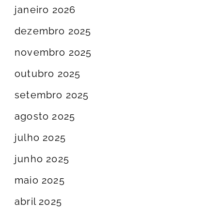
janeiro 2026
dezembro 2025
novembro 2025
outubro 2025
setembro 2025
agosto 2025
julho 2025
junho 2025
maio 2025
abril 2025