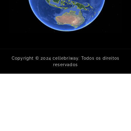
Copyright © 2024 cellebriway. Todos os direitos
reservados