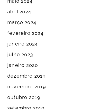
maio 2024
abril 2024
março 2024
fevereiro 2024
janeiro 2024
julho 2023
janeiro 2020
dezembro 2019
novembro 2019
outubro 2019
setembro 2019