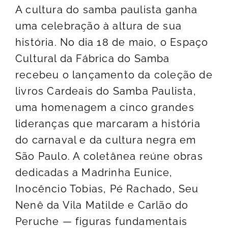
A cultura do samba paulista ganha
uma celebração à altura de sua
história. No dia 18 de maio, o Espaço
Cultural da Fábrica do Samba
recebeu o lançamento da coleção de
livros Cardeais do Samba Paulista,
uma homenagem a cinco grandes
lideranças que marcaram a história
do carnaval e da cultura negra em
São Paulo. A coletânea reúne obras
dedicadas a Madrinha Eunice,
Inocêncio Tobias, Pé Rachado, Seu
Nenê da Vila Matilde e Carlão do
Peruche — figuras fundamentais