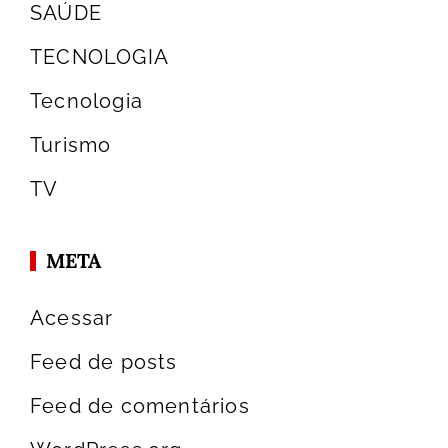
SAÚDE
TECNOLOGIA
Tecnologia
Turismo
TV
META
Acessar
Feed de posts
Feed de comentários