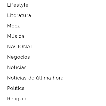
Lifestyle
Literatura
Moda
Música
NACIONAL
Negócios
Notícias
Noticias de última hora
Política
Religião