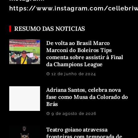
https://www.instagram.com/cellebri
RESUMO DAS NOTICIAS
De volta ao Brasil Marco
Marconi do Boleiros Tips
comenta sobre assistir à Final
da Champions League
12 de junho de 2024
Adriana Santos, celebra nova
fase como Musa da Colorado do
Brás
9 de agosto de 2026
Teatro goiano atravessa
fronteiras com temporada de