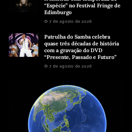
“Espécie” no Festival Fringe de
Edimburgo
7 de agosto de 2026
Patrulha do Samba celebra
quase três décadas de história
com a gravação do DVD
“Presente, Passado e Futuro”
7 de agosto de 2026