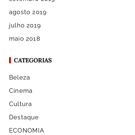
agosto 2019
julho 2019
maio 2018
CATEGORIAS
Beleza
Cinema
Cultura
Destaque
ECONOMIA