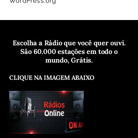
WordPress.org
Escolha a Rádio que você quer ouvi.
São 60.000 estações em todo o
mundo, Grátis.
CLIQUE NA IMAGEM ABAIXO