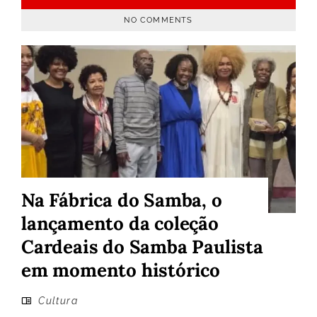
NO COMMENTS
Na Fábrica do Samba, o
lançamento da coleção
Cardeais do Samba Paulista
em momento histórico
Cultura