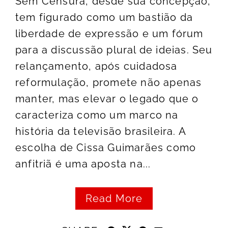
Sem Censura, desde sua concepção,
tem figurado como um bastião da
liberdade de expressão e um fórum
para a discussão plural de ideias. Seu
relançamento, após cuidadosa
reformulação, promete não apenas
manter, mas elevar o legado que o
caracteriza como um marco na
história da televisão brasileira. A
escolha de Cissa Guimarães como
anfitriã é uma aposta na...
Read More