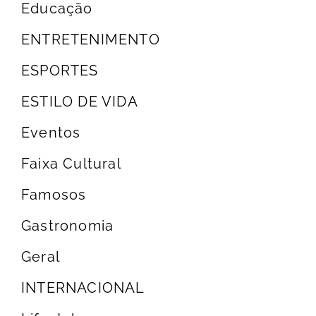
Educação
ENTRETENIMENTO
ESPORTES
ESTILO DE VIDA
Eventos
Faixa Cultural
Famosos
Gastronomia
Geral
INTERNACIONAL