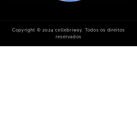
Copyright © 2024 cellebriway. Todos os direitos
reservados