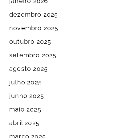
janeiro 2026
dezembro 2025
novembro 2025
outubro 2025
setembro 2025
agosto 2025
julho 2025
junho 2025
maio 2025
abril 2025
março 2025