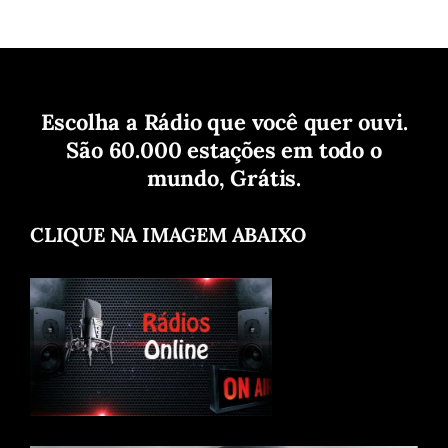
Escolha a Rádio que você quer ouvi.
São 60.000 estações em todo o
mundo, Grátis.
CLIQUE NA IMAGEM ABAIXO