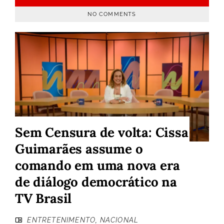
NO COMMENTS
Sem Censura de volta: Cissa
Guimarães assume o
comando em uma nova era
de diálogo democrático na
TV Brasil
ENTRETENIMENTO
,
NACIONAL