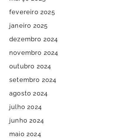
fevereiro 2025
janeiro 2025
dezembro 2024
novembro 2024
outubro 2024
setembro 2024
agosto 2024
julho 2024
junho 2024
maio 2024