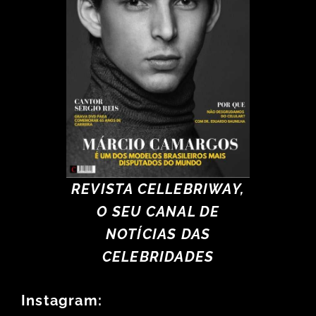
REVISTA CELLEBRIWAY,
O SEU CANAL DE
NOTÍCIAS DAS
CELEBRIDADES
Instagram: