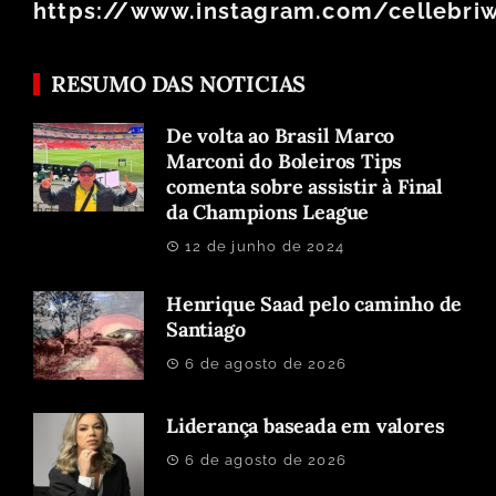
https://www.instagram.com/cellebri
RESUMO DAS NOTICIAS
De volta ao Brasil Marco
Marconi do Boleiros Tips
comenta sobre assistir à Final
da Champions League
12 de junho de 2024
Henrique Saad pelo caminho de
Santiago
6 de agosto de 2026
Liderança baseada em valores
6 de agosto de 2026