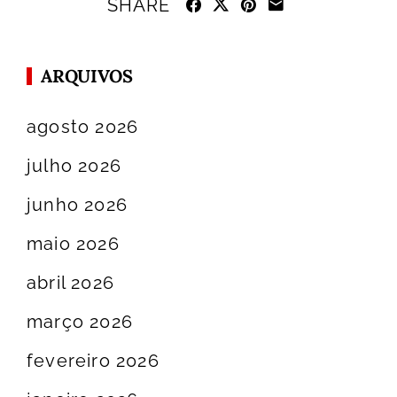
SHARE
ARQUIVOS
agosto 2026
julho 2026
junho 2026
maio 2026
abril 2026
março 2026
fevereiro 2026