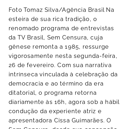
Foto Tomaz Silva/Agência Brasil Na
esteira de sua rica tradição, o
renomado programa de entrevistas
da TV Brasil, Sem Censura, cuja
gênese remonta a 1985, ressurge
vigorosamente nesta segunda-feira,
26 de fevereiro. Com sua narrativa
intrínseca vinculada à celebração da
democracia e ao término da era
ditatorial, o programa retorna
diariamente às 16h, agora sob a hábil
condução da experiente atriz e
apresentadora Cissa Guimarães. O