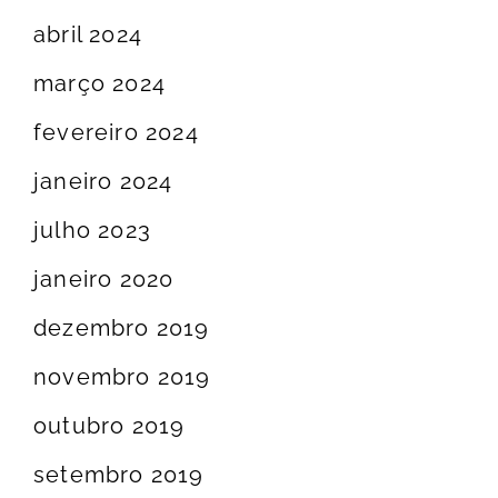
abril 2024
março 2024
fevereiro 2024
janeiro 2024
julho 2023
janeiro 2020
dezembro 2019
novembro 2019
outubro 2019
setembro 2019