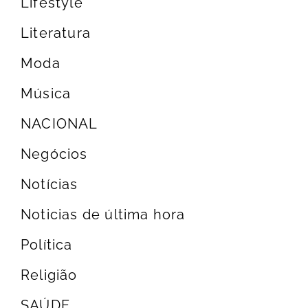
Lifestyle
Literatura
Moda
Música
NACIONAL
Negócios
Notícias
Noticias de última hora
Política
Religião
SAÚDE