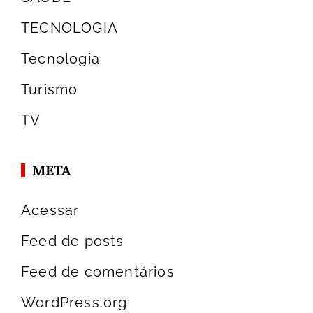
TECNOLOGIA
Tecnologia
Turismo
TV
META
Acessar
Feed de posts
Feed de comentários
WordPress.org