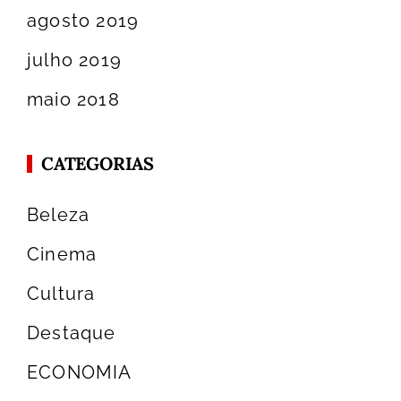
agosto 2019
julho 2019
maio 2018
CATEGORIAS
Beleza
Cinema
Cultura
Destaque
ECONOMIA