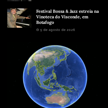
Festival Bossa & Jazz estreia na
Vinoteca do Visconde, em
Botafogo
5 de agosto de 2026