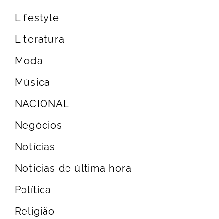
Lifestyle
Literatura
Moda
Música
NACIONAL
Negócios
Notícias
Noticias de última hora
Política
Religião