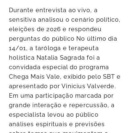
Durante entrevista ao vivo, a
sensitiva analisou o cenário político,
eleições de 2026 e respondeu
perguntas do público No último dia
14/01, a taróloga e terapeuta
holística Natalia Sagrada foi a
convidada especial do programa
Chega Mais Vale, exibido pelo SBT e
apresentado por Vinicius Valverde.
Em uma participação marcada por
grande interação e repercussão, a
especialista levou ao público
análises espirituais e previsões