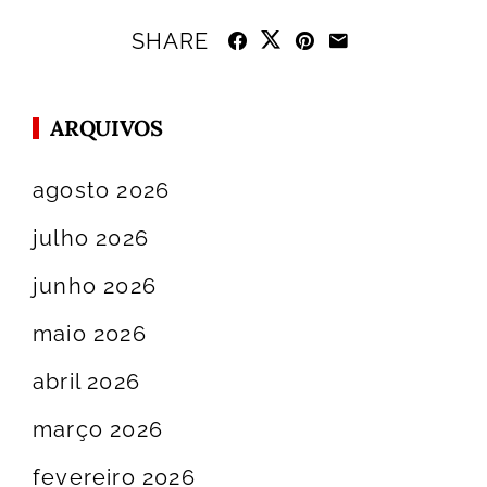
SHARE
ARQUIVOS
agosto 2026
julho 2026
junho 2026
maio 2026
abril 2026
março 2026
fevereiro 2026