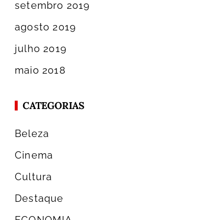
setembro 2019
agosto 2019
julho 2019
maio 2018
CATEGORIAS
Beleza
Cinema
Cultura
Destaque