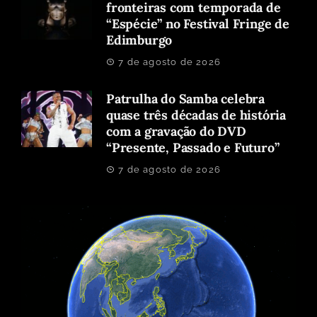
fronteiras com temporada de
“Espécie” no Festival Fringe de
Edimburgo
7 de agosto de 2026
Patrulha do Samba celebra
quase três décadas de história
com a gravação do DVD
“Presente, Passado e Futuro”
7 de agosto de 2026