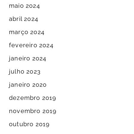
maio 2024
abril 2024
março 2024
fevereiro 2024
janeiro 2024
julho 2023
janeiro 2020
dezembro 2019
novembro 2019
outubro 2019