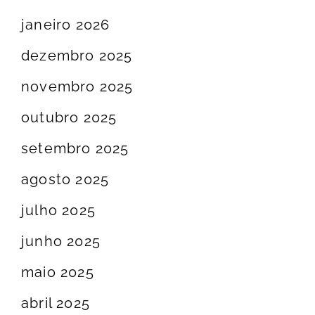
janeiro 2026
dezembro 2025
novembro 2025
outubro 2025
setembro 2025
agosto 2025
julho 2025
junho 2025
maio 2025
abril 2025