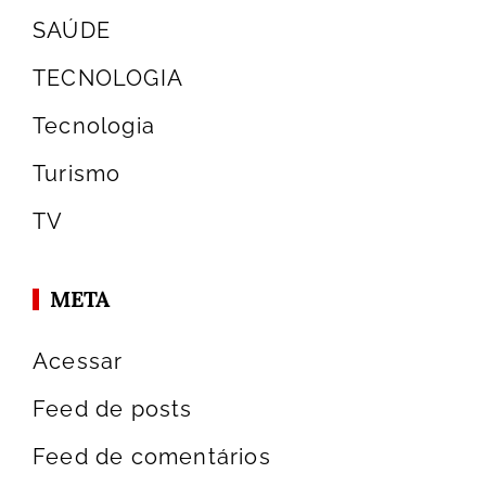
SAÚDE
TECNOLOGIA
Tecnologia
Turismo
TV
META
Acessar
Feed de posts
Feed de comentários