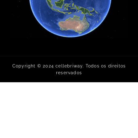
Copyright © 2024 cellebriway. Todos os direitos
reservados