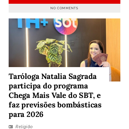
NO COMMENTS
Taróloga Natalia Sagrada
participa do programa
Chega Mais Vale do SBT, e
faz previsões bombásticas
para 2026
Religião