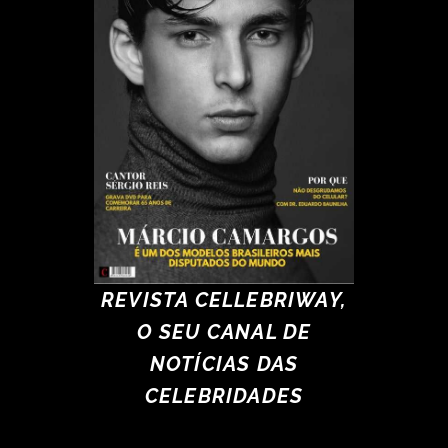
REVISTA CELLEBRIWAY,
O SEU CANAL DE
NOTÍCIAS DAS
CELEBRIDADES