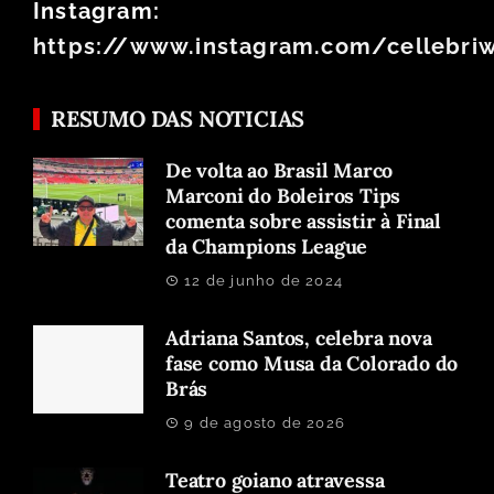
Instagram:
https://www.instagram.com/cellebri
RESUMO DAS NOTICIAS
De volta ao Brasil Marco
Marconi do Boleiros Tips
comenta sobre assistir à Final
da Champions League
12 de junho de 2024
Adriana Santos, celebra nova
fase como Musa da Colorado do
Brás
9 de agosto de 2026
Teatro goiano atravessa