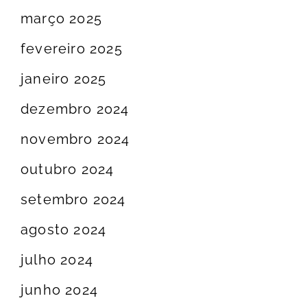
março 2025
fevereiro 2025
janeiro 2025
dezembro 2024
novembro 2024
outubro 2024
setembro 2024
agosto 2024
julho 2024
junho 2024