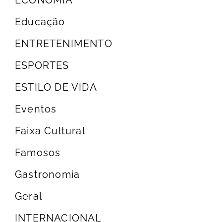
ECONOMIA
Educação
ENTRETENIMENTO
ESPORTES
ESTILO DE VIDA
Eventos
Faixa Cultural
Famosos
Gastronomia
Geral
INTERNACIONAL