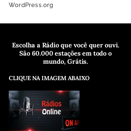
WordPress.org
Escolha a Rádio que você quer ouvi.
São 60.000 estações em todo o
mundo, Grátis.
CLIQUE NA IMAGEM ABAIXO