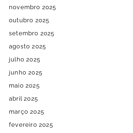
novembro 2025
outubro 2025
setembro 2025
agosto 2025
julho 2025
junho 2025
maio 2025
abril 2025
março 2025
fevereiro 2025