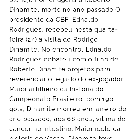
Dinamite, morto no ano passado O
presidente da CBF, Ednaldo
Rodrigues, recebeu nesta quarta-
feira (24) a visita de Rodrigo
Dinamite. No encontro, Ednaldo
Rodrigues debateu com o filho de
Roberto Dinamite projetos para
reverenciar o legado do ex-jogador.
Maior artilheiro da história do
Campeonato Brasileiro, com 190
gols, Dinamite morreu em janeiro do
ano passado, aos 68 anos, vítima de
câncer no intestino. Maior ídolo da
história do Vasco, Dinamite teve