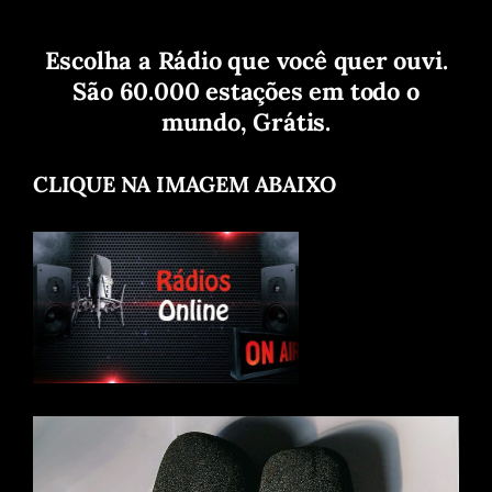
Escolha a Rádio que você quer ouvi.
São 60.000 estações em todo o
mundo, Grátis.
CLIQUE NA IMAGEM ABAIXO