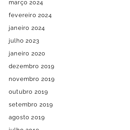
março 2024
fevereiro 2024
janeiro 2024
julho 2023
janeiro 2020
dezembro 2019
novembro 2019
outubro 2019
setembro 2019
agosto 2019