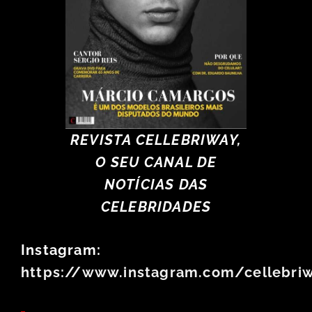
REVISTA CELLEBRIWAY,
O SEU CANAL DE
NOTÍCIAS DAS
CELEBRIDADES
Instagram:
https://www.instagram.com/cellebri