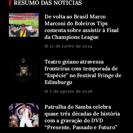
RESUMO DAS NOTICIAS
De volta ao Brasil Marco
Marconi do Boleiros Tips
comenta sobre assistir à Final
da Champions League
12 de junho de 2024
Teatro goiano atravessa
fronteiras com temporada de
“Espécie” no Festival Fringe de
Edimburgo
7 de agosto de 2026
Patrulha do Samba celebra
quase três décadas de história
com a gravação do DVD
“Presente, Passado e Futuro”