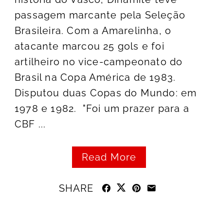
passagem marcante pela Seleção
Brasileira. Com a Amarelinha, o
atacante marcou 25 gols e foi
artilheiro no vice-campeonato do
Brasil na Copa América de 1983.
Disputou duas Copas do Mundo: em
1978 e 1982. "Foi um prazer para a
CBF ...
Read More
SHARE