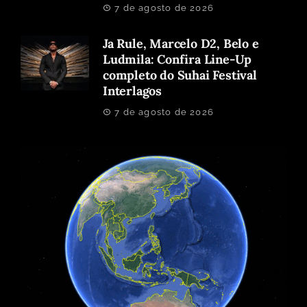
7 de agosto de 2026
Ja Rule, Marcelo D2, Belo e
Ludmila: Confira Line-Up
completo do Suhai Festival
Interlagos
7 de agosto de 2026