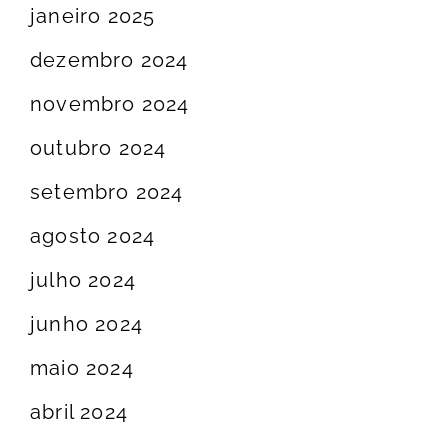
janeiro 2025
dezembro 2024
novembro 2024
outubro 2024
setembro 2024
agosto 2024
julho 2024
junho 2024
maio 2024
abril 2024