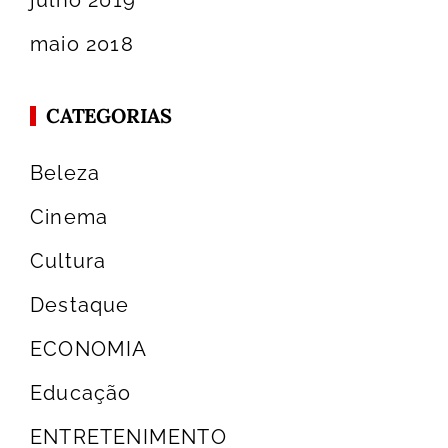
julho 2019
maio 2018
CATEGORIAS
Beleza
Cinema
Cultura
Destaque
ECONOMIA
Educação
ENTRETENIMENTO