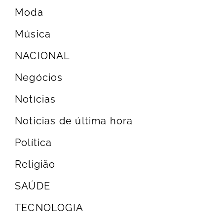
Moda
Música
NACIONAL
Negócios
Notícias
Noticias de última hora
Política
Religião
SAÚDE
TECNOLOGIA