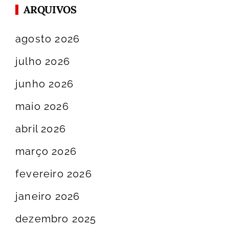
ARQUIVOS
agosto 2026
julho 2026
junho 2026
maio 2026
abril 2026
março 2026
fevereiro 2026
janeiro 2026
dezembro 2025