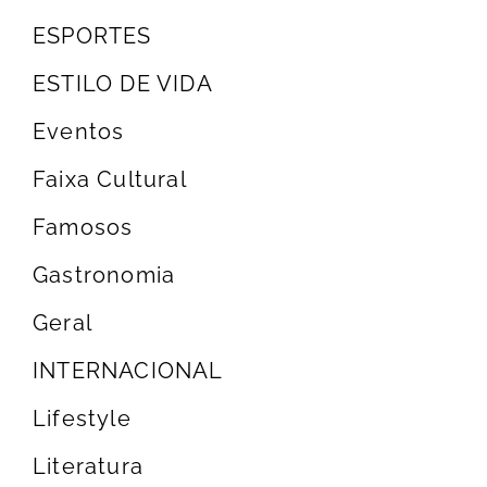
ESPORTES
ESTILO DE VIDA
Eventos
Faixa Cultural
Famosos
Gastronomia
Geral
INTERNACIONAL
Lifestyle
Literatura