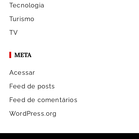
Tecnologia
Turismo
TV
META
Acessar
Feed de posts
Feed de comentários
WordPress.org