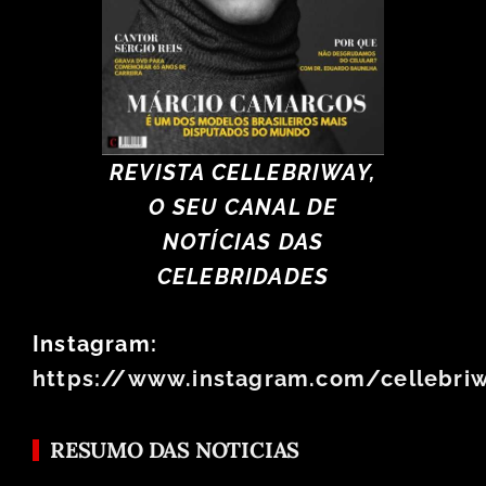
REVISTA CELLEBRIWAY,
O SEU CANAL DE
NOTÍCIAS DAS
CELEBRIDADES
Instagram:
https://www.instagram.com/cellebri
RESUMO DAS NOTICIAS