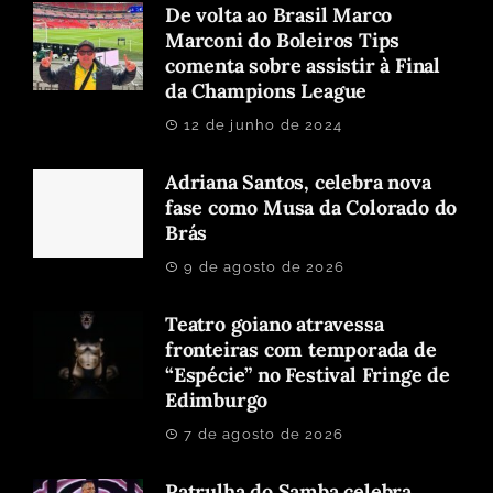
De volta ao Brasil Marco
Marconi do Boleiros Tips
comenta sobre assistir à Final
da Champions League
12 de junho de 2024
Adriana Santos, celebra nova
fase como Musa da Colorado do
Brás
9 de agosto de 2026
Teatro goiano atravessa
fronteiras com temporada de
“Espécie” no Festival Fringe de
Edimburgo
7 de agosto de 2026
Patrulha do Samba celebra