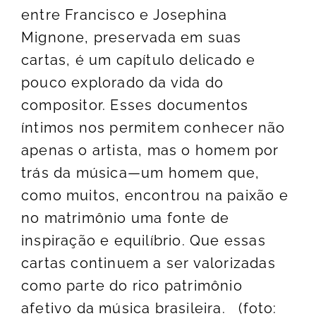
entre Francisco e Josephina
Mignone, preservada em suas
cartas, é um capítulo delicado e
pouco explorado da vida do
compositor. Esses documentos
íntimos nos permitem conhecer não
apenas o artista, mas o homem por
trás da música—um homem que,
como muitos, encontrou na paixão e
no matrimônio uma fonte de
inspiração e equilíbrio. Que essas
cartas continuem a ser valorizadas
como parte do rico patrimônio
afetivo da música brasileira. (foto: