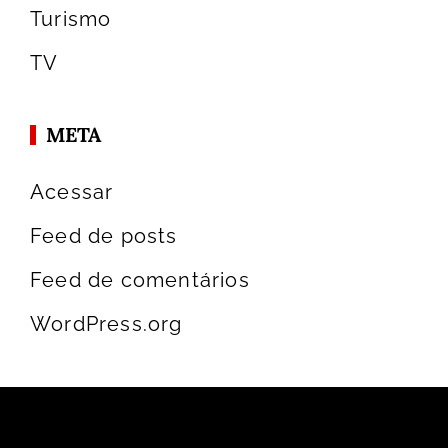
Turismo
TV
META
Acessar
Feed de posts
Feed de comentários
WordPress.org