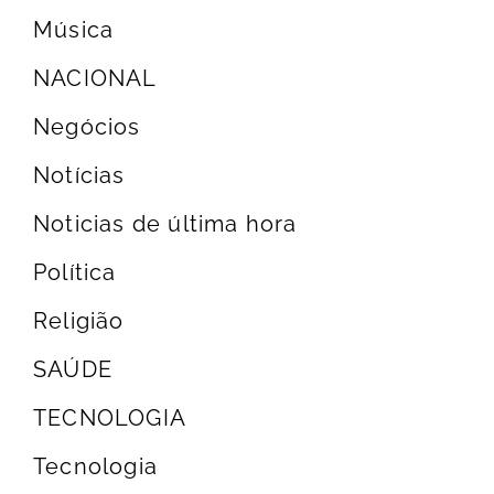
Música
NACIONAL
Negócios
Notícias
Noticias de última hora
Política
Religião
SAÚDE
TECNOLOGIA
Tecnologia