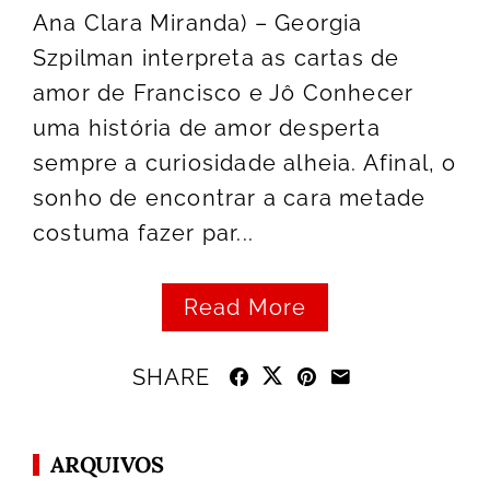
Ana Clara Miranda) – Georgia
Szpilman interpreta as cartas de
amor de Francisco e Jô Conhecer
uma história de amor desperta
sempre a curiosidade alheia. Afinal, o
sonho de encontrar a cara metade
costuma fazer par...
Read More
SHARE
ARQUIVOS