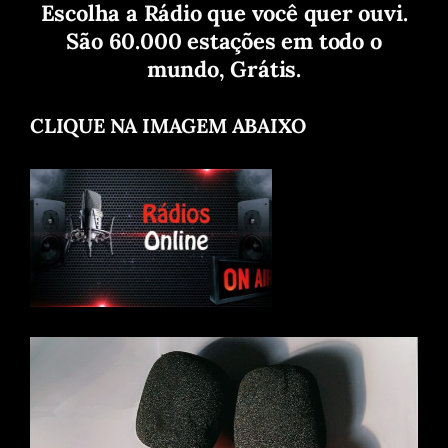
Escolha a Rádio que você quer ouvi.
São 60.000 estações em todo o
mundo, Grátis.
CLIQUE NA IMAGEM ABAIXO