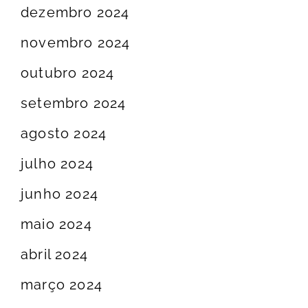
dezembro 2024
novembro 2024
outubro 2024
setembro 2024
agosto 2024
julho 2024
junho 2024
maio 2024
abril 2024
março 2024