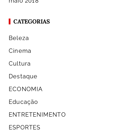
maio 2018
CATEGORIAS
Beleza
Cinema
Cultura
Destaque
ECONOMIA
Educação
ENTRETENIMENTO
ESPORTES