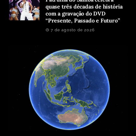
quase três décadas de história
com a gravação do DVD
“Presente, Passado e Futuro”
7 de agosto de 2026