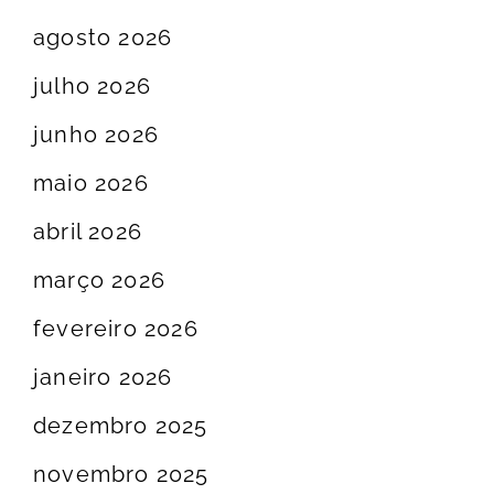
agosto 2026
julho 2026
junho 2026
maio 2026
abril 2026
março 2026
fevereiro 2026
janeiro 2026
dezembro 2025
novembro 2025