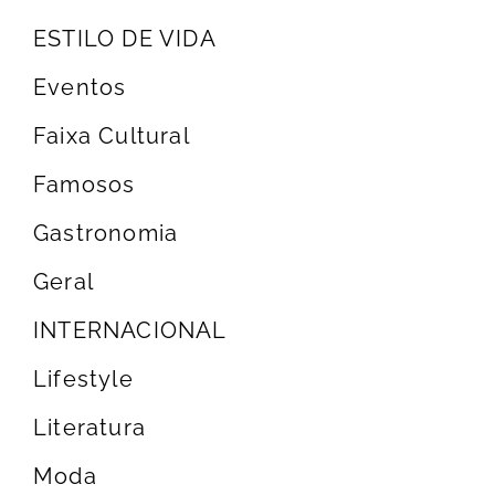
ESTILO DE VIDA
Eventos
Faixa Cultural
Famosos
Gastronomia
Geral
INTERNACIONAL
Lifestyle
Literatura
Moda