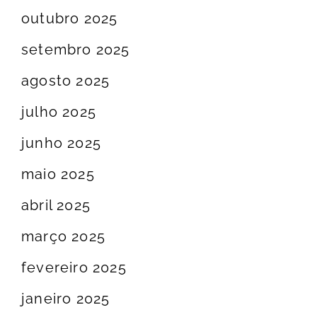
outubro 2025
setembro 2025
agosto 2025
julho 2025
junho 2025
maio 2025
abril 2025
março 2025
fevereiro 2025
janeiro 2025