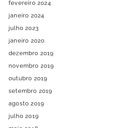
fevereiro 2024
janeiro 2024
julho 2023
janeiro 2020
dezembro 2019
novembro 2019
outubro 2019
setembro 2019
agosto 2019
julho 2019