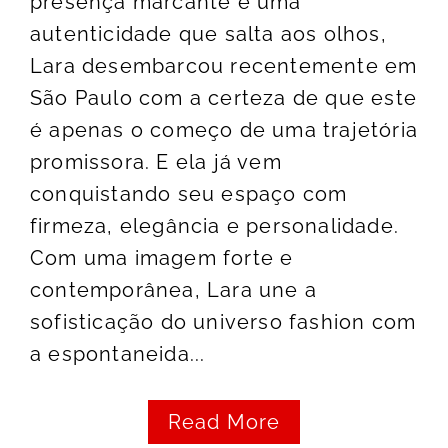
presença marcante e uma
autenticidade que salta aos olhos,
Lara desembarcou recentemente em
São Paulo com a certeza de que este
é apenas o começo de uma trajetória
promissora. E ela já vem
conquistando seu espaço com
firmeza, elegância e personalidade.
Com uma imagem forte e
contemporânea, Lara une a
sofisticação do universo fashion com
a espontaneida...
Read More