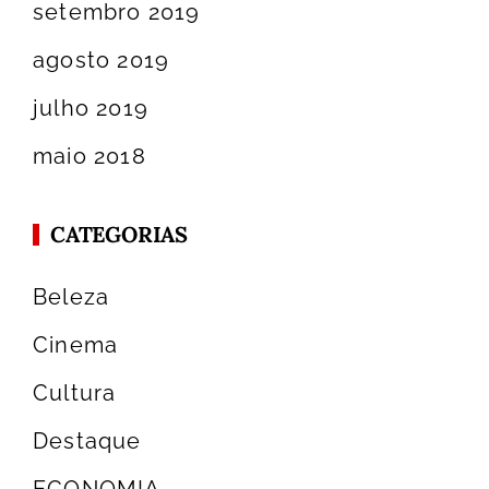
setembro 2019
agosto 2019
julho 2019
maio 2018
CATEGORIAS
Beleza
Cinema
Cultura
Destaque