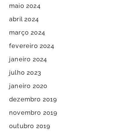
maio 2024
abril 2024
março 2024
fevereiro 2024
janeiro 2024
julho 2023
janeiro 2020
dezembro 2019
novembro 2019
outubro 2019