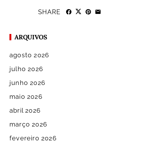
SHARE
ARQUIVOS
agosto 2026
julho 2026
junho 2026
maio 2026
abril 2026
março 2026
fevereiro 2026