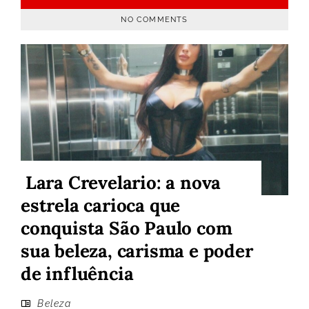
NO COMMENTS
Lara Crevelario: a nova
estrela carioca que
conquista São Paulo com
sua beleza, carisma e poder
de influência
Beleza