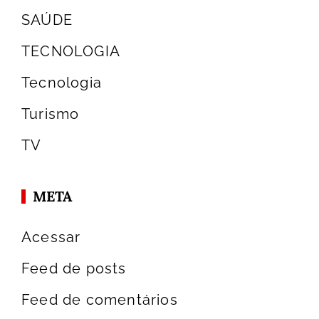
SAÚDE
TECNOLOGIA
Tecnologia
Turismo
TV
META
Acessar
Feed de posts
Feed de comentários