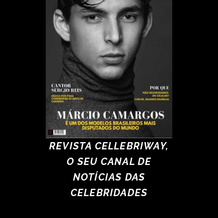
REVISTA CELLEBRIWAY,
O SEU CANAL DE
NOTÍCIAS DAS
CELEBRIDADES