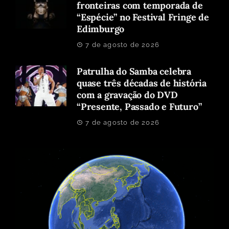
fronteiras com temporada de
“Espécie” no Festival Fringe de
Edimburgo
7 de agosto de 2026
Patrulha do Samba celebra
quase três décadas de história
com a gravação do DVD
“Presente, Passado e Futuro”
7 de agosto de 2026