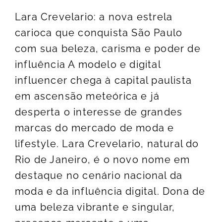
Lara Crevelario: a nova estrela
carioca que conquista São Paulo
com sua beleza, carisma e poder de
influência A modelo e digital
influencer chega à capital paulista
em ascensão meteórica e já
desperta o interesse de grandes
marcas do mercado de moda e
lifestyle. Lara Crevelario, natural do
Rio de Janeiro, é o novo nome em
destaque no cenário nacional da
moda e da influência digital. Dona de
uma beleza vibrante e singular,