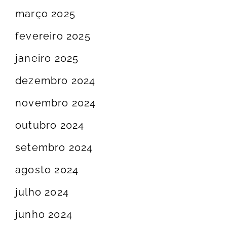
março 2025
fevereiro 2025
janeiro 2025
dezembro 2024
novembro 2024
outubro 2024
setembro 2024
agosto 2024
julho 2024
junho 2024