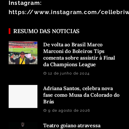
Instagram:
https://www.instagram.com/cellebri
RESUMO DAS NOTICIAS
De volta ao Brasil Marco
Marconi do Boleiros Tips
comenta sobre assistir à Final
da Champions League
12 de junho de 2024
Adriana Santos, celebra nova
fase como Musa da Colorado do
Brás
9 de agosto de 2026
Teatro goiano atravessa