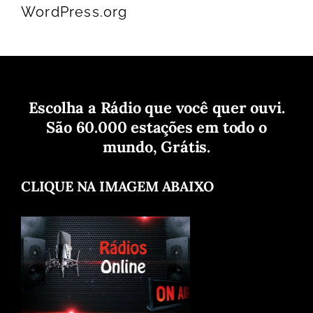
WordPress.org
Escolha a Rádio que você quer ouvi.
São 60.000 estações em todo o
mundo, Grátis.
CLIQUE NA IMAGEM ABAIXO