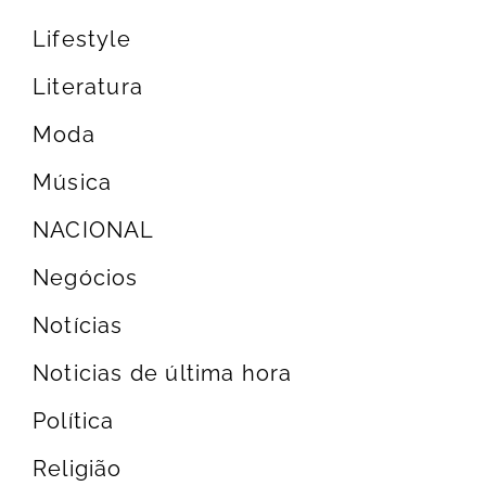
Lifestyle
Literatura
Moda
Música
NACIONAL
Negócios
Notícias
Noticias de última hora
Política
Religião