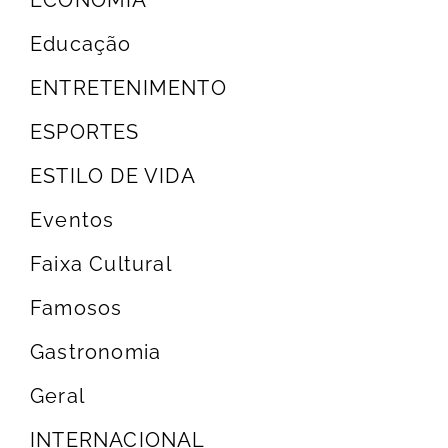
ECONOMIA
Educação
ENTRETENIMENTO
ESPORTES
ESTILO DE VIDA
Eventos
Faixa Cultural
Famosos
Gastronomia
Geral
INTERNACIONAL