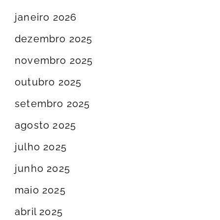
janeiro 2026
dezembro 2025
novembro 2025
outubro 2025
setembro 2025
agosto 2025
julho 2025
junho 2025
maio 2025
abril 2025