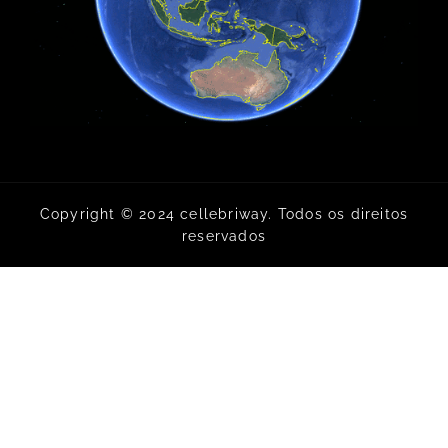
Copyright © 2024 cellebriway. Todos os direitos
reservados