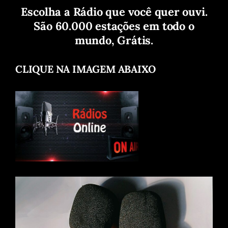
Escolha a Rádio que você quer ouvi.
São 60.000 estações em todo o
mundo, Grátis.
CLIQUE NA IMAGEM ABAIXO