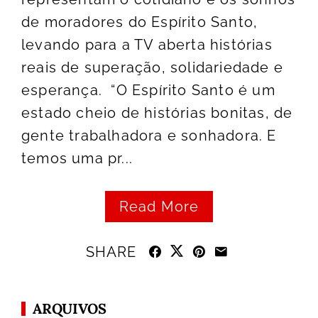
de moradores do Espírito Santo,
levando para a TV aberta histórias
reais de superação, solidariedade e
esperança. “O Espírito Santo é um
estado cheio de histórias bonitas, de
gente trabalhadora e sonhadora. E
temos uma pr...
Read More
SHARE
ARQUIVOS