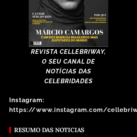
REVISTA CELLEBRIWAY,
O SEU CANAL DE
NOTÍCIAS DAS
CELEBRIDADES
Instagram:
https://www.instagram.com/cellebri
RESUMO DAS NOTICIAS