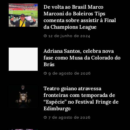
De volta ao Brasil Marco
Marconi do Boleiros Tips
comenta sobre assistir à Final
da Champions League
12 de junho de 2024
Adriana Santos, celebra nova
fase como Musa da Colorado do
Brás
9 de agosto de 2026
Teatro goiano atravessa
fronteiras com temporada de
“Espécie” no Festival Fringe de
Edimburgo
7 de agosto de 2026