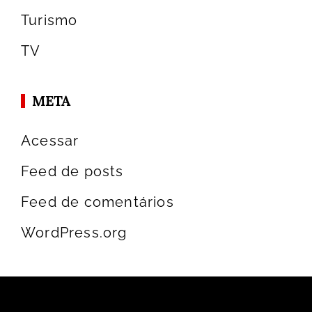
Turismo
TV
META
Acessar
Feed de posts
Feed de comentários
WordPress.org