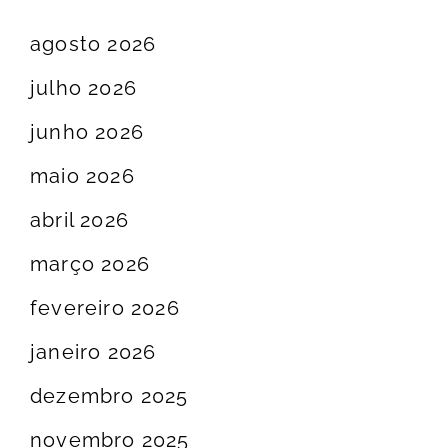
agosto 2026
julho 2026
junho 2026
maio 2026
abril 2026
março 2026
fevereiro 2026
janeiro 2026
dezembro 2025
novembro 2025