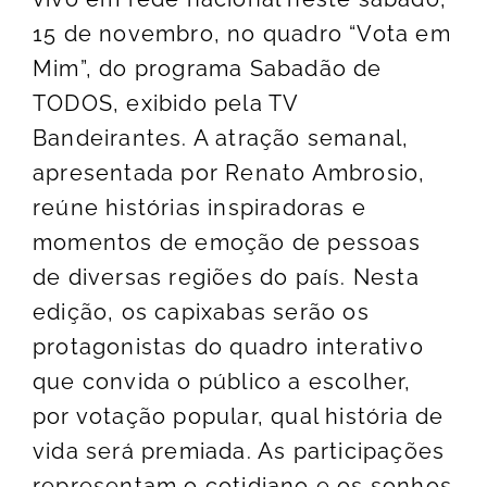
15 de novembro, no quadro “Vota em
Mim”, do programa Sabadão de
TODOS, exibido pela TV
Bandeirantes. A atração semanal,
apresentada por Renato Ambrosio,
reúne histórias inspiradoras e
momentos de emoção de pessoas
de diversas regiões do país. Nesta
edição, os capixabas serão os
protagonistas do quadro interativo
que convida o público a escolher,
por votação popular, qual história de
vida será premiada. As participações
representam o cotidiano e os sonhos