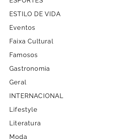
ESPORTES
ESTILO DE VIDA
Eventos
Faixa Cultural
Famosos
Gastronomia
Geral
INTERNACIONAL
Lifestyle
Literatura
Moda