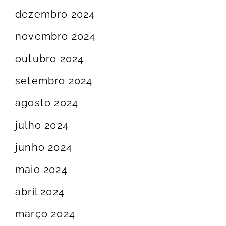
dezembro 2024
novembro 2024
outubro 2024
setembro 2024
agosto 2024
julho 2024
junho 2024
maio 2024
abril 2024
março 2024