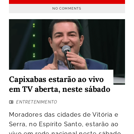
NO COMMENTS
Capixabas estarão ao vivo
em TV aberta, neste sábado
ENTRETENIMENTO
Moradores das cidades de Vitória e
Serra, no Espírito Santo, estarão ao
vivo em rede nacional neste sábado,