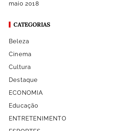
maio 2018
CATEGORIAS
Beleza
Cinema
Cultura
Destaque
ECONOMIA
Educação
ENTRETENIMENTO