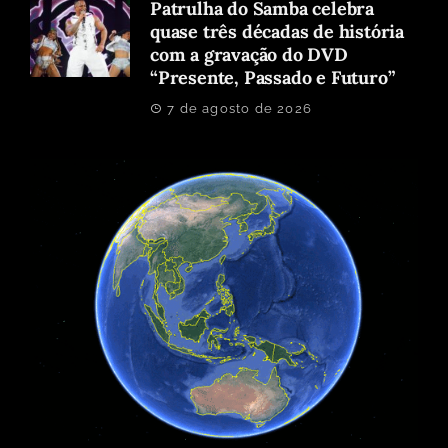
Patrulha do Samba celebra
quase três décadas de história
com a gravação do DVD
“Presente, Passado e Futuro”
7 de agosto de 2026