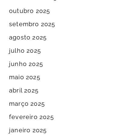
outubro 2025
setembro 2025
agosto 2025
julho 2025
junho 2025
maio 2025
abril 2025
março 2025
fevereiro 2025
janeiro 2025