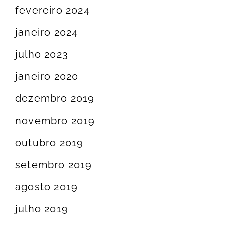
fevereiro 2024
janeiro 2024
julho 2023
janeiro 2020
dezembro 2019
novembro 2019
outubro 2019
setembro 2019
agosto 2019
julho 2019