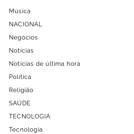
Música
NACIONAL
Negócios
Notícias
Noticias de última hora
Política
Religião
SAÚDE
TECNOLOGIA
Tecnologia