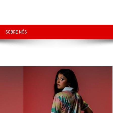
SOBRE NÓS