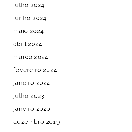
julho 2024
junho 2024
maio 2024
abril 2024
março 2024
fevereiro 2024
janeiro 2024
julho 2023
janeiro 2020
dezembro 2019