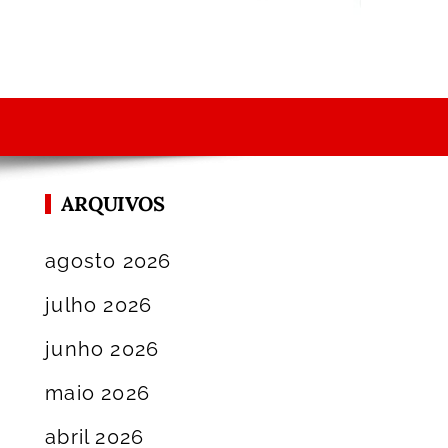
ARQUIVOS
agosto 2026
julho 2026
junho 2026
maio 2026
abril 2026