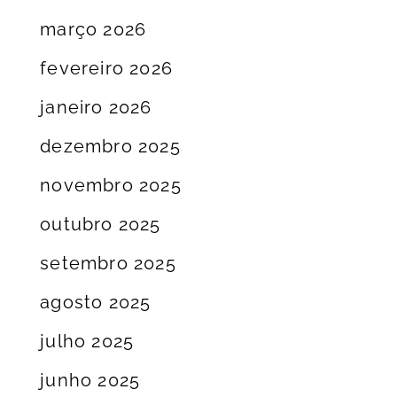
março 2026
fevereiro 2026
janeiro 2026
dezembro 2025
novembro 2025
outubro 2025
setembro 2025
agosto 2025
julho 2025
junho 2025