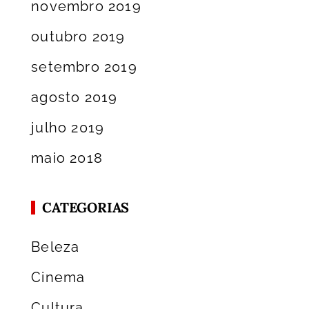
novembro 2019
outubro 2019
setembro 2019
agosto 2019
julho 2019
maio 2018
CATEGORIAS
Beleza
Cinema
Cultura