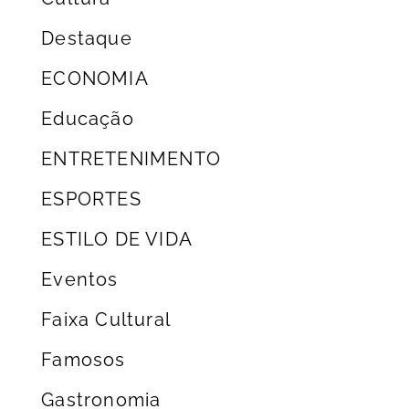
Destaque
ECONOMIA
Educação
ENTRETENIMENTO
ESPORTES
ESTILO DE VIDA
Eventos
Faixa Cultural
Famosos
Gastronomia