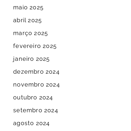
maio 2025
abril 2025
março 2025
fevereiro 2025
janeiro 2025
dezembro 2024
novembro 2024
outubro 2024
setembro 2024
agosto 2024