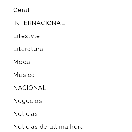
Geral
INTERNACIONAL
Lifestyle
Literatura
Moda
Música
NACIONAL
Negócios
Notícias
Noticias de última hora