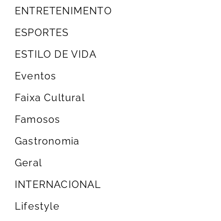
ENTRETENIMENTO
ESPORTES
ESTILO DE VIDA
Eventos
Faixa Cultural
Famosos
Gastronomia
Geral
INTERNACIONAL
Lifestyle