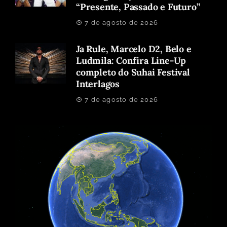
“Presente, Passado e Futuro”
7 de agosto de 2026
Ja Rule, Marcelo D2, Belo e
Ludmila: Confira Line-Up
completo do Suhai Festival
Interlagos
7 de agosto de 2026