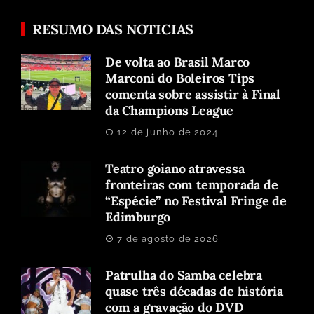
RESUMO DAS NOTICIAS
De volta ao Brasil Marco
Marconi do Boleiros Tips
comenta sobre assistir à Final
da Champions League
12 de junho de 2024
Teatro goiano atravessa
fronteiras com temporada de
“Espécie” no Festival Fringe de
Edimburgo
7 de agosto de 2026
Patrulha do Samba celebra
quase três décadas de história
com a gravação do DVD