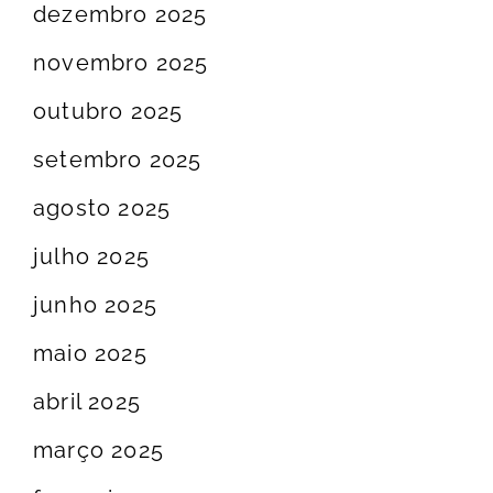
dezembro 2025
novembro 2025
outubro 2025
setembro 2025
agosto 2025
julho 2025
junho 2025
maio 2025
abril 2025
março 2025