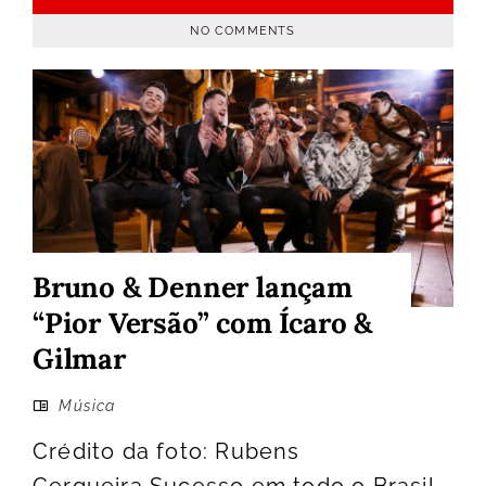
NO COMMENTS
Bruno & Denner lançam
“Pior Versão” com Ícaro &
Gilmar
Música
Crédito da foto: Rubens