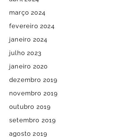
março 2024
fevereiro 2024
janeiro 2024
julho 2023
janeiro 2020
dezembro 2019
novembro 2019
outubro 2019
setembro 2019
agosto 2019