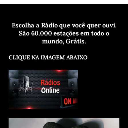
Escolha a Rádio que você quer ouvi.
São 60.000 estações em todo o
mundo, Grátis.
CLIQUE NA IMAGEM ABAIXO