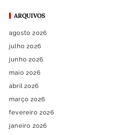
ARQUIVOS
agosto 2026
julho 2026
junho 2026
maio 2026
abril 2026
março 2026
fevereiro 2026
janeiro 2026