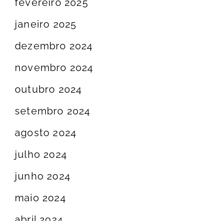
fevereiro 2025
janeiro 2025
dezembro 2024
novembro 2024
outubro 2024
setembro 2024
agosto 2024
julho 2024
junho 2024
maio 2024
abril 2024