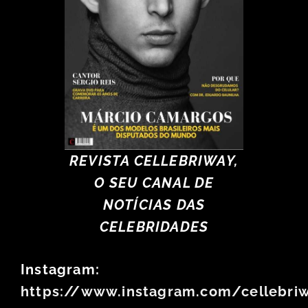
REVISTA CELLEBRIWAY,
O SEU CANAL DE
NOTÍCIAS DAS
CELEBRIDADES
Instagram:
https://www.instagram.com/cellebri