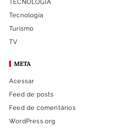
TECNOLOGIA
Tecnologia
Turismo
TV
META
Acessar
Feed de posts
Feed de comentários
WordPress.org