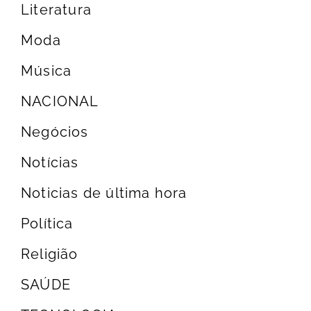
Literatura
Moda
Música
NACIONAL
Negócios
Notícias
Noticias de última hora
Política
Religião
SAÚDE