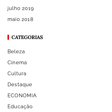
julho 2019
maio 2018
CATEGORIAS
Beleza
Cinema
Cultura
Destaque
ECONOMIA
Educação