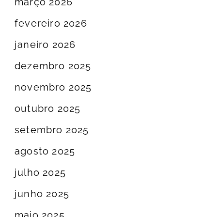
março 2026
fevereiro 2026
janeiro 2026
dezembro 2025
novembro 2025
outubro 2025
setembro 2025
agosto 2025
julho 2025
junho 2025
maio 2025