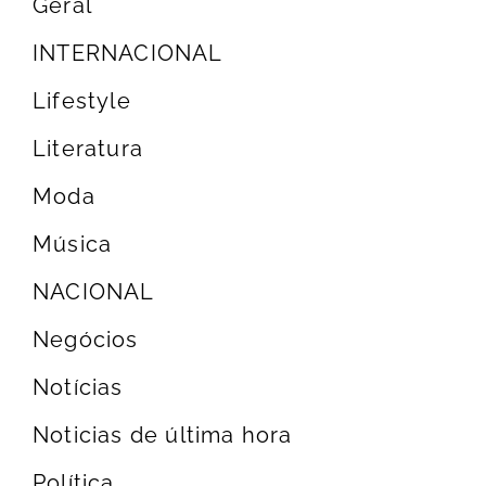
Geral
INTERNACIONAL
Lifestyle
Literatura
Moda
Música
NACIONAL
Negócios
Notícias
Noticias de última hora
Política