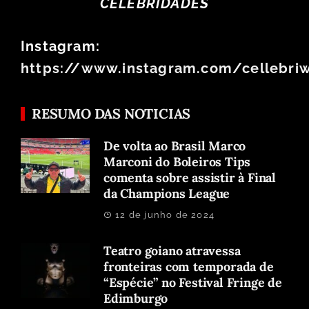
CELEBRIDADES
Instagram:
https://www.instagram.com/cellebri
RESUMO DAS NOTICIAS
De volta ao Brasil Marco
Marconi do Boleiros Tips
comenta sobre assistir à Final
da Champions League
12 de junho de 2024
Teatro goiano atravessa
fronteiras com temporada de
“Espécie” no Festival Fringe de
Edimburgo