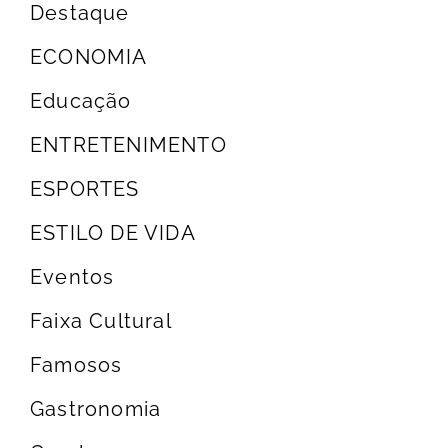
Destaque
ECONOMIA
Educação
ENTRETENIMENTO
ESPORTES
ESTILO DE VIDA
Eventos
Faixa Cultural
Famosos
Gastronomia