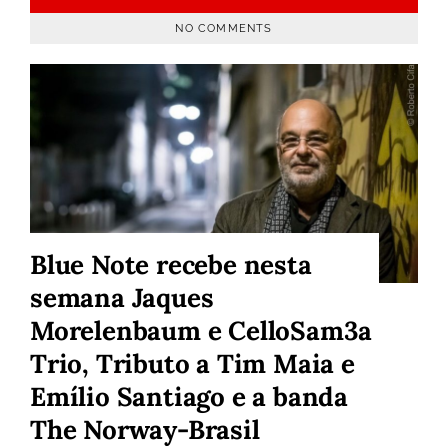
NO COMMENTS
Blue Note recebe nesta
semana Jaques
Morelenbaum e CelloSam3a
Trio, Tributo a Tim Maia e
Emílio Santiago e a banda
The Norway-Brasil