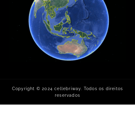
Copyright © 2024 cellebriway. Todos os direitos
reservados