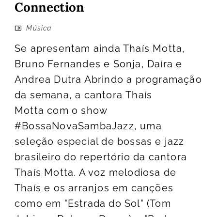
Connection
Música
Se apresentam ainda Thaís Motta,
Bruno Fernandes e Sonja, Daíra e
Andrea Dutra Abrindo a programação
da semana, a cantora Thaís
Motta com o show
#BossaNovaSambaJazz, uma
seleção especial de bossas e jazz
brasileiro do repertório da cantora
Thaís Motta. A voz melodiosa de
Thaís e os arranjos em canções
como em "Estrada do Sol" (Tom