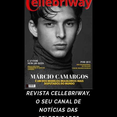
REVISTA CELLEBRIWAY,
O SEU CANAL DE
NOTÍCIAS DAS