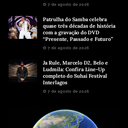
7 de agosto de 2026
Patrulha do Samba celebra
quase três décadas de história
com a gravação do DVD
“Presente, Passado e Futuro”
7 de agosto de 2026
Ja Rule, Marcelo D2, Belo e
Ludmila: Confira Line-Up
completo do Suhai Festival
Interlagos
7 de agosto de 2026