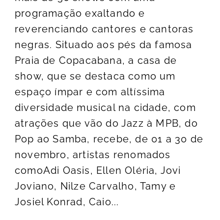
programação exaltando e
reverenciando cantores e cantoras
negras. Situado aos pés da famosa
Praia de Copacabana, a casa de
show, que se destaca como um
espaço ímpar e com altíssima
diversidade musical na cidade, com
atrações que vão do Jazz à MPB, do
Pop ao Samba, recebe, de 01 a 30 de
novembro, artistas renomados
comoAdi Oasis, Ellen Oléria, Jovi
Joviano, Nilze Carvalho, Tamy e
Josiel Konrad, Caio...