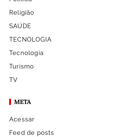
Religião
SAÚDE
TECNOLOGIA
Tecnologia
Turismo
TV
META
Acessar
Feed de posts