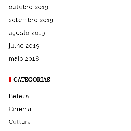
outubro 2019
setembro 2019
agosto 2019
julho 2019
maio 2018
CATEGORIAS
Beleza
Cinema
Cultura