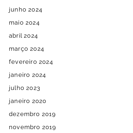
junho 2024
maio 2024
abril 2024
março 2024
fevereiro 2024
janeiro 2024
julho 2023
janeiro 2020
dezembro 2019
novembro 2019