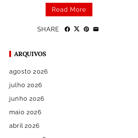
Read More
SHARE
ARQUIVOS
agosto 2026
julho 2026
junho 2026
maio 2026
abril 2026