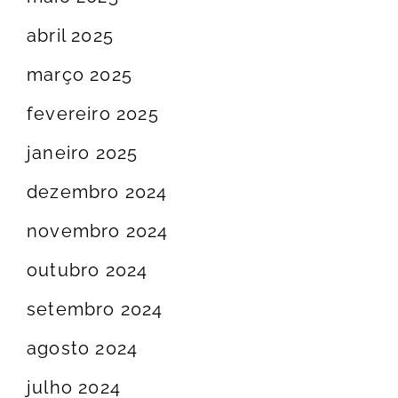
abril 2025
março 2025
fevereiro 2025
janeiro 2025
dezembro 2024
novembro 2024
outubro 2024
setembro 2024
agosto 2024
julho 2024