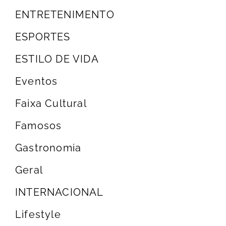
ENTRETENIMENTO
ESPORTES
ESTILO DE VIDA
Eventos
Faixa Cultural
Famosos
Gastronomia
Geral
INTERNACIONAL
Lifestyle