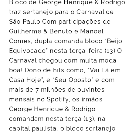
Bloco de George Henrique & Rodrigo
traz sertanejo para o Carnaval de
São Paulo Com participações de
Guilherme & Benuto e Manoel
Gomes, dupla comanda bloco “Beijo
Equivocado” nesta terça-feira (13) O
Carnaval chegou com muita moda
boa! Dono de hits como, “Vai Lá em
Casa Hoje”, e “Seu Oposto” e com
mais de 7 milhões de ouvintes
mensais no Spotify, os irmãos
George Henrique & Rodrigo
comandam nesta terça (13), na
capital paulista, o bloco sertanejo