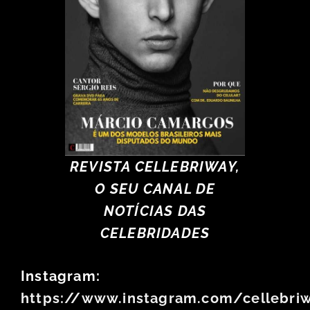
REVISTA CELLEBRIWAY,
O SEU CANAL DE
NOTÍCIAS DAS
CELEBRIDADES
Instagram:
https://www.instagram.com/cellebri