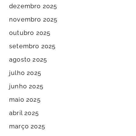
dezembro 2025
novembro 2025
outubro 2025
setembro 2025
agosto 2025
julho 2025
junho 2025
maio 2025
abril 2025
março 2025