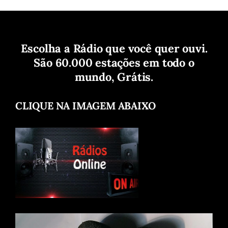
Escolha a Rádio que você quer ouvi.
São 60.000 estações em todo o
mundo, Grátis.
CLIQUE NA IMAGEM ABAIXO