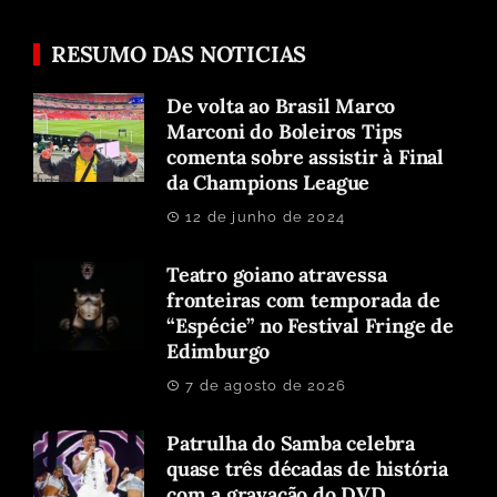
RESUMO DAS NOTICIAS
De volta ao Brasil Marco
Marconi do Boleiros Tips
comenta sobre assistir à Final
da Champions League
12 de junho de 2024
Teatro goiano atravessa
fronteiras com temporada de
“Espécie” no Festival Fringe de
Edimburgo
7 de agosto de 2026
Patrulha do Samba celebra
quase três décadas de história
com a gravação do DVD