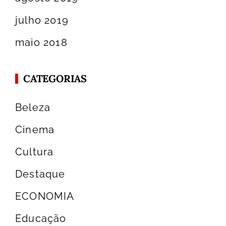
julho 2019
maio 2018
CATEGORIAS
Beleza
Cinema
Cultura
Destaque
ECONOMIA
Educação