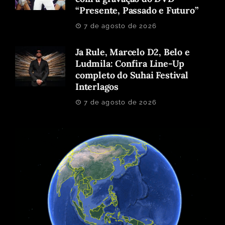
“Presente, Passado e Futuro”
7 de agosto de 2026
Ja Rule, Marcelo D2, Belo e
Ludmila: Confira Line-Up
completo do Suhai Festival
Interlagos
7 de agosto de 2026