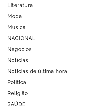
Literatura
Moda
Música
NACIONAL
Negócios
Notícias
Noticias de última hora
Política
Religião
SAÚDE