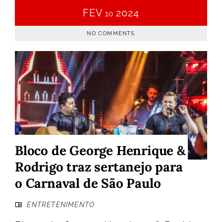
FEV
2024
10
NO COMMENTS
Bloco de George Henrique &
Rodrigo traz sertanejo para
o Carnaval de São Paulo
ENTRETENIMENTO