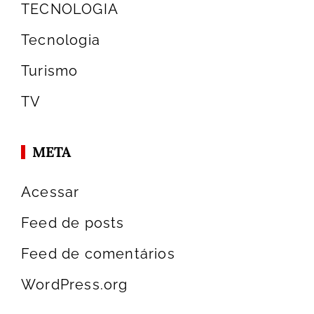
TECNOLOGIA
Tecnologia
Turismo
TV
META
Acessar
Feed de posts
Feed de comentários
WordPress.org