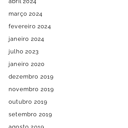
abril 2024
março 2024
fevereiro 2024
janeiro 2024
julho 2023
janeiro 2020
dezembro 2019
novembro 2019
outubro 2019
setembro 2019
agosto 2019