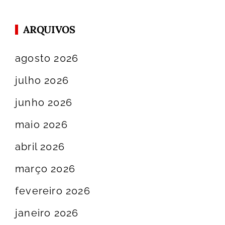
ARQUIVOS
agosto 2026
julho 2026
junho 2026
maio 2026
abril 2026
março 2026
fevereiro 2026
janeiro 2026