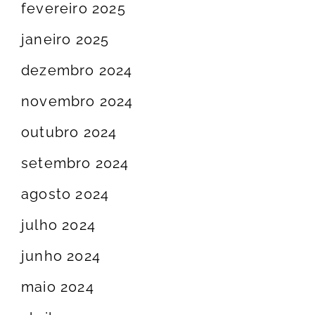
fevereiro 2025
janeiro 2025
dezembro 2024
novembro 2024
outubro 2024
setembro 2024
agosto 2024
julho 2024
junho 2024
maio 2024