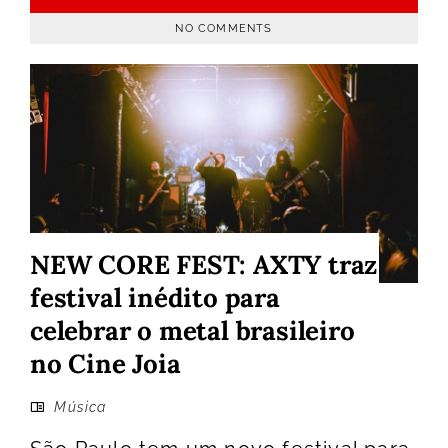
NO COMMENTS
NEW CORE FEST: AXTY traz
festival inédito para
celebrar o metal brasileiro
no Cine Joia
Música