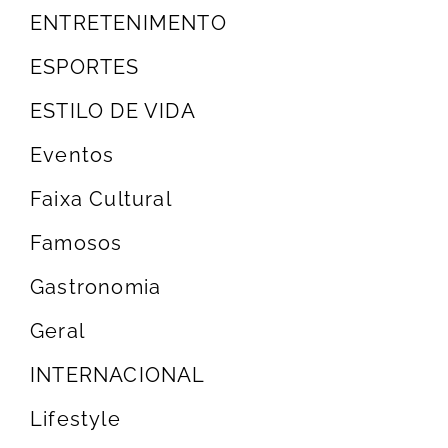
ENTRETENIMENTO
ESPORTES
ESTILO DE VIDA
Eventos
Faixa Cultural
Famosos
Gastronomia
Geral
INTERNACIONAL
Lifestyle