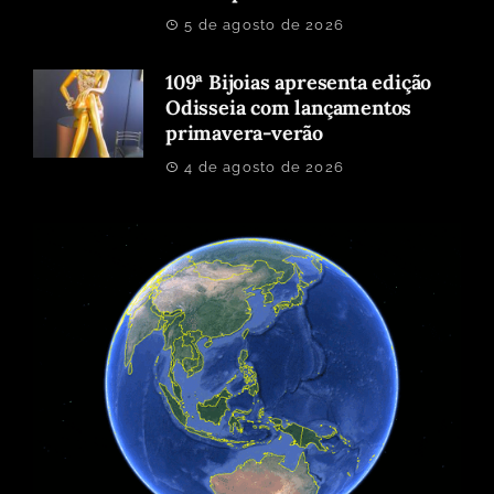
5 de agosto de 2026
109ª Bijoias apresenta edição
Odisseia com lançamentos
primavera-verão
4 de agosto de 2026