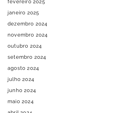
fevereiro 2025
janeiro 2025
dezembro 2024
novembro 2024
outubro 2024
setembro 2024
agosto 2024
julho 2024
junho 2024
maio 2024
abril 2024