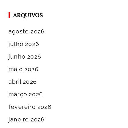
ARQUIVOS
agosto 2026
julho 2026
junho 2026
maio 2026
abril 2026
março 2026
fevereiro 2026
janeiro 2026