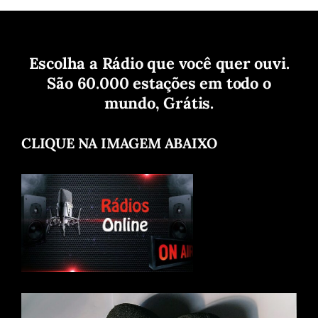
Escolha a Rádio que você quer ouvi.
São 60.000 estações em todo o
mundo, Grátis.
CLIQUE NA IMAGEM ABAIXO