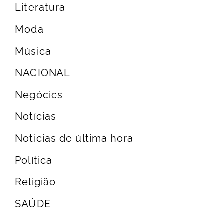
Literatura
Moda
Música
NACIONAL
Negócios
Notícias
Noticias de última hora
Política
Religião
SAÚDE