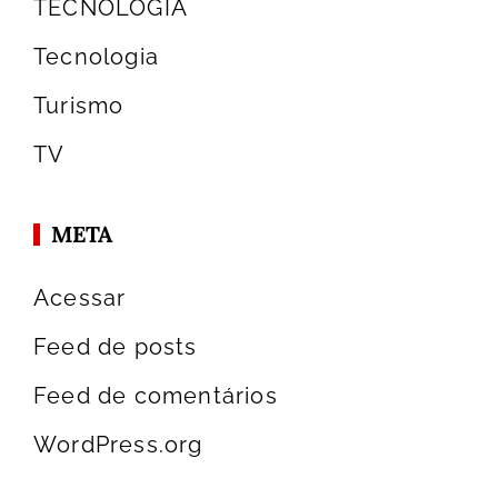
TECNOLOGIA
Tecnologia
Turismo
TV
META
Acessar
Feed de posts
Feed de comentários
WordPress.org