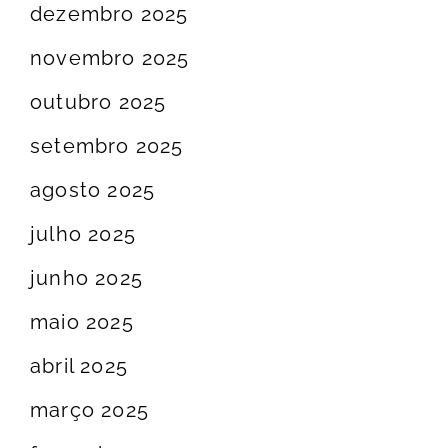
dezembro 2025
novembro 2025
outubro 2025
setembro 2025
agosto 2025
julho 2025
junho 2025
maio 2025
abril 2025
março 2025