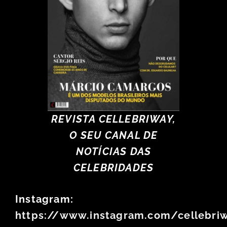
REVISTA CELLEBRIWAY,
O SEU CANAL DE
NOTÍCIAS DAS
CELEBRIDADES
Instagram:
https://www.instagram.com/cellebri