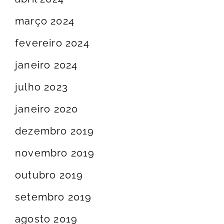
março 2024
fevereiro 2024
janeiro 2024
julho 2023
janeiro 2020
dezembro 2019
novembro 2019
outubro 2019
setembro 2019
agosto 2019