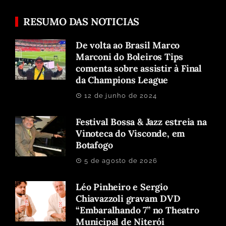
RESUMO DAS NOTICIAS
De volta ao Brasil Marco
Marconi do Boleiros Tips
comenta sobre assistir à Final
da Champions League
12 de junho de 2024
Festival Bossa & Jazz estreia na
Vinoteca do Visconde, em
Botafogo
5 de agosto de 2026
Léo Pinheiro e Sergio
Chiavazzoli gravam DVD
“Embaralhando 7” no Theatro
Municipal de Niterói