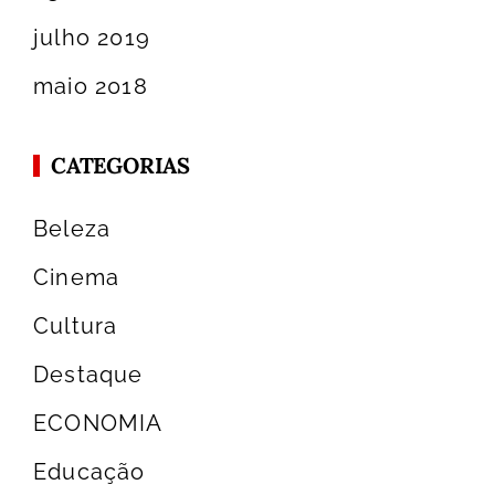
julho 2019
maio 2018
CATEGORIAS
Beleza
Cinema
Cultura
Destaque
ECONOMIA
Educação