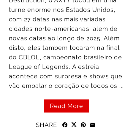
Destruction, o AXTY tocou em uma
turnê enorme nos Estados Unidos,
com 27 datas nas mais variadas
cidades norte-americanas, além de
novas datas ao longo de 2025. Além
disto, eles também tocaram na final
do CBLOL, campeonato brasileiro de
League of Legends. A estreia
acontece com surpresa e shows que
vão embalar o coração de todos os ...
Read More
SHARE