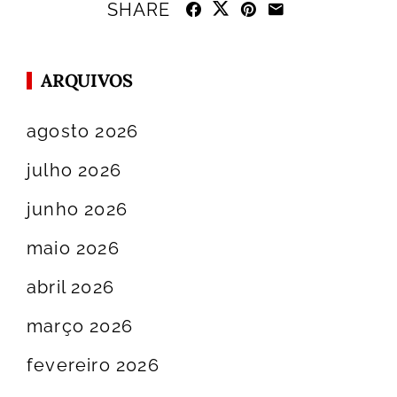
SHARE
ARQUIVOS
agosto 2026
julho 2026
junho 2026
maio 2026
abril 2026
março 2026
fevereiro 2026