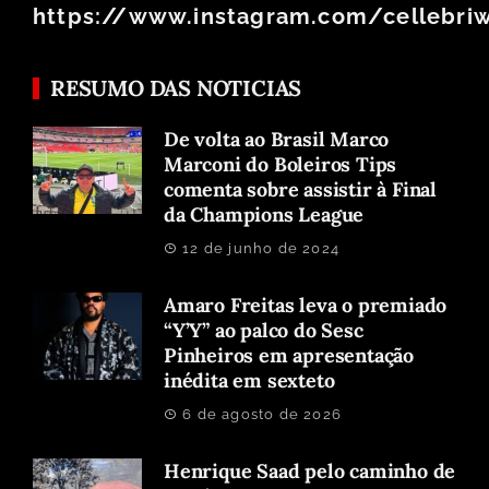
https://www.instagram.com/cellebri
RESUMO DAS NOTICIAS
De volta ao Brasil Marco
Marconi do Boleiros Tips
comenta sobre assistir à Final
da Champions League
12 de junho de 2024
Amaro Freitas leva o premiado
“Y’Y” ao palco do Sesc
Pinheiros em apresentação
inédita em sexteto
6 de agosto de 2026
Henrique Saad pelo caminho de