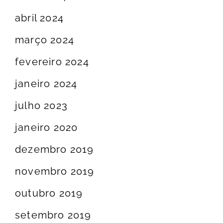
abril 2024
março 2024
fevereiro 2024
janeiro 2024
julho 2023
janeiro 2020
dezembro 2019
novembro 2019
outubro 2019
setembro 2019