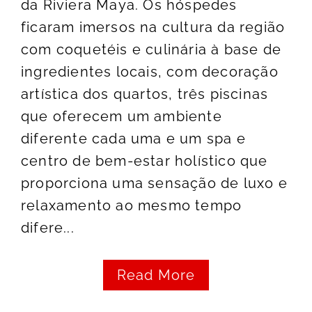
da Riviera Maya. Os hóspedes
ficaram imersos na cultura da região
com coquetéis e culinária à base de
ingredientes locais, com decoração
artística dos quartos, três piscinas
que oferecem um ambiente
diferente cada uma e um spa e
centro de bem-estar holístico que
proporciona uma sensação de luxo e
relaxamento ao mesmo tempo
difere...
Read More