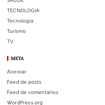
SAÚDE
TECNOLOGIA
Tecnologia
Turismo
TV
META
Acessar
Feed de posts
Feed de comentários
WordPress.org