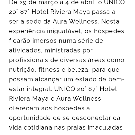
De 29 de março a 4 de abril, o UNICO
20° 87° Hotel Riviera Maya passa a
ser a sede da Aura Wellness. Nesta
experiência inigualável, os hóspedes
ficarão imersos numa série de
atividades, ministradas por
profissionais de diversas áreas como
nutrição, fitness e beleza, para que
possam alcançar um estado de bem-
estar integral. UNICO 20° 87° Hotel
Riviera Maya e Aura Wellness
oferecem aos hóspedes a
oportunidade de se desconectar da
vida cotidiana nas praias imaculadas