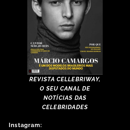
REVISTA CELLEBRIWAY,
O SEU CANAL DE
NOTÍCIAS DAS
CELEBRIDADES
Instagram: