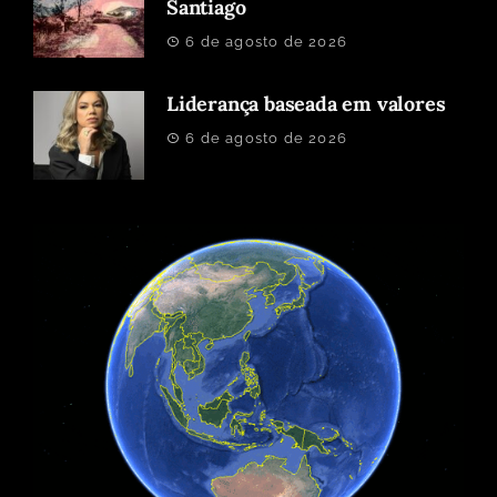
Santiago
6 de agosto de 2026
Liderança baseada em valores
6 de agosto de 2026