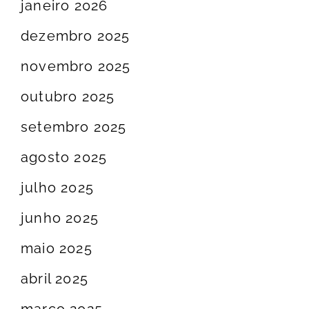
janeiro 2026
dezembro 2025
novembro 2025
outubro 2025
setembro 2025
agosto 2025
julho 2025
junho 2025
maio 2025
abril 2025