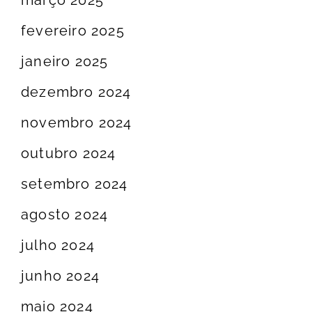
março 2025
fevereiro 2025
janeiro 2025
dezembro 2024
novembro 2024
outubro 2024
setembro 2024
agosto 2024
julho 2024
junho 2024
maio 2024