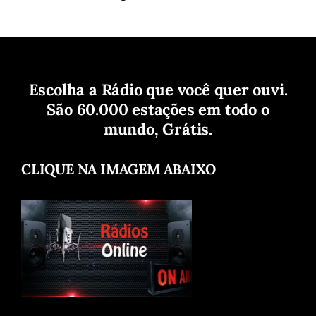
Escolha a Rádio que você quer ouvi.
São 60.000 estações em todo o
mundo, Grátis.
CLIQUE NA IMAGEM ABAIXO