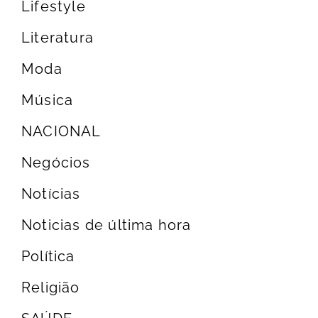
Lifestyle
Literatura
Moda
Música
NACIONAL
Negócios
Notícias
Noticias de última hora
Política
Religião