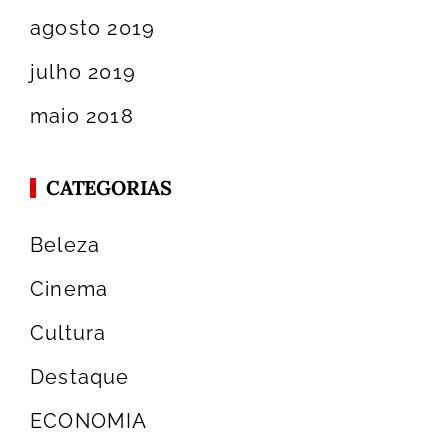
agosto 2019
julho 2019
maio 2018
CATEGORIAS
Beleza
Cinema
Cultura
Destaque
ECONOMIA