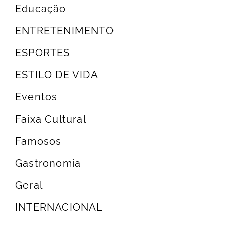
Educação
ENTRETENIMENTO
ESPORTES
ESTILO DE VIDA
Eventos
Faixa Cultural
Famosos
Gastronomia
Geral
INTERNACIONAL