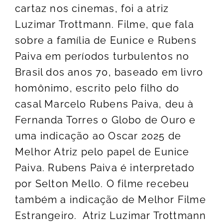
cartaz nos cinemas, foi a atriz
Luzimar Trottmann. Filme, que fala
sobre a família de Eunice e Rubens
Paiva em períodos turbulentos no
Brasil dos anos 70, baseado em livro
homônimo, escrito pelo filho do
casal Marcelo Rubens Paiva, deu à
Fernanda Torres o Globo de Ouro e
uma indicação ao Oscar 2025 de
Melhor Atriz pelo papel de Eunice
Paiva. Rubens Paiva é interpretado
por Selton Mello. O filme recebeu
também a indicação de Melhor Filme
Estrangeiro. Atriz Luzimar Trottmann