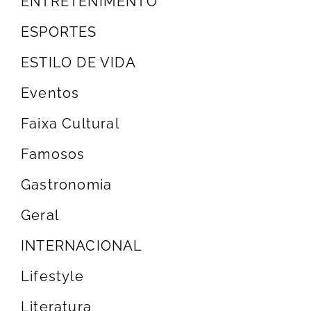
ENTRETENIMENTO
ESPORTES
ESTILO DE VIDA
Eventos
Faixa Cultural
Famosos
Gastronomia
Geral
INTERNACIONAL
Lifestyle
Literatura