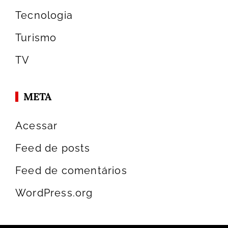
Tecnologia
Turismo
TV
META
Acessar
Feed de posts
Feed de comentários
WordPress.org