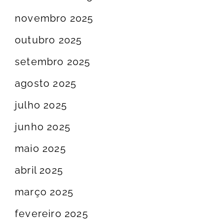
novembro 2025
outubro 2025
setembro 2025
agosto 2025
julho 2025
junho 2025
maio 2025
abril 2025
março 2025
fevereiro 2025