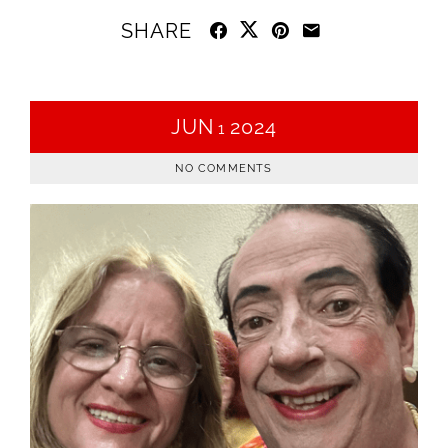
SHARE
JUN
2024
1
NO COMMENTS