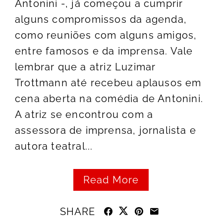
Antonini -, já começou a cumprir
alguns compromissos da agenda,
como reuniões com alguns amigos,
entre famosos e da imprensa. Vale
lembrar que a atriz Luzimar
Trottmann até recebeu aplausos em
cena aberta na comédia de Antonini.
A atriz se encontrou com a
assessora de imprensa, jornalista e
autora teatral...
Read More
SHARE