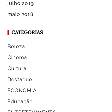
julho 2019
maio 2018
CATEGORIAS
Beleza
Cinema
Cultura
Destaque
ECONOMIA
Educação