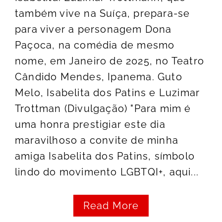
também vive na Suíça, prepara-se
para viver a personagem Dona
Paçoca, na comédia de mesmo
nome, em Janeiro de 2025, no Teatro
Cândido Mendes, Ipanema. Guto
Melo, Isabelita dos Patins e Luzimar
Trottman (Divulgação) "Para mim é
uma honra prestigiar este dia
maravilhoso a convite de minha
amiga Isabelita dos Patins, símbolo
lindo do movimento LGBTQI+, aqui...
Read More