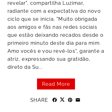
revelar", compartilha Luzimar,
radiante com a expectativa do novo
ciclo que se inicia. "Muito obrigada
aos amigos e fãs nas redes sociais
que estão deixando recados desde o
primeiro minuto deste dia para mim.
Amo vocês e vou revê-los", garante a
atriz, expressando sua gratidão,
direto da Su...
Read More
SHARE