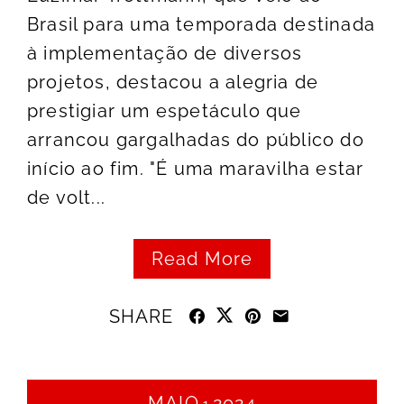
Brasil para uma temporada destinada
à implementação de diversos
projetos, destacou a alegria de
prestigiar um espetáculo que
arrancou gargalhadas do público do
início ao fim. "É uma maravilha estar
de volt...
Read More
SHARE
MAIO
2024