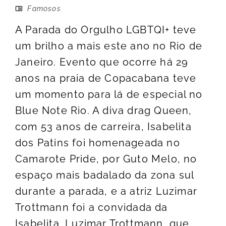
Famosos
A Parada do Orgulho LGBTQI+ teve
um brilho a mais este ano no Rio de
Janeiro. Evento que ocorre há 29
anos na praia de Copacabana teve
um momento para lá de especial no
Blue Note Rio. A diva drag Queen,
com 53 anos de carreira, Isabelita
dos Patins foi homenageada no
Camarote Pride, por Guto Melo, no
espaço mais badalado da zona sul
durante a parada, e a atriz Luzimar
Trottmann foi a convidada da
Isabelita. Luzimar Trottmann, que