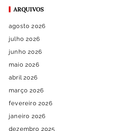
ARQUIVOS
agosto 2026
julho 2026
junho 2026
maio 2026
abril 2026
março 2026
fevereiro 2026
janeiro 2026
dezembro 2025