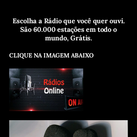
Escolha a Rádio que você quer ouvi.
São 60.000 estações em todo o
mundo, Grátis.
CLIQUE NA IMAGEM ABAIXO