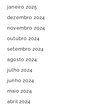
janeiro 2025
dezembro 2024
novembro 2024
outubro 2024
setembro 2024
agosto 2024
julho 2024
junho 2024
maio 2024
abril 2024