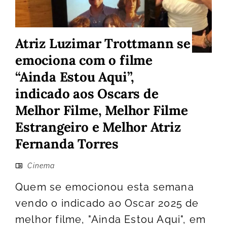
Atriz Luzimar Trottmann se
emociona com o filme
“Ainda Estou Aqui”,
indicado aos Oscars de
Melhor Filme, Melhor Filme
Estrangeiro e Melhor Atriz
Fernanda Torres
Cinema
Quem se emocionou esta semana
vendo o indicado ao Oscar 2025 de
melhor filme, "Ainda Estou Aqui", em