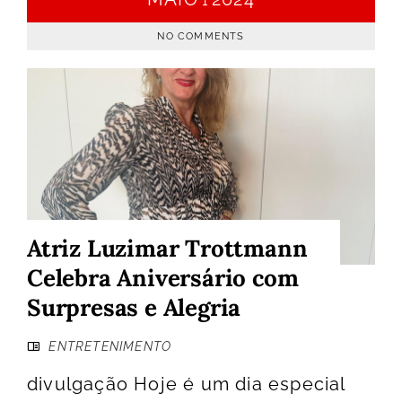
1
NO COMMENTS
Atriz Luzimar Trottmann
Celebra Aniversário com
Surpresas e Alegria
ENTRETENIMENTO
divulgação Hoje é um dia especial