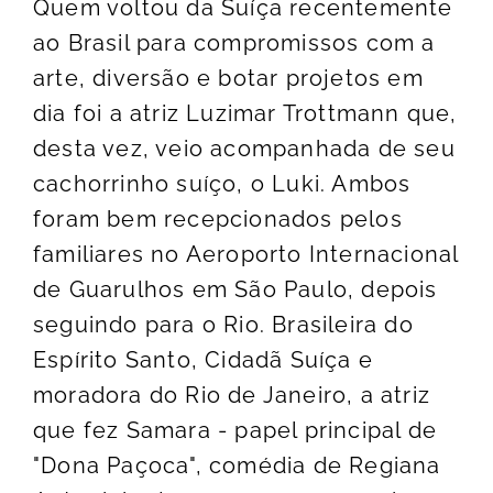
Quem voltou da Suíça recentemente
ao Brasil para compromissos com a
arte, diversão e botar projetos em
dia foi a atriz Luzimar Trottmann que,
desta vez, veio acompanhada de seu
cachorrinho suíço, o Luki. Ambos
foram bem recepcionados pelos
familiares no Aeroporto Internacional
de Guarulhos em São Paulo, depois
seguindo para o Rio. Brasileira do
Espírito Santo, Cidadã Suíça e
moradora do Rio de Janeiro, a atriz
que fez Samara - papel principal de
"Dona Paçoca", comédia de Regiana