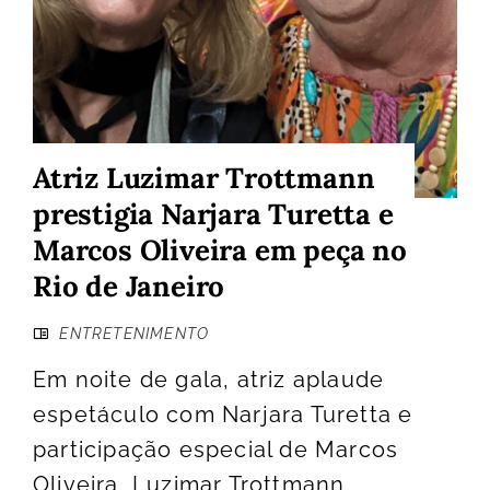
Atriz Luzimar Trottmann
prestigia Narjara Turetta e
Marcos Oliveira em peça no
Rio de Janeiro
ENTRETENIMENTO
Em noite de gala, atriz aplaude
espetáculo com Narjara Turetta e
participação especial de Marcos
Oliveira, Luzimar Trottmann