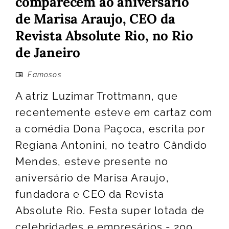
comparecem ao aniversário
de Marisa Araujo, CEO da
Revista Absolute Rio, no Rio
de Janeiro
Famosos
A atriz Luzimar Trottmann, que
recentemente esteve em cartaz com
a comédia Dona Paçoca, escrita por
Regiana Antonini, no teatro Cândido
Mendes, esteve presente no
aniversário de Marisa Araujo,
fundadora e CEO da Revista
Absolute Rio. Festa super lotada de
celebridades e empresários - 200