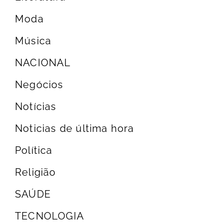
Moda
Música
NACIONAL
Negócios
Notícias
Noticias de última hora
Política
Religião
SAÚDE
TECNOLOGIA