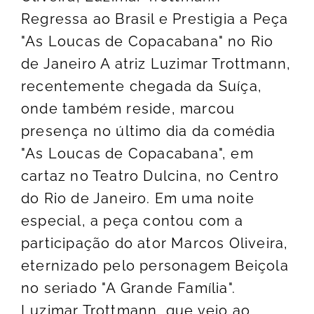
Regressa ao Brasil e Prestigia a Peça
"As Loucas de Copacabana" no Rio
de Janeiro A atriz Luzimar Trottmann,
recentemente chegada da Suíça,
onde também reside, marcou
presença no último dia da comédia
"As Loucas de Copacabana", em
cartaz no Teatro Dulcina, no Centro
do Rio de Janeiro. Em uma noite
especial, a peça contou com a
participação do ator Marcos Oliveira,
eternizado pelo personagem Beiçola
no seriado "A Grande Família".
Luzimar Trottmann, que veio ao