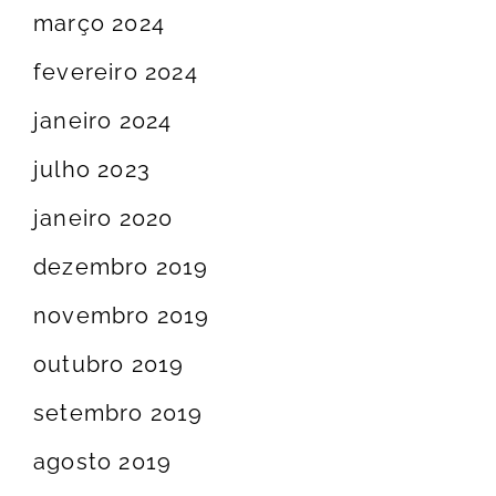
março 2024
fevereiro 2024
janeiro 2024
julho 2023
janeiro 2020
dezembro 2019
novembro 2019
outubro 2019
setembro 2019
agosto 2019