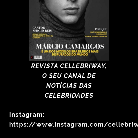
REVISTA CELLEBRIWAY,
O SEU CANAL DE
NOTÍCIAS DAS
CELEBRIDADES
Instagram:
https://www.instagram.com/cellebri