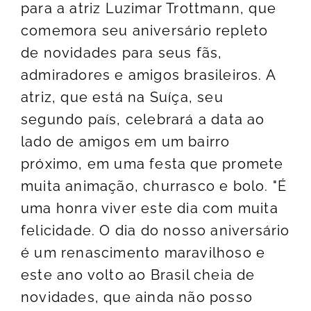
para a atriz Luzimar Trottmann, que
comemora seu aniversário repleto
de novidades para seus fãs,
admiradores e amigos brasileiros. A
atriz, que está na Suíça, seu
segundo país, celebrará a data ao
lado de amigos em um bairro
próximo, em uma festa que promete
muita animação, churrasco e bolo. "É
uma honra viver este dia com muita
felicidade. O dia do nosso aniversário
é um renascimento maravilhoso e
este ano volto ao Brasil cheia de
novidades, que ainda não posso