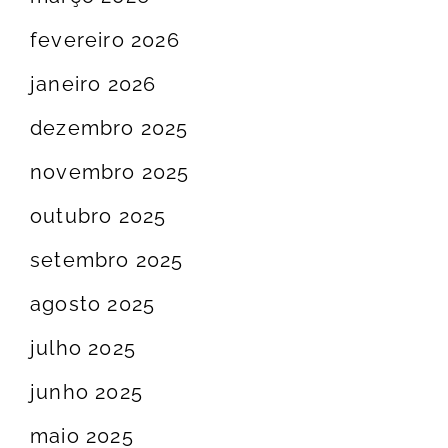
fevereiro 2026
janeiro 2026
dezembro 2025
novembro 2025
outubro 2025
setembro 2025
agosto 2025
julho 2025
junho 2025
maio 2025