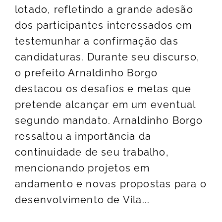
lotado, refletindo a grande adesão
dos participantes interessados em
testemunhar a confirmação das
candidaturas. Durante seu discurso,
o prefeito Arnaldinho Borgo
destacou os desafios e metas que
pretende alcançar em um eventual
segundo mandato. Arnaldinho Borgo
ressaltou a importância da
continuidade de seu trabalho,
mencionando projetos em
andamento e novas propostas para o
desenvolvimento de Vila...