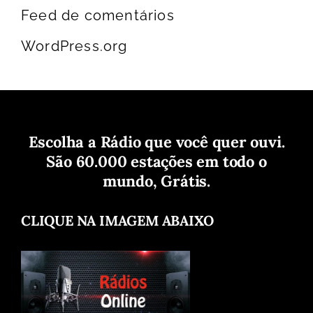
Feed de comentários
WordPress.org
Escolha a Rádio que você quer ouvi.
São 60.000 estações em todo o
mundo, Grátis.
CLIQUE NA IMAGEM ABAIXO