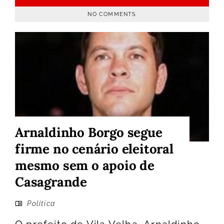
NO COMMENTS
Arnaldinho Borgo segue
firme no cenário eleitoral
mesmo sem o apoio de
Casagrande
Política