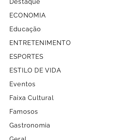
Destaque
ECONOMIA
Educação
ENTRETENIMENTO
ESPORTES
ESTILO DE VIDA
Eventos
Faixa Cultural
Famosos
Gastronomia
Geral