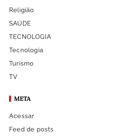
Religião
SAÚDE
TECNOLOGIA
Tecnologia
Turismo
TV
META
Acessar
Feed de posts