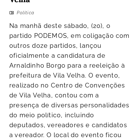
Política
Na manhã deste sábado, (20), o
partido PODEMOS, em coligação com
outros doze partidos, lançou
oficialmente a candidatura de
Arnaldinho Borgo para a reeleição à
prefeitura de Vila Velha. O evento,
realizado no Centro de Convenções
de Vila Velha, contou com a
presença de diversas personalidades
do meio político, incluindo
deputados, vereadores e candidatos
a vereador. O local do evento ficou