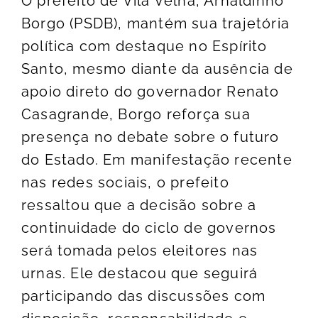
O prefeito de Vila Velha, Arnaldinho
Borgo (PSDB), mantém sua trajetória
política com destaque no Espírito
Santo, mesmo diante da ausência de
apoio direto do governador Renato
Casagrande, Borgo reforça sua
presença no debate sobre o futuro
do Estado. Em manifestação recente
nas redes sociais, o prefeito
ressaltou que a decisão sobre a
continuidade do ciclo de governos
será tomada pelos eleitores nas
urnas. Ele destacou que seguirá
participando das discussões com