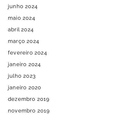
junho 2024
maio 2024
abril 2024
março 2024
fevereiro 2024
janeiro 2024
julho 2023
janeiro 2020
dezembro 2019
novembro 2019