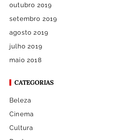
outubro 2019
setembro 2019
agosto 2019
julho 2019
maio 2018
CATEGORIAS
Beleza
Cinema
Cultura