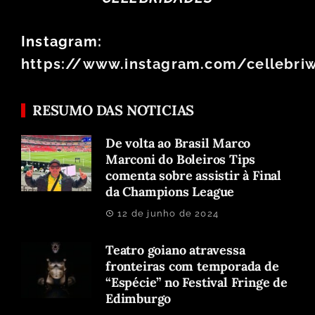
Instagram:
https://www.instagram.com/cellebri
RESUMO DAS NOTICIAS
De volta ao Brasil Marco
Marconi do Boleiros Tips
comenta sobre assistir à Final
da Champions League
12 de junho de 2024
Teatro goiano atravessa
fronteiras com temporada de
“Espécie” no Festival Fringe de
Edimburgo