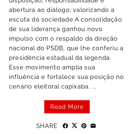
disposição, responsabilidade e
abertura ao diálogo, valorizando a
escuta da sociedade.A consolidação
de sua liderança ganhou novo
impulso com o respaldo da direção
nacional do PSDB, que lhe conferiu a
presidência estadual da legenda.
Esse movimento amplia sua
influência e fortalece sua posição no
cenário eleitoral capixaba. ...
Read More
SHARE