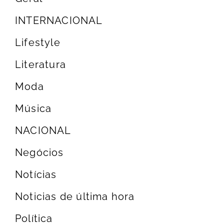
INTERNACIONAL
Lifestyle
Literatura
Moda
Música
NACIONAL
Negócios
Notícias
Noticias de última hora
Política