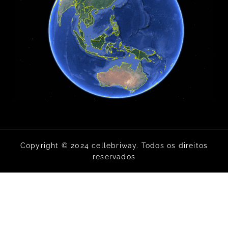
Copyright © 2024 cellebriway. Todos os direitos
reservados