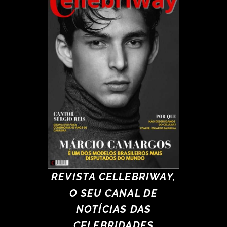
REVISTA CELLEBRIWAY,
O SEU CANAL DE
NOTÍCIAS DAS
CELEBRIDADES