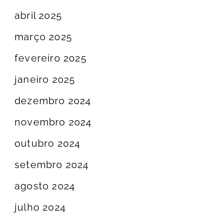
abril 2025
março 2025
fevereiro 2025
janeiro 2025
dezembro 2024
novembro 2024
outubro 2024
setembro 2024
agosto 2024
julho 2024