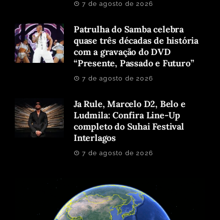
7 de agosto de 2026
Patrulha do Samba celebra
quase três décadas de história
com a gravação do DVD
“Presente, Passado e Futuro”
7 de agosto de 2026
Ja Rule, Marcelo D2, Belo e
Ludmila: Confira Line-Up
completo do Suhai Festival
Interlagos
7 de agosto de 2026