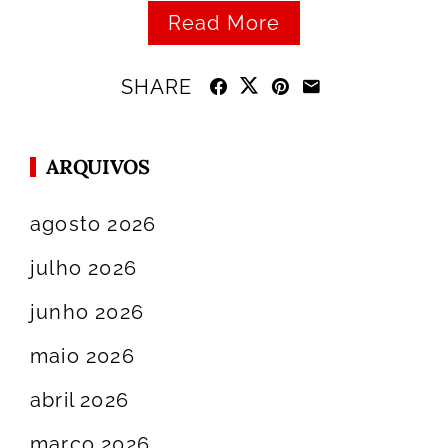
Read More
SHARE
ARQUIVOS
agosto 2026
julho 2026
junho 2026
maio 2026
abril 2026
março 2026