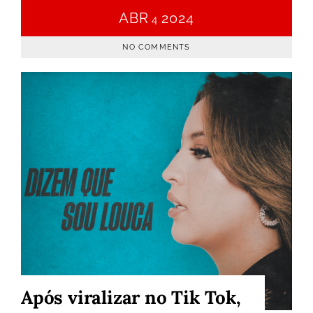
ABR
2024
4
NO COMMENTS
Após viralizar no Tik Tok,