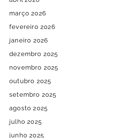
março 2026
fevereiro 2026
janeiro 2026
dezembro 2025
novembro 2025
outubro 2025
setembro 2025
agosto 2025
julho 2025
junho 2025