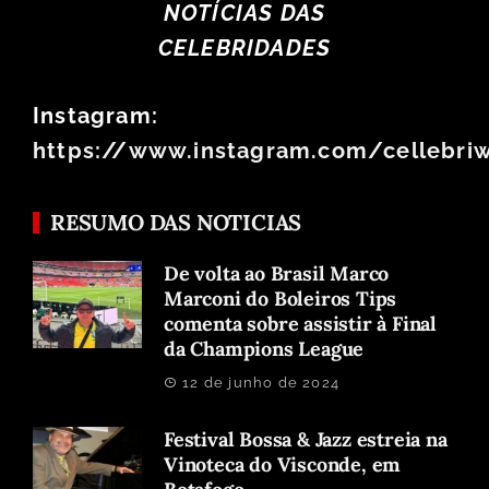
NOTÍCIAS DAS
CELEBRIDADES
Instagram:
https://www.instagram.com/cellebri
RESUMO DAS NOTICIAS
De volta ao Brasil Marco
Marconi do Boleiros Tips
comenta sobre assistir à Final
da Champions League
12 de junho de 2024
Festival Bossa & Jazz estreia na
Vinoteca do Visconde, em