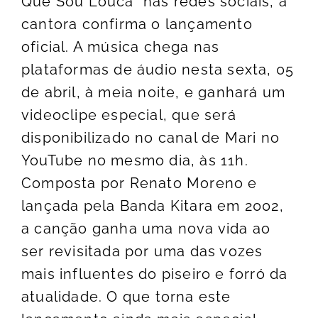
Que Sou Louca” nas redes sociais, a
cantora confirma o lançamento
oficial. A música chega nas
plataformas de áudio nesta sexta, 05
de abril, à meia noite, e ganhará um
videoclipe especial, que será
disponibilizado no canal de Mari no
YouTube no mesmo dia, às 11h.
Composta por Renato Moreno e
lançada pela Banda Kitara em 2002,
a canção ganha uma nova vida ao
ser revisitada por uma das vozes
mais influentes do piseiro e forró da
atualidade. O que torna este