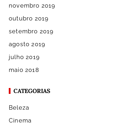
novembro 2019
outubro 2019
setembro 2019
agosto 2019
julho 2019
maio 2018
CATEGORIAS
Beleza
Cinema