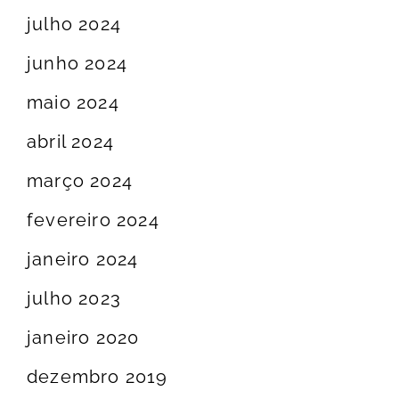
julho 2024
junho 2024
maio 2024
abril 2024
março 2024
fevereiro 2024
janeiro 2024
julho 2023
janeiro 2020
dezembro 2019