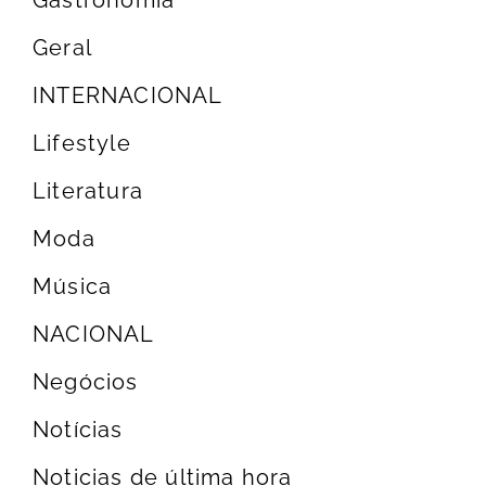
Gastronomia
Geral
INTERNACIONAL
Lifestyle
Literatura
Moda
Música
NACIONAL
Negócios
Notícias
Noticias de última hora