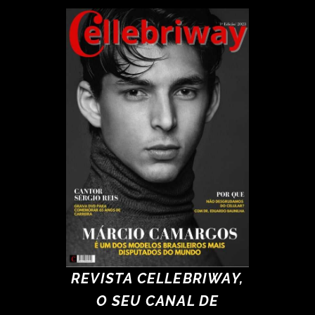
REVISTA CELLEBRIWAY,
O SEU CANAL DE