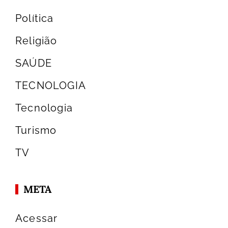
Política
Religião
SAÚDE
TECNOLOGIA
Tecnologia
Turismo
TV
META
Acessar