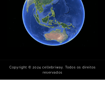
Copyright © 2024 cellebriway. Todos os direitos
reservados