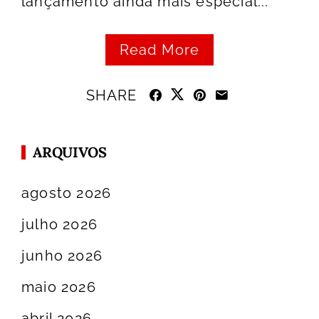
lançamento ainda mais especial...
Read More
SHARE
ARQUIVOS
agosto 2026
julho 2026
junho 2026
maio 2026
abril 2026