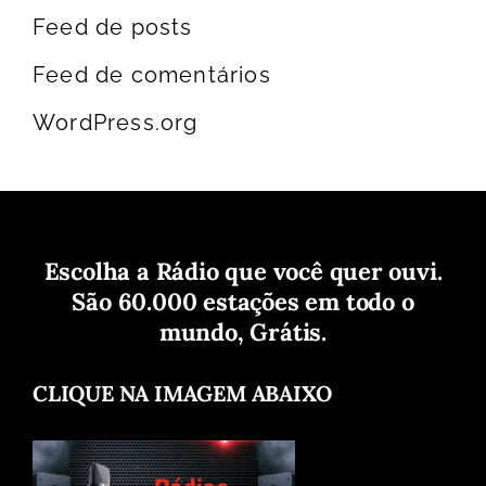
Feed de posts
Feed de comentários
WordPress.org
Escolha a Rádio que você quer ouvi.
São 60.000 estações em todo o
mundo, Grátis.
CLIQUE NA IMAGEM ABAIXO