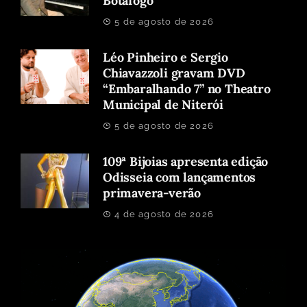
Botafogo
5 de agosto de 2026
Léo Pinheiro e Sergio
Chiavazzoli gravam DVD
“Embaralhando 7” no Theatro
Municipal de Niterói
5 de agosto de 2026
109ª Bijoias apresenta edição
Odisseia com lançamentos
primavera-verão
4 de agosto de 2026