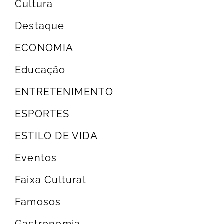
Cultura
Destaque
ECONOMIA
Educação
ENTRETENIMENTO
ESPORTES
ESTILO DE VIDA
Eventos
Faixa Cultural
Famosos