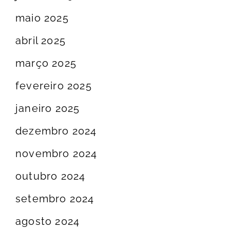
maio 2025
abril 2025
março 2025
fevereiro 2025
janeiro 2025
dezembro 2024
novembro 2024
outubro 2024
setembro 2024
agosto 2024