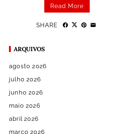
Read More
SHARE
ARQUIVOS
agosto 2026
julho 2026
junho 2026
maio 2026
abril 2026
março 2026