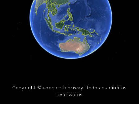
Copyright © 2024 cellebriway. Todos os direitos
reservados