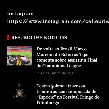
Instagram:
https://www.instagram.com/cellebri
RESUMO DAS NOTICIAS
De volta ao Brasil Marco
Marconi do Boleiros Tips
comenta sobre assistir à Final
da Champions League
12 de junho de 2024
Teatro goiano atravessa
fronteiras com temporada de
“Espécie” no Festival Fringe de
Edimburgo