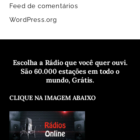
Feed de comentários
WordPress.org
Escolha a Rádio que você quer ouvi.
São 60.000 estações em todo o
mundo, Grátis.
CLIQUE NA IMAGEM ABAIXO