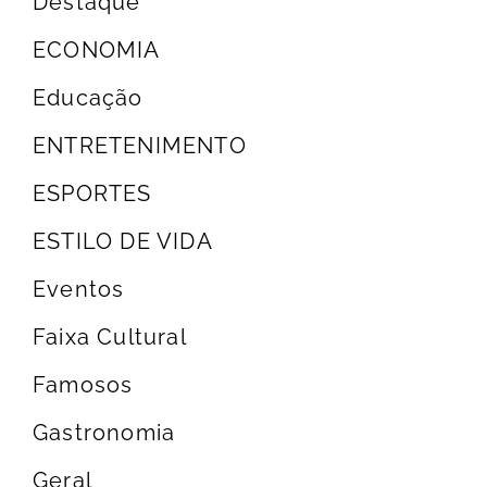
Destaque
ECONOMIA
Educação
ENTRETENIMENTO
ESPORTES
ESTILO DE VIDA
Eventos
Faixa Cultural
Famosos
Gastronomia
Geral