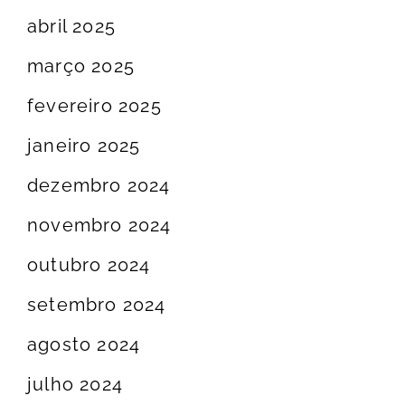
abril 2025
março 2025
fevereiro 2025
janeiro 2025
dezembro 2024
novembro 2024
outubro 2024
setembro 2024
agosto 2024
julho 2024