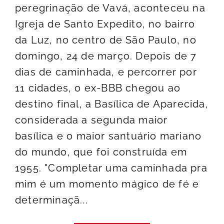
peregrinação de Vavá, aconteceu na
Igreja de Santo Expedito, no bairro
da Luz, no centro de São Paulo, no
domingo, 24 de março. Depois de 7
dias de caminhada, e percorrer por
11 cidades, o ex-BBB chegou ao
destino final, a Basílica de Aparecida,
considerada a segunda maior
basílica e o maior santuário mariano
do mundo, que foi construída em
1955. "Completar uma caminhada pra
mim é um momento mágico de fé e
determinaçã...