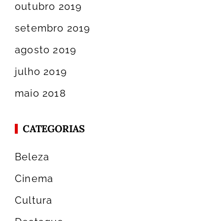
outubro 2019
setembro 2019
agosto 2019
julho 2019
maio 2018
CATEGORIAS
Beleza
Cinema
Cultura