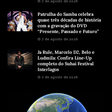
7 de agosto de 2026
Patrulha do Samba celebra
quase três décadas de história
com a gravação do DVD
“Presente, Passado e Futuro”
7 de agosto de 2026
Ja Rule, Marcelo D2, Belo e
Ludmila: Confira Line-Up
completo do Suhai Festival
Interlagos
7 de agosto de 2026