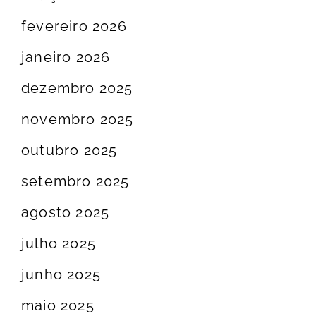
fevereiro 2026
janeiro 2026
dezembro 2025
novembro 2025
outubro 2025
setembro 2025
agosto 2025
julho 2025
junho 2025
maio 2025