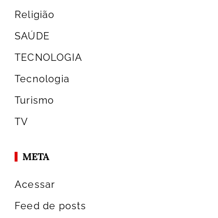
Religião
SAÚDE
TECNOLOGIA
Tecnologia
Turismo
TV
META
Acessar
Feed de posts