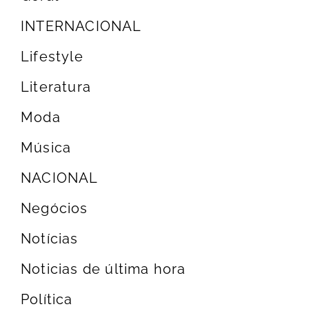
INTERNACIONAL
Lifestyle
Literatura
Moda
Música
NACIONAL
Negócios
Notícias
Noticias de última hora
Política