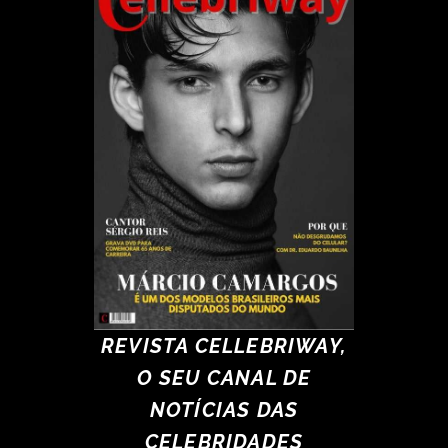
REVISTA CELLEBRIWAY,
O SEU CANAL DE
NOTÍCIAS DAS
CELEBRIDADES