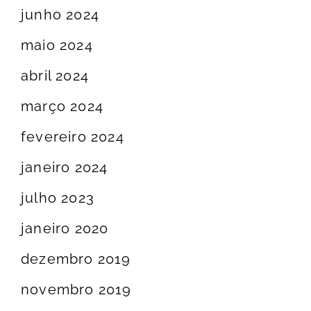
junho 2024
maio 2024
abril 2024
março 2024
fevereiro 2024
janeiro 2024
julho 2023
janeiro 2020
dezembro 2019
novembro 2019