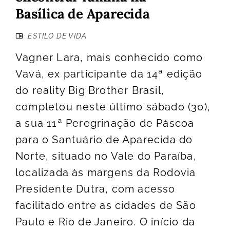
Basílica de Aparecida
ESTILO DE VIDA
Vagner Lara, mais conhecido como
Vavá, ex participante da 14ª edição
do reality Big Brother Brasil,
completou neste último sábado (30),
a sua 11ª Peregrinação de Páscoa
para o Santuário de Aparecida do
Norte, situado no Vale do Paraíba,
localizada às margens da Rodovia
Presidente Dutra, com acesso
facilitado entre as cidades de São
Paulo e Rio de Janeiro. O início da