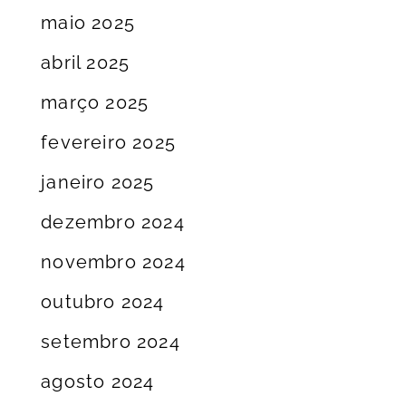
maio 2025
abril 2025
março 2025
fevereiro 2025
janeiro 2025
dezembro 2024
novembro 2024
outubro 2024
setembro 2024
agosto 2024