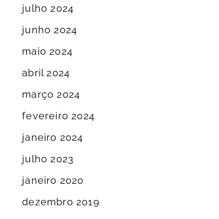
julho 2024
junho 2024
maio 2024
abril 2024
março 2024
fevereiro 2024
janeiro 2024
julho 2023
janeiro 2020
dezembro 2019