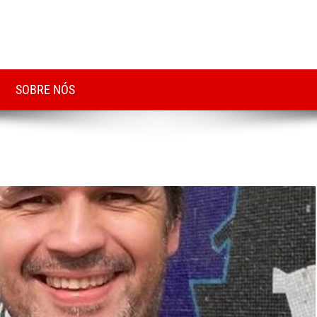
SOBRE NÓS