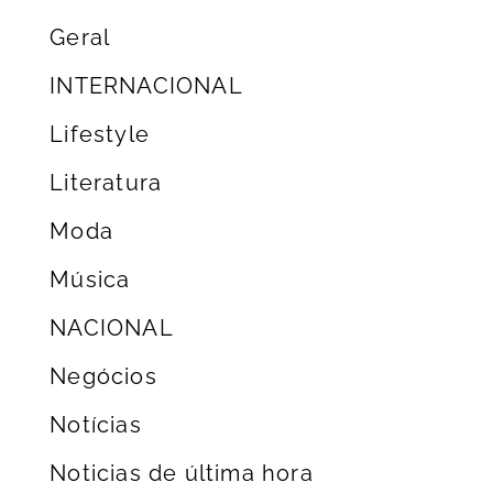
Geral
INTERNACIONAL
Lifestyle
Literatura
Moda
Música
NACIONAL
Negócios
Notícias
Noticias de última hora