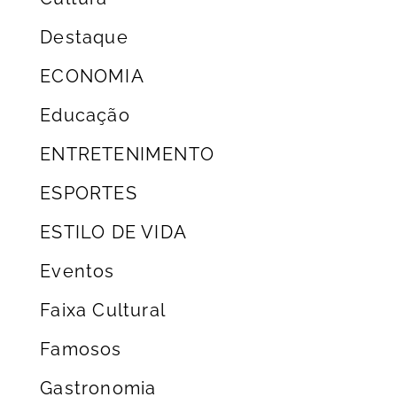
Destaque
ECONOMIA
Educação
ENTRETENIMENTO
ESPORTES
ESTILO DE VIDA
Eventos
Faixa Cultural
Famosos
Gastronomia