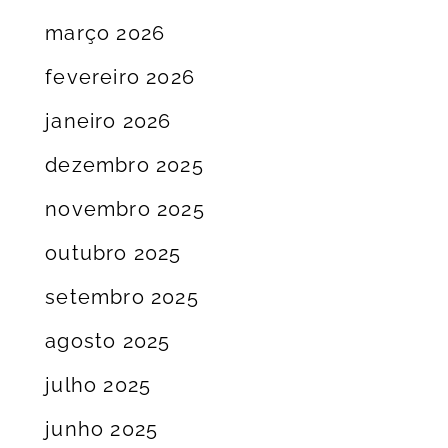
março 2026
fevereiro 2026
janeiro 2026
dezembro 2025
novembro 2025
outubro 2025
setembro 2025
agosto 2025
julho 2025
junho 2025