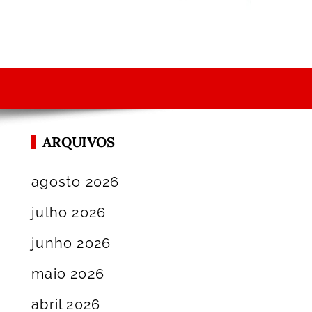
ARQUIVOS
agosto 2026
julho 2026
junho 2026
maio 2026
abril 2026