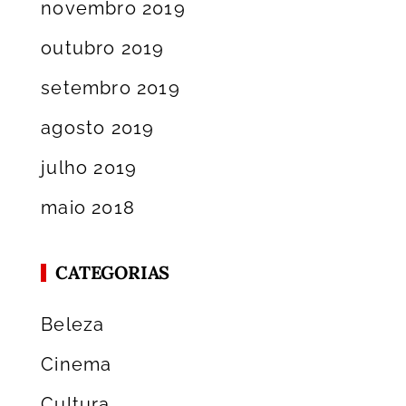
novembro 2019
outubro 2019
setembro 2019
agosto 2019
julho 2019
maio 2018
CATEGORIAS
Beleza
Cinema
Cultura