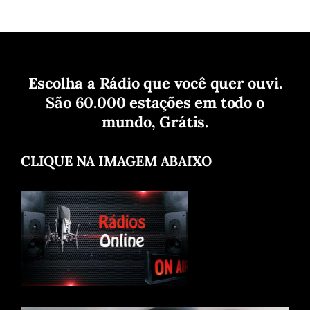
Escolha a Rádio que você quer ouvi.
São 60.000 estações em todo o
mundo, Grátis.
CLIQUE NA IMAGEM ABAIXO