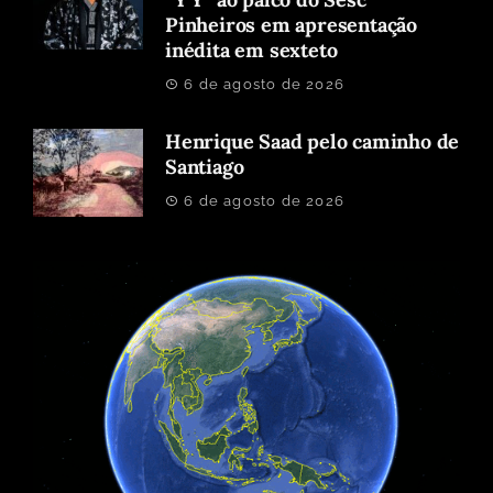
Pinheiros em apresentação
inédita em sexteto
6 de agosto de 2026
Henrique Saad pelo caminho de
Santiago
6 de agosto de 2026