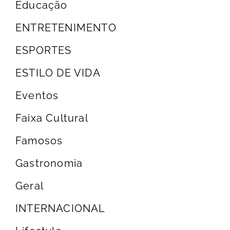
Educação
ENTRETENIMENTO
ESPORTES
ESTILO DE VIDA
Eventos
Faixa Cultural
Famosos
Gastronomia
Geral
INTERNACIONAL