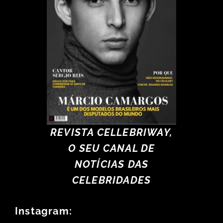
REVISTA CELLEBRIWAY,
O SEU CANAL DE
NOTÍCIAS DAS
CELEBRIDADES
Instagram: