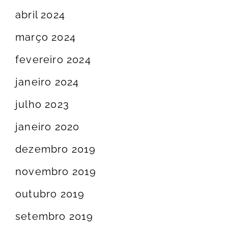
abril 2024
março 2024
fevereiro 2024
janeiro 2024
julho 2023
janeiro 2020
dezembro 2019
novembro 2019
outubro 2019
setembro 2019