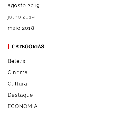
agosto 2019
julho 2019
maio 2018
CATEGORIAS
Beleza
Cinema
Cultura
Destaque
ECONOMIA