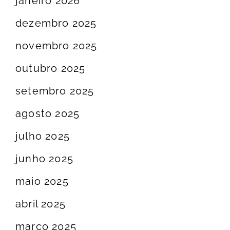
janeiro 2026
dezembro 2025
novembro 2025
outubro 2025
setembro 2025
agosto 2025
julho 2025
junho 2025
maio 2025
abril 2025
março 2025