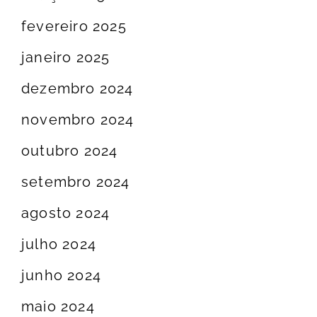
fevereiro 2025
janeiro 2025
dezembro 2024
novembro 2024
outubro 2024
setembro 2024
agosto 2024
julho 2024
junho 2024
maio 2024