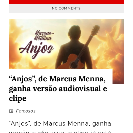
NO COMMENTS
“Anjos”, de Marcus Menna,
ganha versão audiovisual e
clipe
Famosos
“Anjos”, de Marcus Menna, ganha