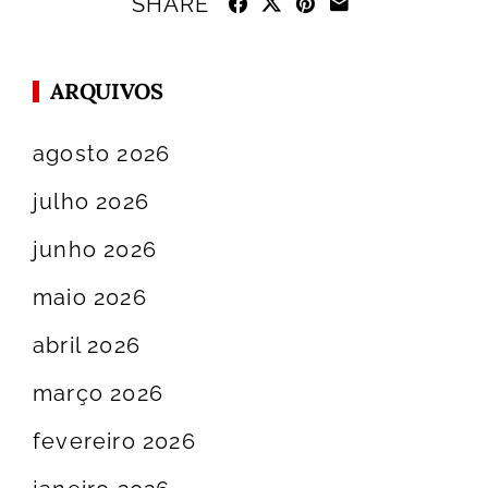
SHARE
ARQUIVOS
agosto 2026
julho 2026
junho 2026
maio 2026
abril 2026
março 2026
fevereiro 2026