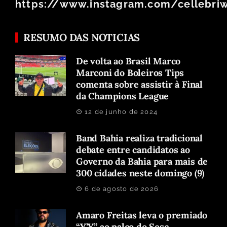
https://www.instagram.com/cellebri
RESUMO DAS NOTICIAS
De volta ao Brasil Marco
Marconi do Boleiros Tips
comenta sobre assistir à Final
da Champions League
12 de junho de 2024
Band Bahia realiza tradicional
debate entre candidatos ao
Governo da Bahia para mais de
300 cidades neste domingo (9)
6 de agosto de 2026
Amaro Freitas leva o premiado
“Y’Y” ao palco do Sesc