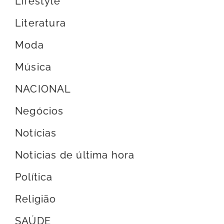
Lifestyle
Literatura
Moda
Música
NACIONAL
Negócios
Notícias
Noticias de última hora
Política
Religião
SAÚDE