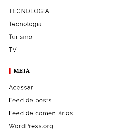
TECNOLOGIA
Tecnologia
Turismo
TV
META
Acessar
Feed de posts
Feed de comentários
WordPress.org