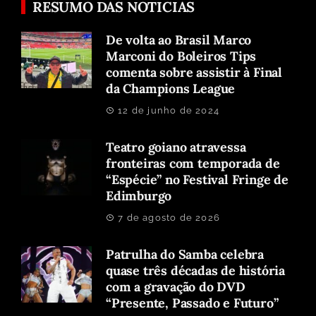
RESUMO DAS NOTICIAS
De volta ao Brasil Marco
Marconi do Boleiros Tips
comenta sobre assistir à Final
da Champions League
12 de junho de 2024
Teatro goiano atravessa
fronteiras com temporada de
“Espécie” no Festival Fringe de
Edimburgo
7 de agosto de 2026
Patrulha do Samba celebra
quase três décadas de história
com a gravação do DVD
“Presente, Passado e Futuro”