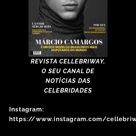
REVISTA CELLEBRIWAY,
O SEU CANAL DE
NOTÍCIAS DAS
CELEBRIDADES
Instagram:
https://www.instagram.com/cellebri