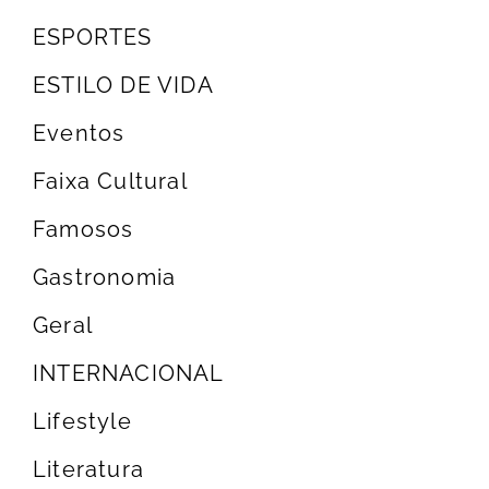
ESPORTES
ESTILO DE VIDA
Eventos
Faixa Cultural
Famosos
Gastronomia
Geral
INTERNACIONAL
Lifestyle
Literatura