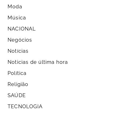
Moda
Música
NACIONAL
Negócios
Notícias
Noticias de última hora
Política
Religião
SAÚDE
TECNOLOGIA