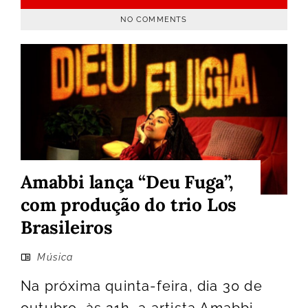
NO COMMENTS
Amabbi lança “Deu Fuga”,
com produção do trio Los
Brasileiros
Música
Na próxima quinta-feira, dia 30 de