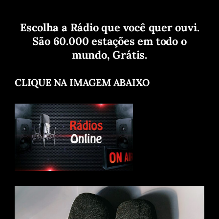
Escolha a Rádio que você quer ouvi.
São 60.000 estações em todo o
mundo, Grátis.
CLIQUE NA IMAGEM ABAIXO