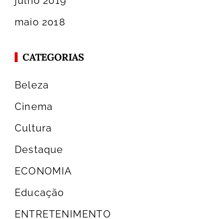
julho 2019
maio 2018
CATEGORIAS
Beleza
Cinema
Cultura
Destaque
ECONOMIA
Educação
ENTRETENIMENTO