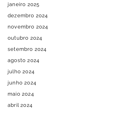
janeiro 2025
dezembro 2024
novembro 2024
outubro 2024
setembro 2024
agosto 2024
julho 2024
junho 2024
maio 2024
abril 2024