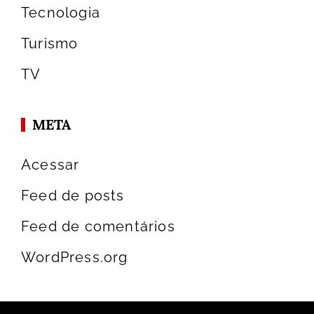
Tecnologia
Turismo
TV
META
Acessar
Feed de posts
Feed de comentários
WordPress.org