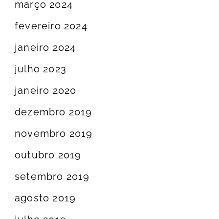
março 2024
fevereiro 2024
janeiro 2024
julho 2023
janeiro 2020
dezembro 2019
novembro 2019
outubro 2019
setembro 2019
agosto 2019