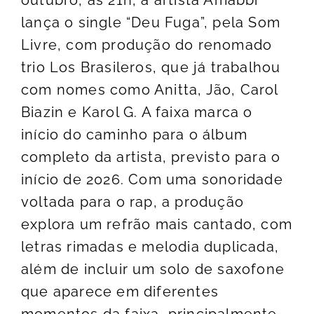
outubro, às 21h, a artista Amabbi
lança o single “Deu Fuga”, pela Som
Livre, com produção do renomado
trio Los Brasileros, que já trabalhou
com nomes como Anitta, Jão, Carol
Biazin e Karol G. A faixa marca o
início do caminho para o álbum
completo da artista, previsto para o
início de 2026. Com uma sonoridade
voltada para o rap, a produção
explora um refrão mais cantado, com
letras rimadas e melodia duplicada,
além de incluir um solo de saxofone
que aparece em diferentes