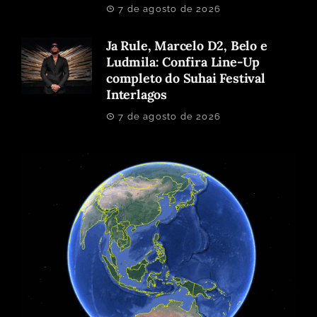
7 de agosto de 2026
Ja Rule, Marcelo D2, Belo e
Ludmila: Confira Line-Up
completo do Suhai Festival
Interlagos
7 de agosto de 2026