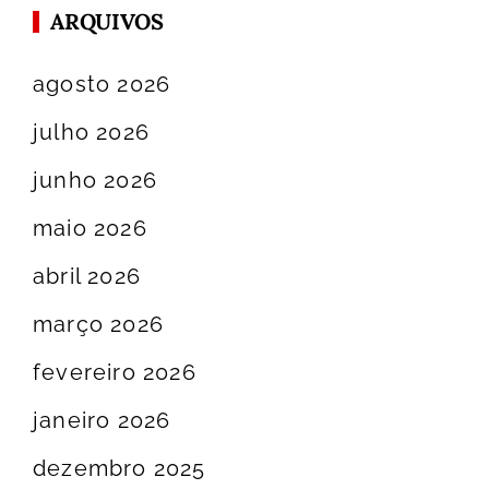
ARQUIVOS
agosto 2026
julho 2026
junho 2026
maio 2026
abril 2026
março 2026
fevereiro 2026
janeiro 2026
dezembro 2025