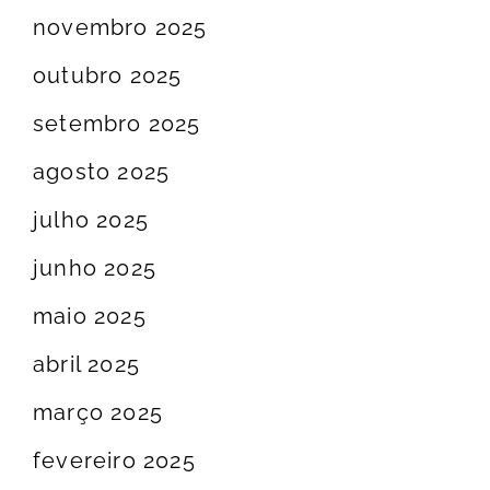
novembro 2025
outubro 2025
setembro 2025
agosto 2025
julho 2025
junho 2025
maio 2025
abril 2025
março 2025
fevereiro 2025