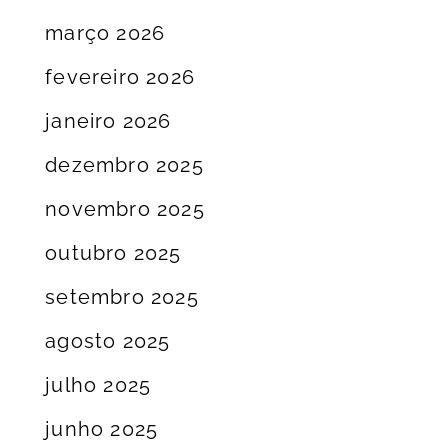
março 2026
fevereiro 2026
janeiro 2026
dezembro 2025
novembro 2025
outubro 2025
setembro 2025
agosto 2025
julho 2025
junho 2025