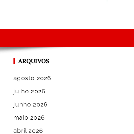
ARQUIVOS
agosto 2026
julho 2026
junho 2026
maio 2026
abril 2026