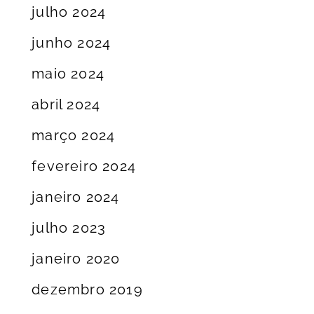
julho 2024
junho 2024
maio 2024
abril 2024
março 2024
fevereiro 2024
janeiro 2024
julho 2023
janeiro 2020
dezembro 2019