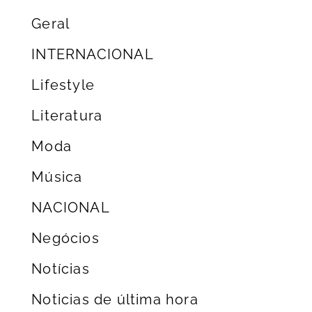
Geral
INTERNACIONAL
Lifestyle
Literatura
Moda
Música
NACIONAL
Negócios
Notícias
Noticias de última hora