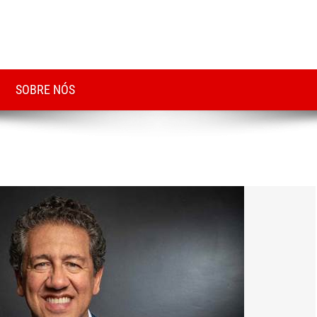
SOBRE NÓS