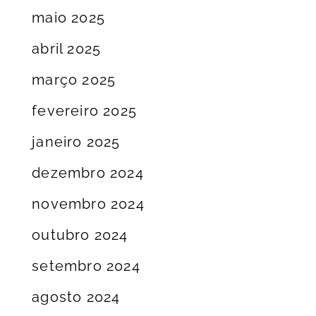
maio 2025
abril 2025
março 2025
fevereiro 2025
janeiro 2025
dezembro 2024
novembro 2024
outubro 2024
setembro 2024
agosto 2024