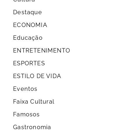
Destaque
ECONOMIA
Educação
ENTRETENIMENTO
ESPORTES
ESTILO DE VIDA
Eventos
Faixa Cultural
Famosos
Gastronomia