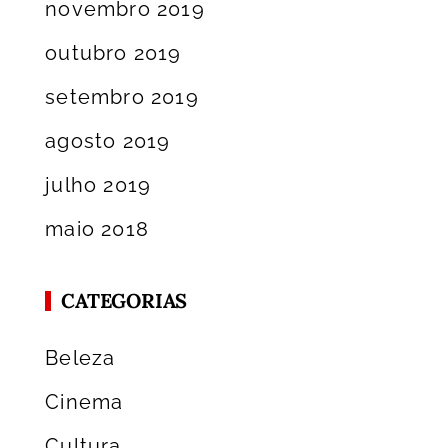
novembro 2019
outubro 2019
setembro 2019
agosto 2019
julho 2019
maio 2018
CATEGORIAS
Beleza
Cinema
Cultura