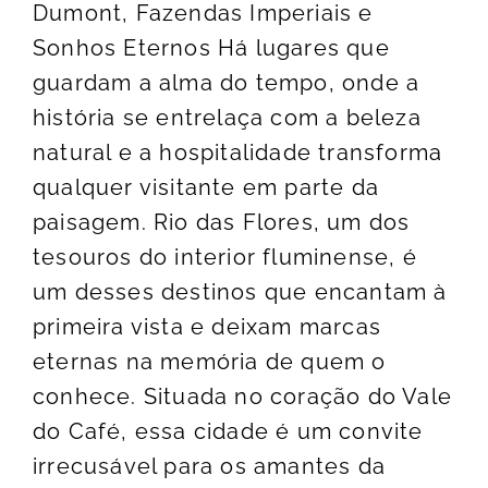
Dumont, Fazendas Imperiais e
Sonhos Eternos Há lugares que
guardam a alma do tempo, onde a
história se entrelaça com a beleza
natural e a hospitalidade transforma
qualquer visitante em parte da
paisagem. Rio das Flores, um dos
tesouros do interior fluminense, é
um desses destinos que encantam à
primeira vista e deixam marcas
eternas na memória de quem o
conhece. Situada no coração do Vale
do Café, essa cidade é um convite
irrecusável para os amantes da