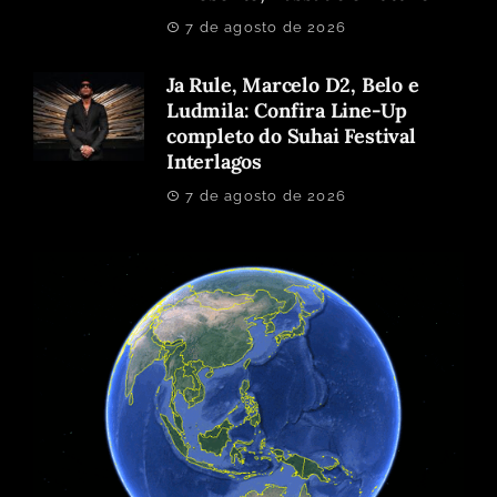
7 de agosto de 2026
Ja Rule, Marcelo D2, Belo e
Ludmila: Confira Line-Up
completo do Suhai Festival
Interlagos
7 de agosto de 2026