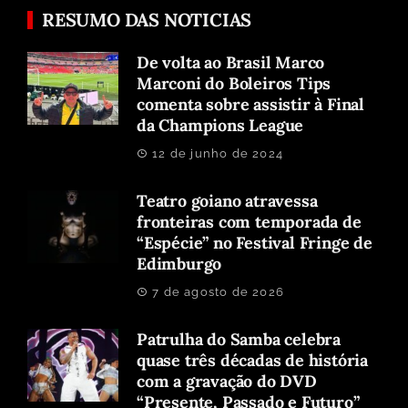
RESUMO DAS NOTICIAS
De volta ao Brasil Marco
Marconi do Boleiros Tips
comenta sobre assistir à Final
da Champions League
12 de junho de 2024
Teatro goiano atravessa
fronteiras com temporada de
“Espécie” no Festival Fringe de
Edimburgo
7 de agosto de 2026
Patrulha do Samba celebra
quase três décadas de história
com a gravação do DVD
“Presente, Passado e Futuro”