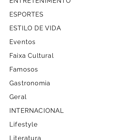
ENTRETENIMENTO
ESPORTES
ESTILO DE VIDA
Eventos
Faixa Cultural
Famosos
Gastronomia
Geral
INTERNACIONAL
Lifestyle
Literatura