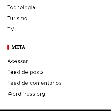
Tecnologia
Turismo
TV
META
Acessar
Feed de posts
Feed de comentários
WordPress.org