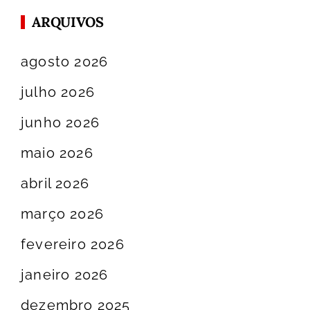
ARQUIVOS
agosto 2026
julho 2026
junho 2026
maio 2026
abril 2026
março 2026
fevereiro 2026
janeiro 2026
dezembro 2025