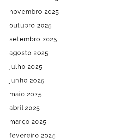
novembro 2025
outubro 2025
setembro 2025
agosto 2025
julho 2025
junho 2025
maio 2025
abril 2025
março 2025
fevereiro 2025