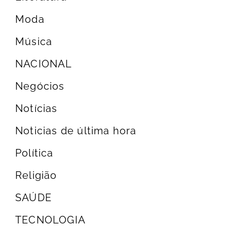
Moda
Música
NACIONAL
Negócios
Notícias
Noticias de última hora
Política
Religião
SAÚDE
TECNOLOGIA