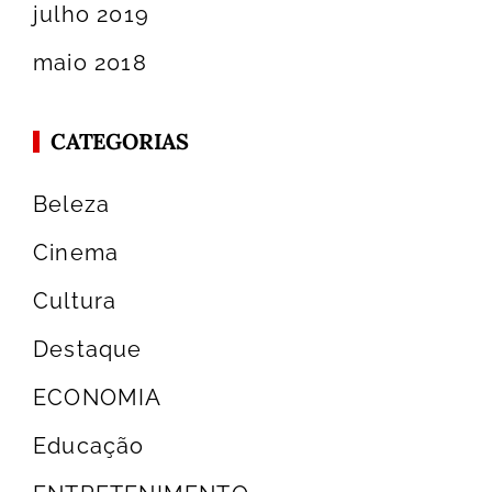
julho 2019
maio 2018
CATEGORIAS
Beleza
Cinema
Cultura
Destaque
ECONOMIA
Educação