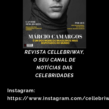
REVISTA CELLEBRIWAY,
O SEU CANAL DE
NOTÍCIAS DAS
CELEBRIDADES
Instagram:
https://www.instagram.com/cellebri