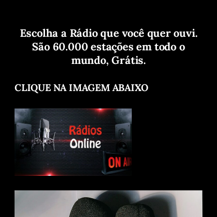
Escolha a Rádio que você quer ouvi.
São 60.000 estações em todo o
mundo, Grátis.
CLIQUE NA IMAGEM ABAIXO