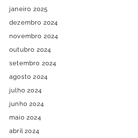
janeiro 2025
dezembro 2024
novembro 2024
outubro 2024
setembro 2024
agosto 2024
julho 2024
junho 2024
maio 2024
abril 2024