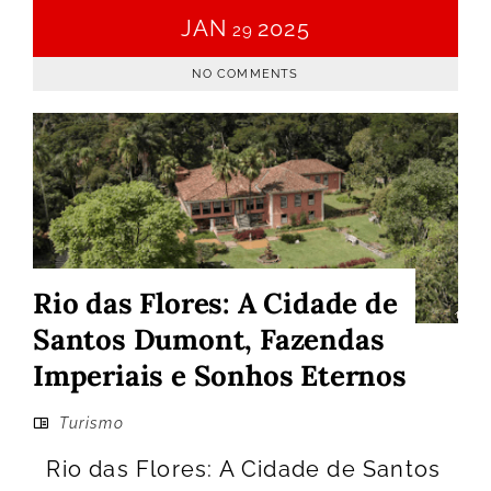
JAN
2025
29
NO COMMENTS
Rio das Flores: A Cidade de
Santos Dumont, Fazendas
Imperiais e Sonhos Eternos
Turismo
Rio das Flores: A Cidade de Santos