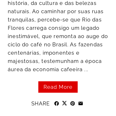
história, da cultura e das belezas
naturais. Ao caminhar por suas ruas
tranquilas, percebe-se que Rio das
Flores carrega consigo um legado
inestimável, que remonta ao auge do
ciclo do café no Brasil. As fazendas
centenárias, imponentes e
majestosas, testemunham a época
áurea da economia cafeeira ...
Read More
SHARE