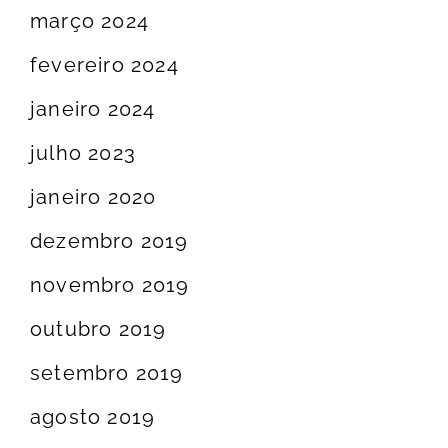
março 2024
fevereiro 2024
janeiro 2024
julho 2023
janeiro 2020
dezembro 2019
novembro 2019
outubro 2019
setembro 2019
agosto 2019