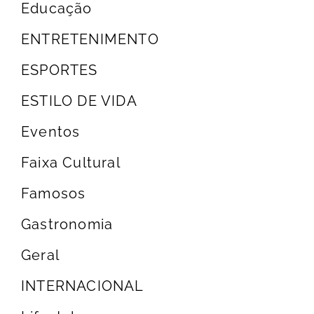
Educação
ENTRETENIMENTO
ESPORTES
ESTILO DE VIDA
Eventos
Faixa Cultural
Famosos
Gastronomia
Geral
INTERNACIONAL