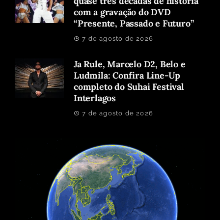
quase três décadas de história
com a gravação do DVD
“Presente, Passado e Futuro”
7 de agosto de 2026
Ja Rule, Marcelo D2, Belo e
Ludmila: Confira Line-Up
completo do Suhai Festival
Interlagos
7 de agosto de 2026