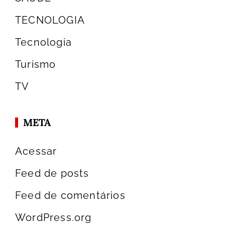
TECNOLOGIA
Tecnologia
Turismo
TV
META
Acessar
Feed de posts
Feed de comentários
WordPress.org