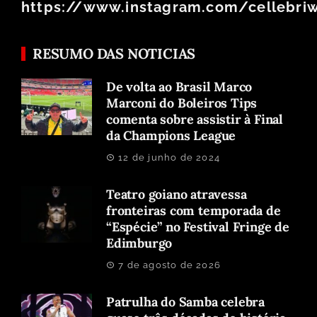
https://www.instagram.com/cellebri
RESUMO DAS NOTICIAS
De volta ao Brasil Marco
Marconi do Boleiros Tips
comenta sobre assistir à Final
da Champions League
12 de junho de 2024
Teatro goiano atravessa
fronteiras com temporada de
“Espécie” no Festival Fringe de
Edimburgo
7 de agosto de 2026
Patrulha do Samba celebra