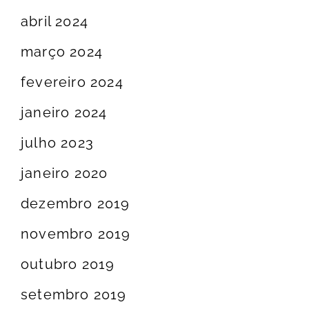
abril 2024
março 2024
fevereiro 2024
janeiro 2024
julho 2023
janeiro 2020
dezembro 2019
novembro 2019
outubro 2019
setembro 2019