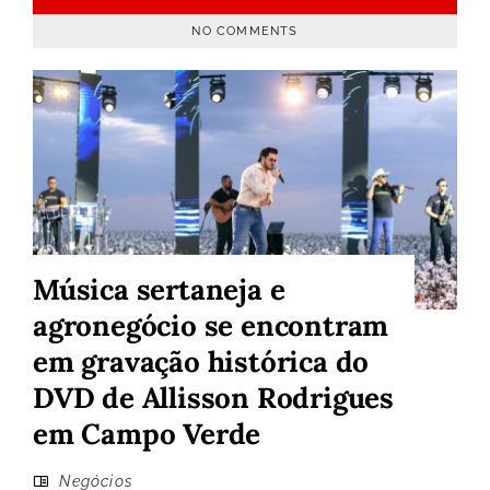
NO COMMENTS
Música sertaneja e
agronegócio se encontram
em gravação histórica do
DVD de Allisson Rodrigues
em Campo Verde
Negócios