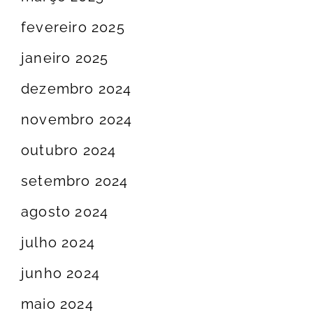
fevereiro 2025
janeiro 2025
dezembro 2024
novembro 2024
outubro 2024
setembro 2024
agosto 2024
julho 2024
junho 2024
maio 2024