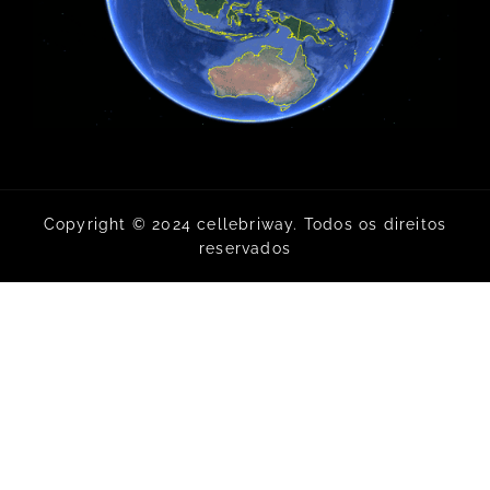
Copyright © 2024 cellebriway. Todos os direitos
reservados