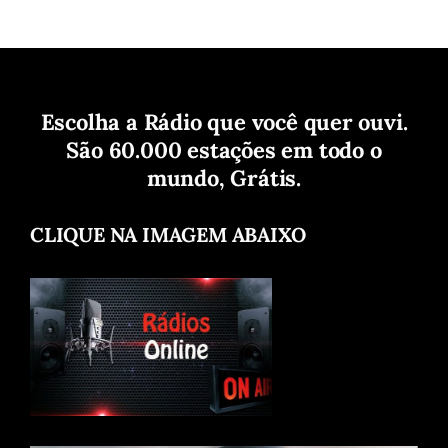
Escolha a Rádio que você quer ouvi.
São 60.000 estações em todo o
mundo, Grátis.
CLIQUE NA IMAGEM ABAIXO