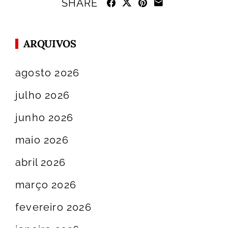
SHARE
ARQUIVOS
agosto 2026
julho 2026
junho 2026
maio 2026
abril 2026
março 2026
fevereiro 2026