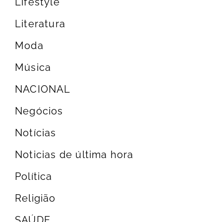
Lifestyle
Literatura
Moda
Música
NACIONAL
Negócios
Notícias
Noticias de última hora
Política
Religião
SAÚDE