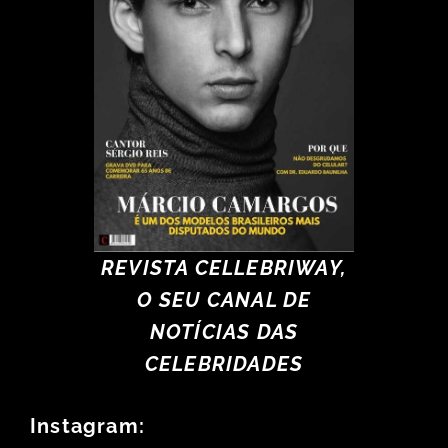
REVISTA CELLEBRIWAY,
O SEU CANAL DE
NOTÍCIAS DAS
CELEBRIDADES
Instagram: