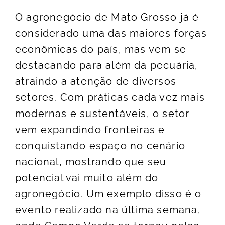
O agronegócio de Mato Grosso já é
considerado uma das maiores forças
econômicas do país, mas vem se
destacando para além da pecuária,
atraindo a atenção de diversos
setores. Com práticas cada vez mais
modernas e sustentáveis, o setor
vem expandindo fronteiras e
conquistando espaço no cenário
nacional, mostrando que seu
potencial vai muito além do
agronegócio. Um exemplo disso é o
evento realizado na última semana,