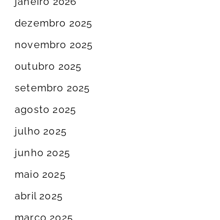
janeiro 2026
dezembro 2025
novembro 2025
outubro 2025
setembro 2025
agosto 2025
julho 2025
junho 2025
maio 2025
abril 2025
março 2025