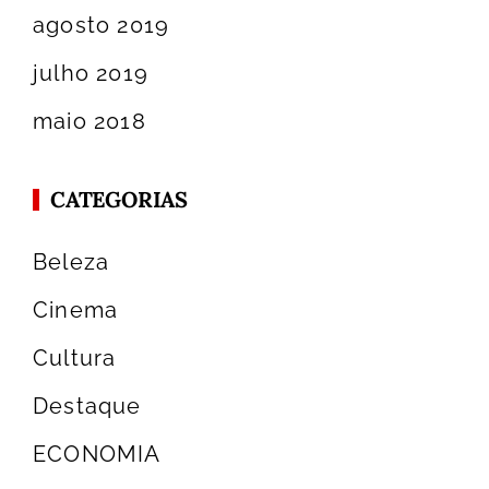
agosto 2019
julho 2019
maio 2018
CATEGORIAS
Beleza
Cinema
Cultura
Destaque
ECONOMIA