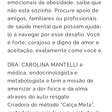
emocionais da obesidade, saiba que
não está sozinho. Procure apoio de
amigos, familiares ou profissionais
de saúde mental que possam ajudá-
lo a navegar por esse desafio. Você
é forte, corajoso e digno de amor e
aceitação, exatamente como você é.
DRA. CAROLINA MANTELLI é
médica, endocrinologista e
metabologista e tem a missão de
amenizar a dor física e da alma
através do auto resgate.
Criadora do método “Calça Meta”,