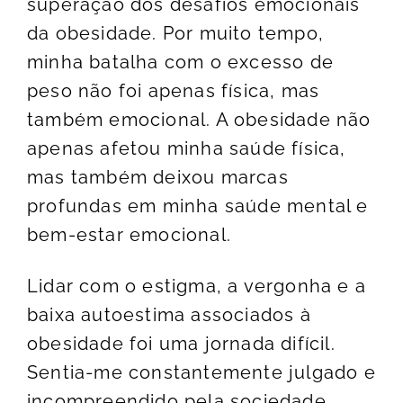
superação dos desafios emocionais
da obesidade. Por muito tempo,
minha batalha com o excesso de
peso não foi apenas física, mas
também emocional. A obesidade não
apenas afetou minha saúde física,
mas também deixou marcas
profundas em minha saúde mental e
bem-estar emocional.
Lidar com o estigma, a vergonha e a
baixa autoestima associados à
obesidade foi uma jornada difícil.
Sentia-me constantemente julgado e
incompreendido pela sociedade,