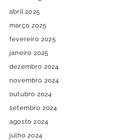
abril 2025
março 2025
fevereiro 2025
janeiro 2025
dezembro 2024
novembro 2024
outubro 2024
setembro 2024
agosto 2024
julho 2024