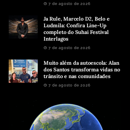
7 de agosto de 2026
Ja Rule, Marcelo D2, Belo e
Ludmila: Confira Line-Up
completo do Suhai Festival
Interlagos
7 de agosto de 2026
Muito além da autoescola: Alan
dos Santos transforma vidas no
trânsito e nas comunidades
7 de agosto de 2026