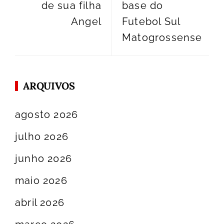
de sua filha
base do
Angel
Futebol Sul
Matogrossense
ARQUIVOS
agosto 2026
julho 2026
junho 2026
maio 2026
abril 2026