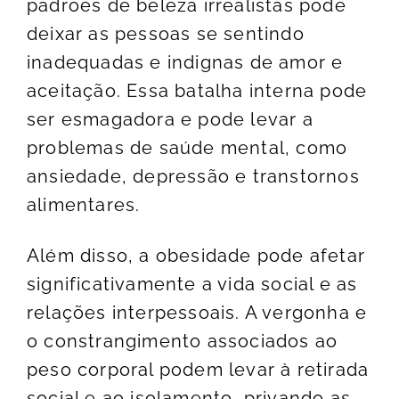
padrões de beleza irrealistas pode
deixar as pessoas se sentindo
inadequadas e indignas de amor e
aceitação. Essa batalha interna pode
ser esmagadora e pode levar a
problemas de saúde mental, como
ansiedade, depressão e transtornos
alimentares.
Além disso, a obesidade pode afetar
significativamente a vida social e as
relações interpessoais. A vergonha e
o constrangimento associados ao
peso corporal podem levar à retirada
social e ao isolamento, privando as