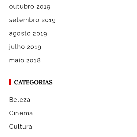
outubro 2019
setembro 2019
agosto 2019
julho 2019
maio 2018
CATEGORIAS
Beleza
Cinema
Cultura