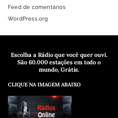
Feed de comentários
WordPress.org
Escolha a Rádio que você quer ouvi.
São 60.000 estações em todo o
mundo, Grátis.
CLIQUE NA IMAGEM ABAIXO