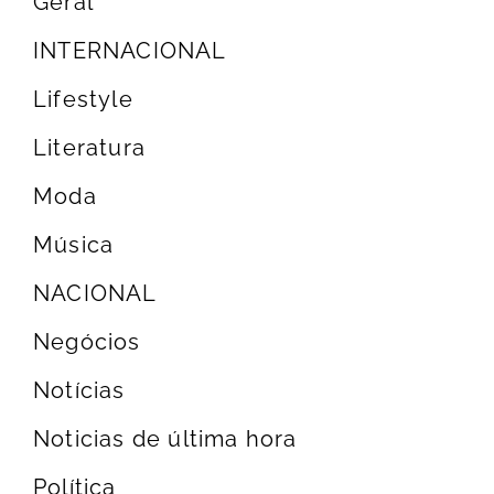
Geral
INTERNACIONAL
Lifestyle
Literatura
Moda
Música
NACIONAL
Negócios
Notícias
Noticias de última hora
Política