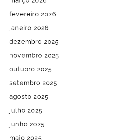
março 2026
fevereiro 2026
janeiro 2026
dezembro 2025
novembro 2025
outubro 2025
setembro 2025
agosto 2025
julho 2025
junho 2025
maio 2025