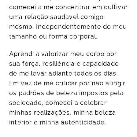
comecei a me concentrar em cultivar
uma relação saudável comigo
mesmo, independentemente do meu
tamanho ou forma corporal.
Aprendi a valorizar meu corpo por
sua força, resiliência e capacidade
de me levar adiante todos os dias.
Em vez de me criticar por não atingir
os padrões de beleza impostos pela
sociedade, comecei a celebrar
minhas realizações, minha beleza
interior e minha autenticidade.