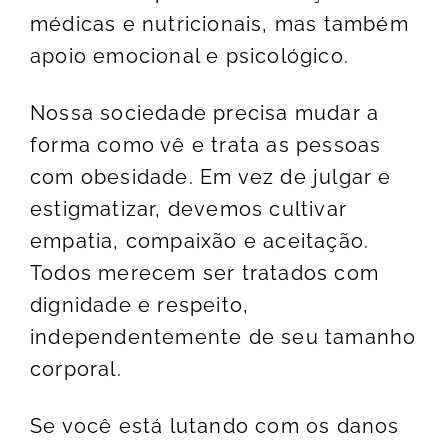
médicas e nutricionais, mas também
apoio emocional e psicológico.
Nossa sociedade precisa mudar a
forma como vê e trata as pessoas
com obesidade. Em vez de julgar e
estigmatizar, devemos cultivar
empatia, compaixão e aceitação.
Todos merecem ser tratados com
dignidade e respeito,
independentemente de seu tamanho
corporal.
Se você está lutando com os danos