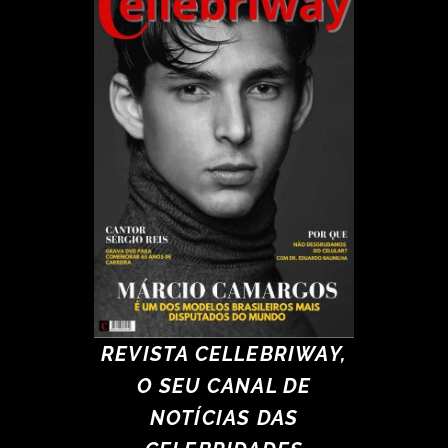
REVISTA CELLEBRIWAY,
O SEU CANAL DE
NOTÍCIAS DAS