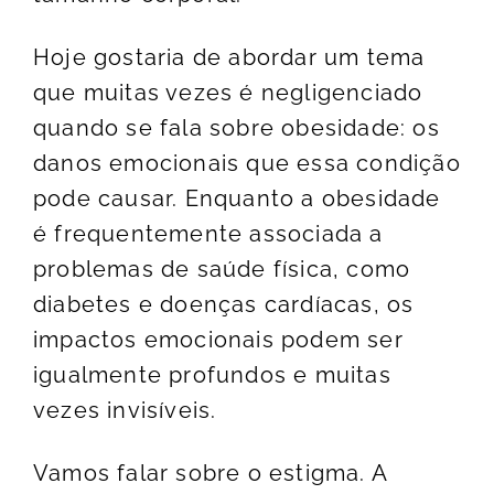
Hoje gostaria de abordar um tema
que muitas vezes é negligenciado
quando se fala sobre obesidade: os
danos emocionais que essa condição
pode causar. Enquanto a obesidade
é frequentemente associada a
problemas de saúde física, como
diabetes e doenças cardíacas, os
impactos emocionais podem ser
igualmente profundos e muitas
vezes invisíveis.
Vamos falar sobre o estigma. A