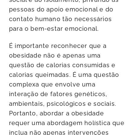
pessoas do apoio emocional e do
contato humano tão necessários
para o bem-estar emocional.
É importante reconhecer que a
obesidade não é apenas uma
questão de calorias consumidas e
calorias queimadas. É uma questão
complexa que envolve uma
interação de fatores genéticos,
ambientais, psicológicos e sociais.
Portanto, abordar a obesidade
requer uma abordagem holística que
inclua não apenas intervenções