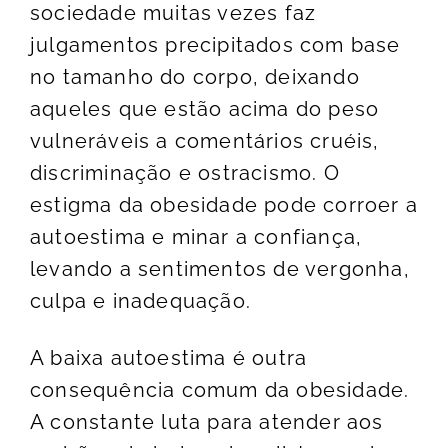
sociedade muitas vezes faz
julgamentos precipitados com base
no tamanho do corpo, deixando
aqueles que estão acima do peso
vulneráveis a comentários cruéis,
discriminação e ostracismo. O
estigma da obesidade pode corroer a
autoestima e minar a confiança,
levando a sentimentos de vergonha,
culpa e inadequação.
A baixa autoestima é outra
consequência comum da obesidade.
A constante luta para atender aos