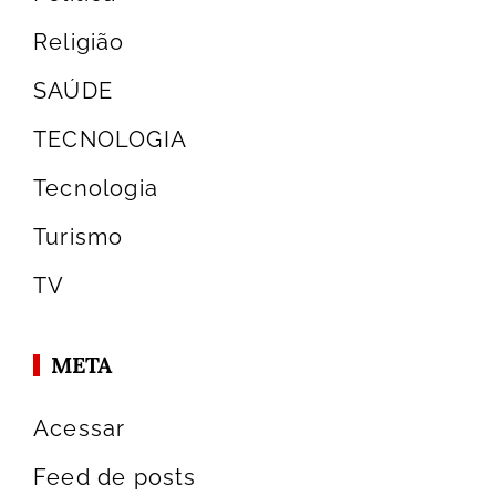
Religião
SAÚDE
TECNOLOGIA
Tecnologia
Turismo
TV
META
Acessar
Feed de posts