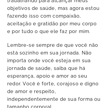
trabalhando para alcançar meus
objetivos de saúde, mas agora estou
fazendo isso com compaixão,
aceitação e gratidão por meu corpo
e por tudo o que ele faz por mim.
Lembre-se sempre de que você não
está sozinho em sua jornada. Não
importa onde você esteja em sua
jornada de saúde, saiba que há
esperança, apoio e amor ao seu
redor. Você é forte, corajoso e digno
de amor e respeito,
independentemente de sua forma ou
tamanho corporal.