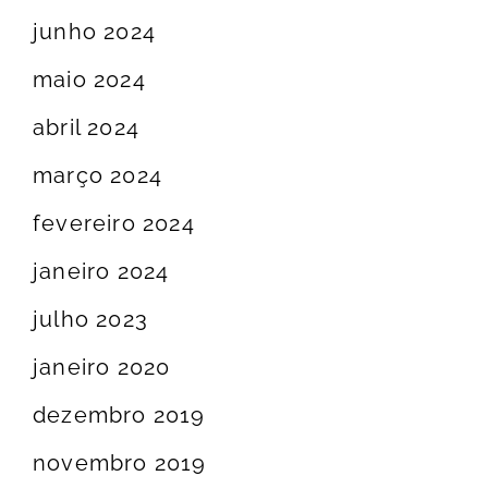
junho 2024
maio 2024
abril 2024
março 2024
fevereiro 2024
janeiro 2024
julho 2023
janeiro 2020
dezembro 2019
novembro 2019