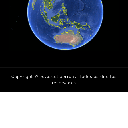
Copyright © 2024 cellebriway. Todos os direitos
reservados