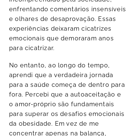
enfrentando comentários insensíveis
e olhares de desaprovação. Essas
experiências deixaram cicatrizes
emocionais que demoraram anos
para cicatrizar.
No entanto, ao longo do tempo,
aprendi que a verdadeira jornada
para a saúde começa de dentro para
fora. Percebi que a autoaceitação e
o amor-próprio são fundamentais
para superar os desafios emocionais
da obesidade. Em vez de me
concentrar apenas na balança,