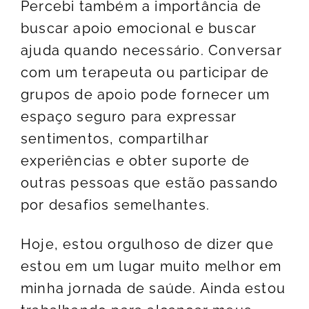
Percebi também a importância de
buscar apoio emocional e buscar
ajuda quando necessário. Conversar
com um terapeuta ou participar de
grupos de apoio pode fornecer um
espaço seguro para expressar
sentimentos, compartilhar
experiências e obter suporte de
outras pessoas que estão passando
por desafios semelhantes.
Hoje, estou orgulhoso de dizer que
estou em um lugar muito melhor em
minha jornada de saúde. Ainda estou