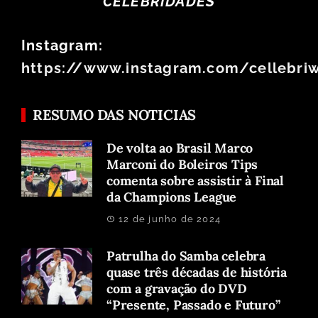
CELEBRIDADES
Instagram:
https://www.instagram.com/cellebri
RESUMO DAS NOTICIAS
De volta ao Brasil Marco
Marconi do Boleiros Tips
comenta sobre assistir à Final
da Champions League
12 de junho de 2024
Patrulha do Samba celebra
quase três décadas de história
com a gravação do DVD
“Presente, Passado e Futuro”