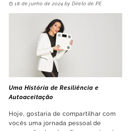
18 de junho de 2024
by
Direto de PE
Uma História de Resiliência e
Autoaceitação
Hoje, gostaria de compartilhar com
vocês uma jornada pessoal de