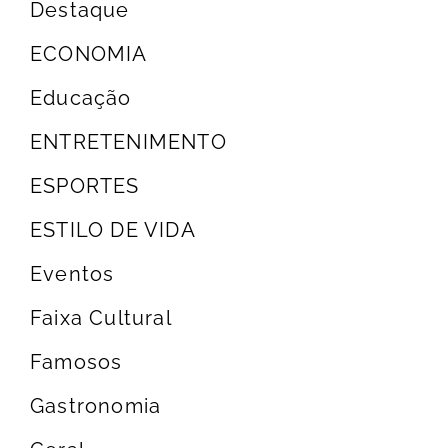
Destaque
ECONOMIA
Educação
ENTRETENIMENTO
ESPORTES
ESTILO DE VIDA
Eventos
Faixa Cultural
Famosos
Gastronomia