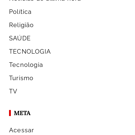
Política
Religião
SAÚDE
TECNOLOGIA
Tecnologia
Turismo
TV
META
Acessar