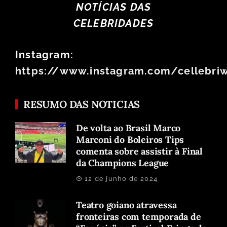
NOTÍCIAS DAS
CELEBRIDADES
Instagram:
https://www.instagram.com/cellebri
RESUMO DAS NOTICIAS
De volta ao Brasil Marco
Marconi do Boleiros Tips
comenta sobre assistir à Final
da Champions League
12 de junho de 2024
Teatro goiano atravessa
fronteiras com temporada de