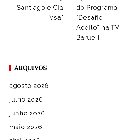
Santiago e Cia
do Programa
Vsa”
“Desafio
Aceito” na TV
Barueri
ARQUIVOS
agosto 2026
julho 2026
junho 2026
maio 2026