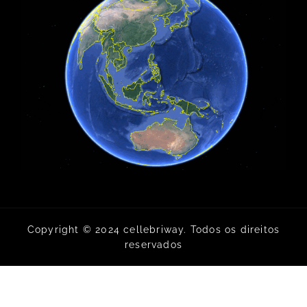
Copyright © 2024 cellebriway. Todos os direitos
reservados