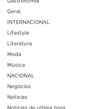
Gastronomia
Geral
INTERNACIONAL
Lifestyle
Literatura
Moda
Música
NACIONAL
Negócios
Notícias
Noticias de última hora