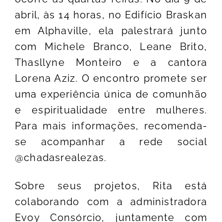
abril, às 14 horas, no Edifício Braskan
em Alphaville, ela palestrará junto
com Michele Branco, Leane Brito,
Thasllyne Monteiro e a cantora
Lorena Aziz. O encontro promete ser
uma experiência única de comunhão
e espiritualidade entre mulheres.
Para mais informações, recomenda-
se acompanhar a rede social
@chadasrealezas
.
Sobre seus projetos, Rita está
colaborando com a administradora
Evoy Consórcio, juntamente com