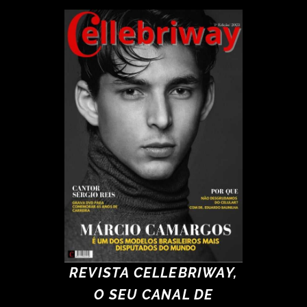
REVISTA CELLEBRIWAY,
O SEU CANAL DE