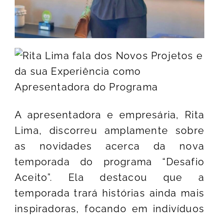
A apresentadora e empresária, Rita
Lima, discorreu amplamente sobre
as novidades acerca da nova
temporada do programa “Desafio
Aceito”. Ela destacou que a
temporada trará histórias ainda mais
inspiradoras, focando em indivíduos