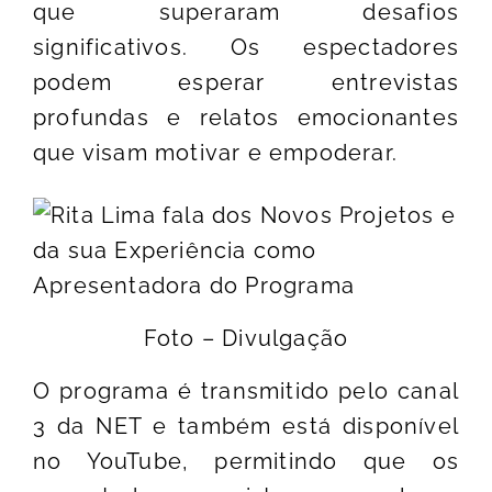
que superaram desafios
significativos. Os espectadores
podem esperar entrevistas
profundas e relatos emocionantes
que visam motivar e empoderar.
Foto – Divulgação
O programa é transmitido pelo canal
3 da NET e também está disponível
no YouTube, permitindo que os