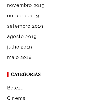
novembro 2019
outubro 2019
setembro 2019
agosto 2019
julho 2019
maio 2018
CATEGORIAS
Beleza
Cinema