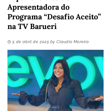
Apresentadora do
Programa “Desafio Aceito”
na TV Barueri
5 de abril de 2025
by
Claudio Moreira