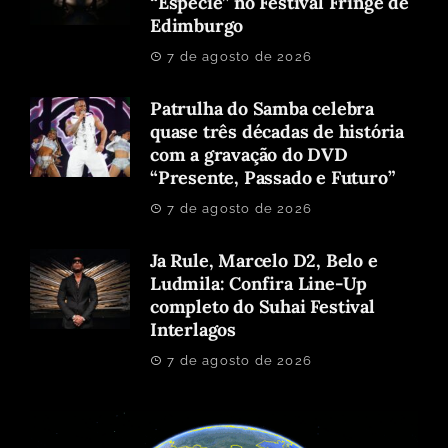
“Espécie” no Festival Fringe de
Edimburgo
7 de agosto de 2026
Patrulha do Samba celebra
quase três décadas de história
com a gravação do DVD
“Presente, Passado e Futuro”
7 de agosto de 2026
Ja Rule, Marcelo D2, Belo e
Ludmila: Confira Line-Up
completo do Suhai Festival
Interlagos
7 de agosto de 2026