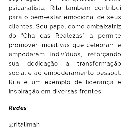
psicanalista, Rita também contribui
para o bem-estar emocional de seus
clientes. Seu papel como embaixatriz
do “Chá das Realezas” a permite
promover iniciativas que celebram e
empoderam indivíduos, reforçando
sua dedicação à transformação
social e ao empoderamento pessoal.
Rita é um exemplo de liderança e
inspiração em diversas frentes.
Redes
@ritalimah