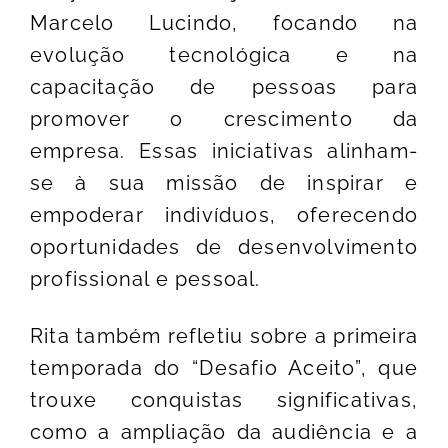
Marcelo Lucindo, focando na
evolução tecnológica e na
capacitação de pessoas para
promover o crescimento da
empresa. Essas iniciativas alinham-
se à sua missão de inspirar e
empoderar indivíduos, oferecendo
oportunidades de desenvolvimento
profissional e pessoal.
Rita também refletiu sobre a primeira
temporada do “Desafio Aceito”, que
trouxe conquistas significativas,
como a ampliação da audiência e a