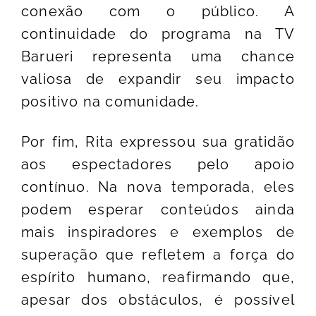
conexão com o público. A
continuidade do programa na TV
Barueri representa uma chance
valiosa de expandir seu impacto
positivo na comunidade.
Por fim, Rita expressou sua gratidão
aos espectadores pelo apoio
contínuo. Na nova temporada, eles
podem esperar conteúdos ainda
mais inspiradores e exemplos de
superação que refletem a força do
espírito humano, reafirmando que,
apesar dos obstáculos, é possível