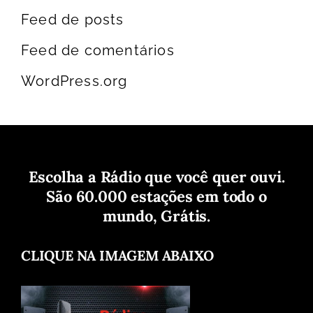
Feed de posts
Feed de comentários
WordPress.org
Escolha a Rádio que você quer ouvi.
São 60.000 estações em todo o
mundo, Grátis.
CLIQUE NA IMAGEM ABAIXO