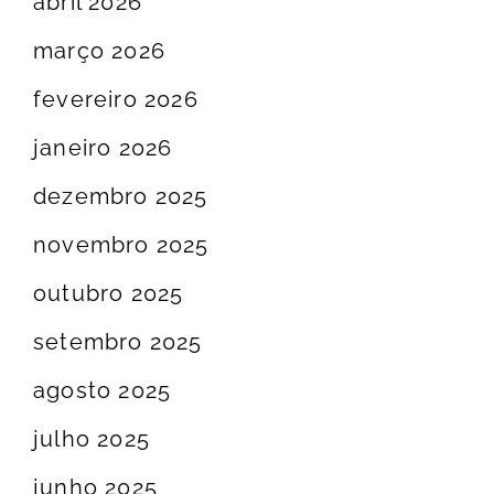
abril 2026
março 2026
fevereiro 2026
janeiro 2026
dezembro 2025
novembro 2025
outubro 2025
setembro 2025
agosto 2025
julho 2025
junho 2025