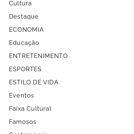
Cultura
Destaque
ECONOMIA
Educação
ENTRETENIMENTO
ESPORTES
ESTILO DE VIDA
Eventos
Faixa Cultural
Famosos