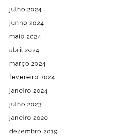
julho 2024
junho 2024
maio 2024
abril 2024
março 2024
fevereiro 2024
janeiro 2024
julho 2023
janeiro 2020
dezembro 2019