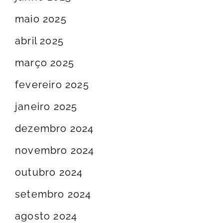
maio 2025
abril 2025
março 2025
fevereiro 2025
janeiro 2025
dezembro 2024
novembro 2024
outubro 2024
setembro 2024
agosto 2024