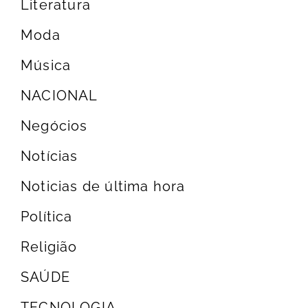
Literatura
Moda
Música
NACIONAL
Negócios
Notícias
Noticias de última hora
Política
Religião
SAÚDE
TECNOLOGIA