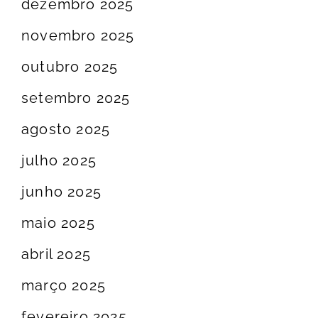
dezembro 2025
novembro 2025
outubro 2025
setembro 2025
agosto 2025
julho 2025
junho 2025
maio 2025
abril 2025
março 2025
fevereiro 2025