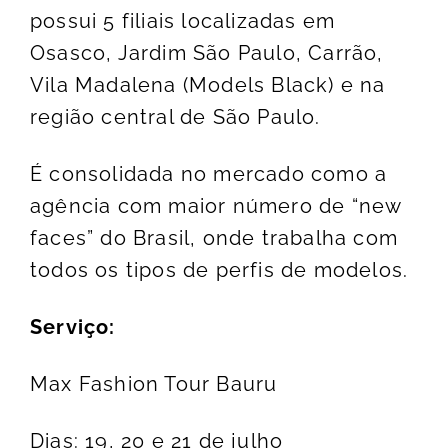
possui 5 filiais localizadas em
Osasco, Jardim São Paulo, Carrão,
Vila Madalena (Models Black) e na
região central de São Paulo.
É consolidada no mercado como a
agência com maior número de “new
faces” do Brasil, onde trabalha com
todos os tipos de perfis de modelos.
Serviço:
Max Fashion Tour Bauru
Dias: 19, 20 e 21 de julho