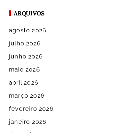
ARQUIVOS
agosto 2026
julho 2026
junho 2026
maio 2026
abril 2026
março 2026
fevereiro 2026
janeiro 2026