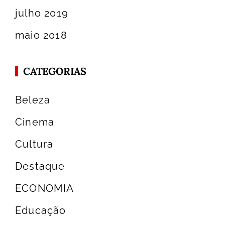
julho 2019
maio 2018
CATEGORIAS
Beleza
Cinema
Cultura
Destaque
ECONOMIA
Educação