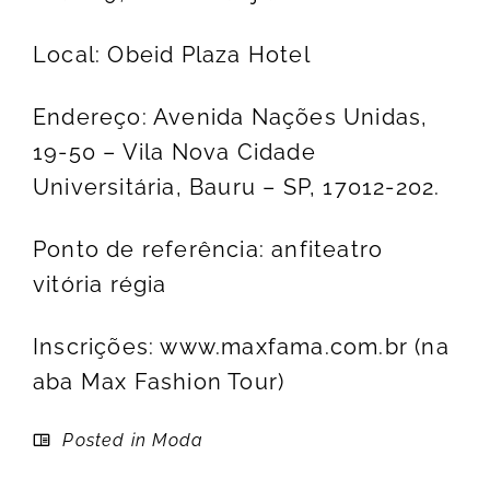
Local: Obeid Plaza Hotel
Endereço: Avenida Nações Unidas,
19-50 – Vila Nova Cidade
Universitária, Bauru – SP, 17012-202.
Ponto de referência: anfiteatro
vitória régia
Inscrições:
www.maxfama.com.br
(na
aba Max Fashion Tour)
Posted in
Moda