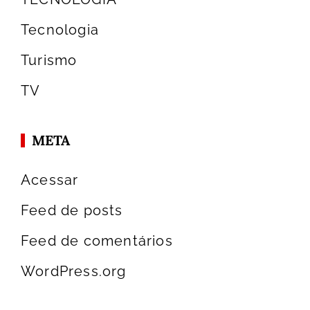
Tecnologia
Turismo
TV
META
Acessar
Feed de posts
Feed de comentários
WordPress.org