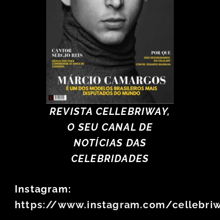
REVISTA CELLEBRIWAY,
O SEU CANAL DE
NOTÍCIAS DAS
CELEBRIDADES
Instagram:
https://www.instagram.com/cellebri