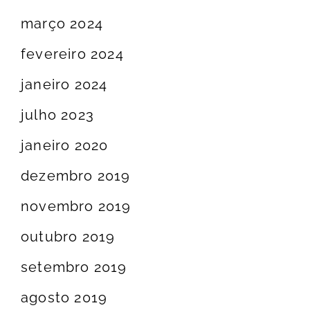
março 2024
fevereiro 2024
janeiro 2024
julho 2023
janeiro 2020
dezembro 2019
novembro 2019
outubro 2019
setembro 2019
agosto 2019