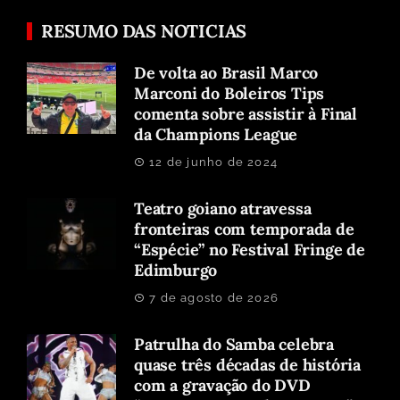
RESUMO DAS NOTICIAS
De volta ao Brasil Marco
Marconi do Boleiros Tips
comenta sobre assistir à Final
da Champions League
12 de junho de 2024
Teatro goiano atravessa
fronteiras com temporada de
“Espécie” no Festival Fringe de
Edimburgo
7 de agosto de 2026
Patrulha do Samba celebra
quase três décadas de história
com a gravação do DVD