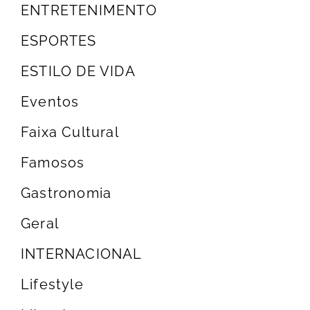
ENTRETENIMENTO
ESPORTES
ESTILO DE VIDA
Eventos
Faixa Cultural
Famosos
Gastronomia
Geral
INTERNACIONAL
Lifestyle