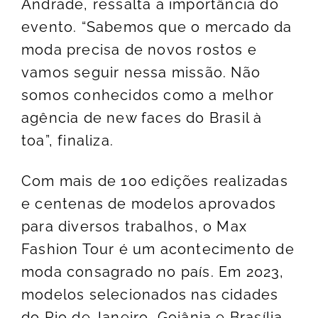
Andrade, ressalta a importância do
evento. “Sabemos que o mercado da
moda precisa de novos rostos e
vamos seguir nessa missão. Não
somos conhecidos como a melhor
agência de new faces do Brasil à
toa”, finaliza.
Com mais de 100 edições realizadas
e centenas de modelos aprovados
para diversos trabalhos, o Max
Fashion Tour é um acontecimento de
moda consagrado no país. Em 2023,
modelos selecionados nas cidades
do Rio de Janeiro, Goiânia e Brasília,