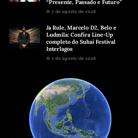
“Presente, Passado e Futuro”
7 de agosto de 2026
Ja Rule, Marcelo D2, Belo e
Ludmila: Confira Line-Up
completo do Suhai Festival
Interlagos
7 de agosto de 2026