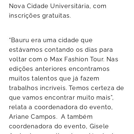
Nova Cidade Universitária, com
inscrições gratuitas.
“Bauru era uma cidade que
estávamos contando os dias para
voltar com o Max Fashion Tour. Nas
edições anteriores encontramos
muitos talentos que já fazem
trabalhos incríveis. Temos certeza de
que vamos encontrar muito mais”,
relata a coordenadora do evento,
Ariane Campos. A também
coordenadora do evento, Gisele