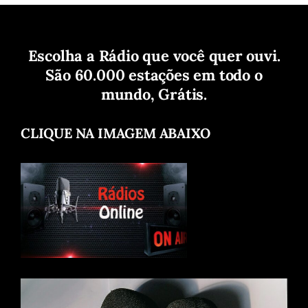
Escolha a Rádio que você quer ouvi.
São 60.000 estações em todo o
mundo, Grátis.
CLIQUE NA IMAGEM ABAIXO