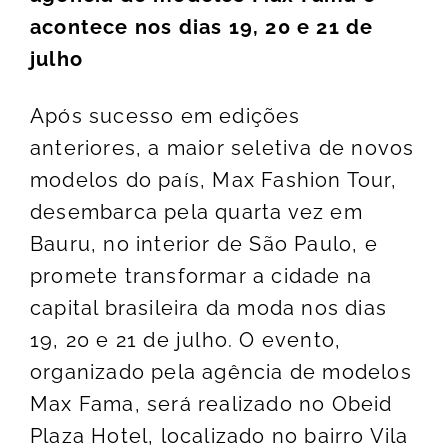
acontece nos dias 19, 20 e 21 de
julho
Após sucesso em edições
anteriores, a maior seletiva de novos
modelos do país, Max Fashion Tour,
desembarca pela quarta vez em
Bauru, no interior de São Paulo, e
promete transformar a cidade na
capital brasileira da moda nos dias
19, 20 e 21 de julho. O evento,
organizado pela agência de modelos
Max Fama, será realizado no Obeid
Plaza Hotel, localizado no bairro Vila