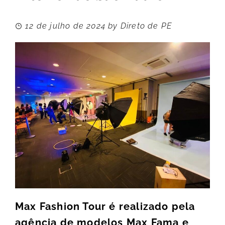
12 de julho de 2024
by
Direto de PE
Max Fashion Tour é realizado pela
agência de modelos Max Fama e