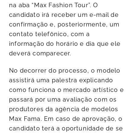
na aba “Max Fashion Tour”. O
candidato irá receber um e-mail de
confirmação e, posteriormente, um
contato telefônico, com a
informação do horário e dia que ele
deverá comparecer.
No decorrer do processo, o modelo
assistirá uma palestra explicando
como funciona o mercado artístico e
passará por uma avaliação com os
produtores da agência de modelos
Max Fama. Em caso de aprovação, o
candidato terá a oportunidade de se