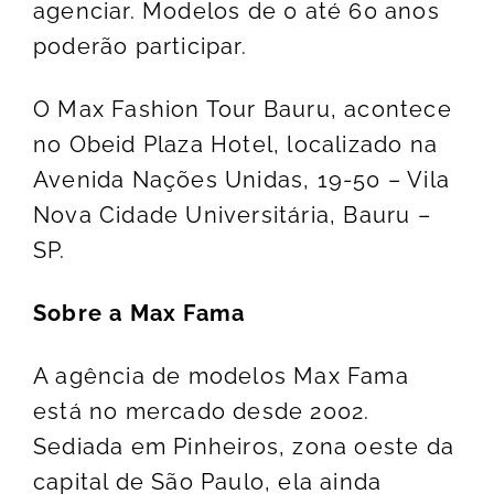
agenciar. Modelos de 0 até 60 anos
poderão participar.
O Max Fashion Tour Bauru, acontece
no Obeid Plaza Hotel, localizado na
Avenida Nações Unidas, 19-50 – Vila
Nova Cidade Universitária, Bauru –
SP.
Sobre a Max Fama
A agência de modelos Max Fama
está no mercado desde 2002.
Sediada em Pinheiros, zona oeste da
capital de São Paulo, ela ainda