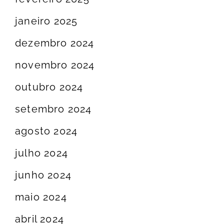
janeiro 2025
dezembro 2024
novembro 2024
outubro 2024
setembro 2024
agosto 2024
julho 2024
junho 2024
maio 2024
abril 2024