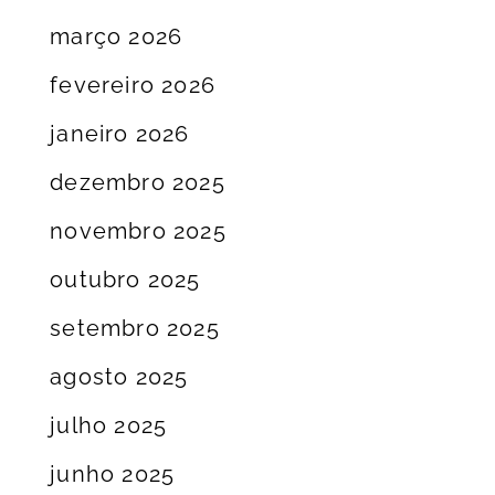
março 2026
fevereiro 2026
janeiro 2026
dezembro 2025
novembro 2025
outubro 2025
setembro 2025
agosto 2025
julho 2025
junho 2025