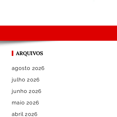
ARQUIVOS
agosto 2026
julho 2026
junho 2026
maio 2026
abril 2026