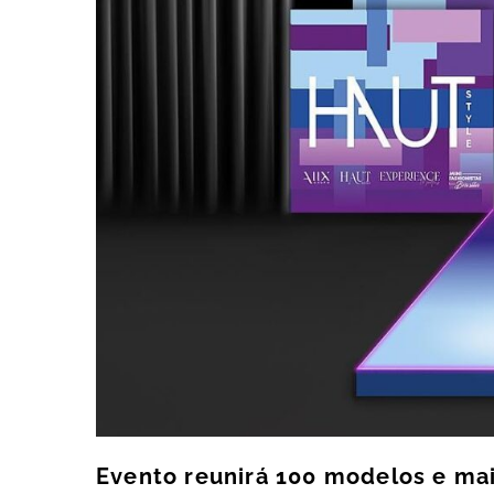
Evento reunirá 100 modelos e mai