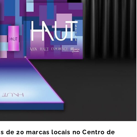
s de 20 marcas locais no Centro de