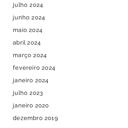
julho 2024
junho 2024
maio 2024
abril 2024
março 2024
fevereiro 2024
janeiro 2024
julho 2023
janeiro 2020
dezembro 2019