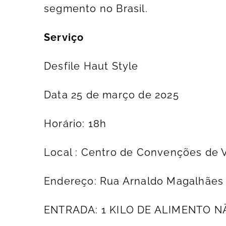
segmento no Brasil.
Serviço
Desfile Haut Style
Data 25 de março de 2025
Horário: 18h
Local : Centro de Convenções de Vit
Endereço: Rua Arnaldo Magalhães F
ENTRADA: 1 KILO DE ALIMENTO N