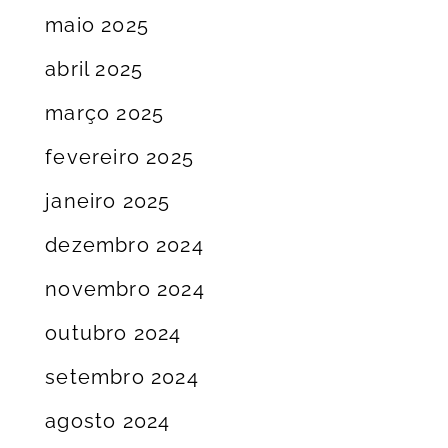
maio 2025
abril 2025
março 2025
fevereiro 2025
janeiro 2025
dezembro 2024
novembro 2024
outubro 2024
setembro 2024
agosto 2024