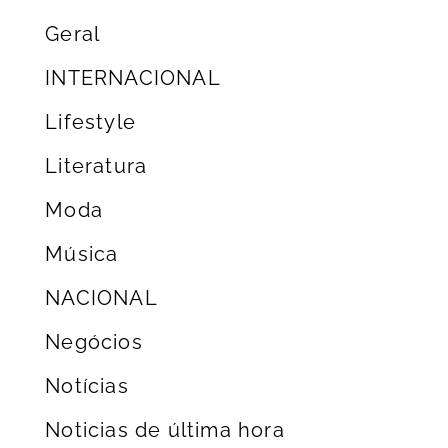
Geral
INTERNACIONAL
Lifestyle
Literatura
Moda
Música
NACIONAL
Negócios
Notícias
Noticias de última hora