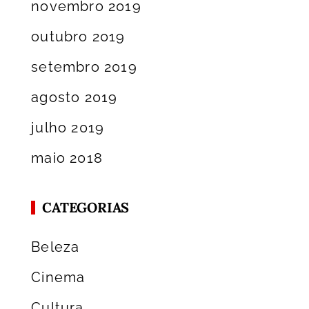
novembro 2019
outubro 2019
setembro 2019
agosto 2019
julho 2019
maio 2018
CATEGORIAS
Beleza
Cinema
Cultura