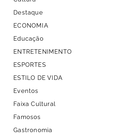
Destaque
ECONOMIA
Educação
ENTRETENIMENTO
ESPORTES
ESTILO DE VIDA
Eventos
Faixa Cultural
Famosos
Gastronomia