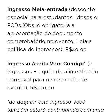
Ingresso Meia-entrada
(desconto
especial para estudantes, idoses e
PCDs (Obs: é obrigatória a
apresentação de documento
comprobatório no evento. Leia a
política de ingressos): R$40,00
Ingresso Aceita Vem Comigo*
(2
ingressos + 1 quilo de alimento não
perecível para o mesmo dia de
evento): R$100,00
*ao adquirir este ingresso, você
também estará contribuindo com uma