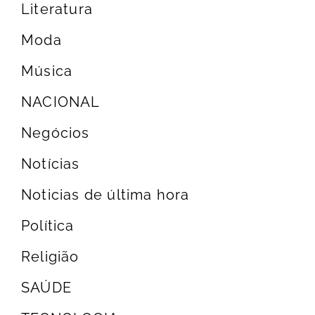
Literatura
Moda
Música
NACIONAL
Negócios
Notícias
Noticias de última hora
Política
Religião
SAÚDE