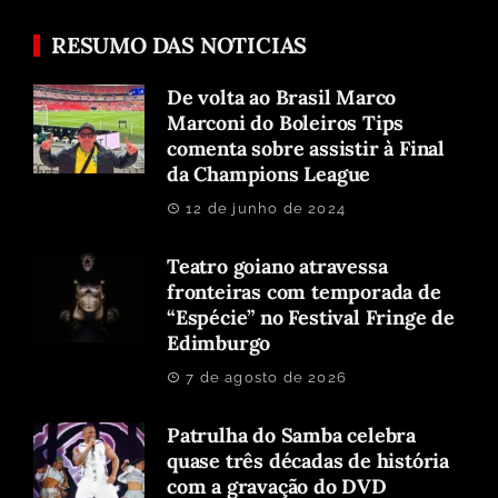
RESUMO DAS NOTICIAS
De volta ao Brasil Marco
Marconi do Boleiros Tips
comenta sobre assistir à Final
da Champions League
12 de junho de 2024
Teatro goiano atravessa
fronteiras com temporada de
“Espécie” no Festival Fringe de
Edimburgo
7 de agosto de 2026
Patrulha do Samba celebra
quase três décadas de história
com a gravação do DVD