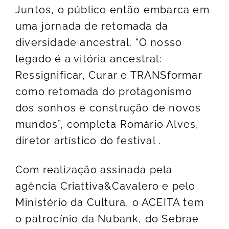
Juntos, o público então embarca em
uma jornada de retomada da
diversidade ancestral. “O nosso
legado é a vitória ancestral:
Ressignificar, Curar e TRANSformar
como retomada do protagonismo
dos sonhos e construção de novos
mundos”, completa Romário Alves,
diretor artístico do festival .
Com realização assinada pela
agência Criattiva&Cavalero e pelo
Ministério da Cultura, o ACEITA tem
o patrocínio da Nubank, do Sebrae