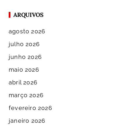
ARQUIVOS
agosto 2026
julho 2026
junho 2026
maio 2026
abril 2026
março 2026
fevereiro 2026
janeiro 2026