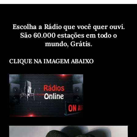
Escolha a Rádio que você quer ouvi.
São 60.000 estações em todo o
mundo, Grátis.
CLIQUE NA IMAGEM ABAIXO