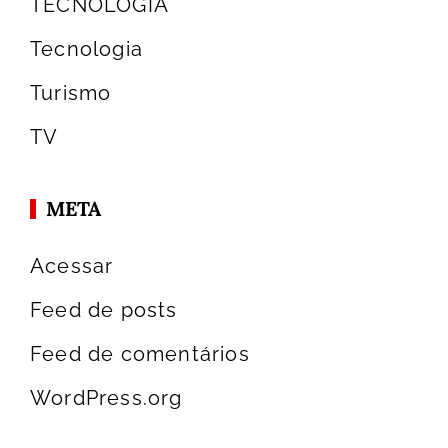
TECNOLOGIA
Tecnologia
Turismo
TV
META
Acessar
Feed de posts
Feed de comentários
WordPress.org