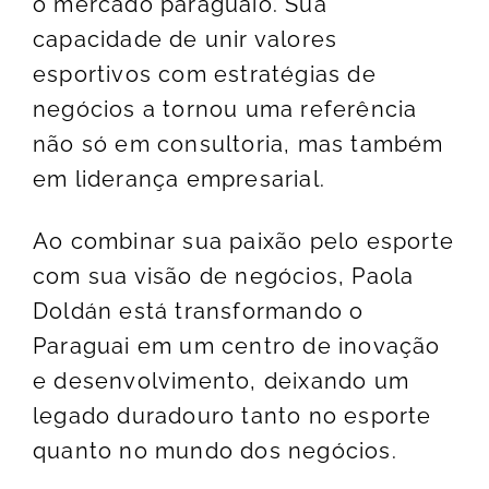
o mercado paraguaio. Sua
capacidade de unir valores
esportivos com estratégias de
negócios a tornou uma referência
não só em consultoria, mas também
em liderança empresarial.
Ao combinar sua paixão pelo esporte
com sua visão de negócios,
Paola
Doldán
está transformando o
Paraguai em um centro de inovação
e desenvolvimento, deixando um
legado duradouro tanto no esporte
quanto no mundo dos negócios.