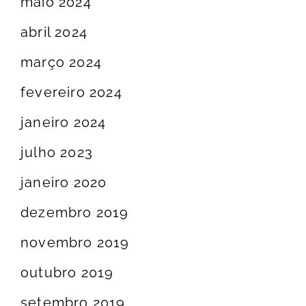
maio 2024
abril 2024
março 2024
fevereiro 2024
janeiro 2024
julho 2023
janeiro 2020
dezembro 2019
novembro 2019
outubro 2019
setembro 2019