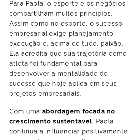
Para
Paola
, o esporte e os negócios
compartilham muitos princípios.
Assim como no esporte, o sucesso
empresarial exige planejamento,
execução e, acima de tudo, paixão.
Ela acredita que sua trajetória como
atleta foi fundamental para
desenvolver a mentalidade de
sucesso que hoje aplica em seus
projetos empresariais.
Com uma
abordagem focada no
crescimento sustentável
, Paola
continua a influenciar positivamente