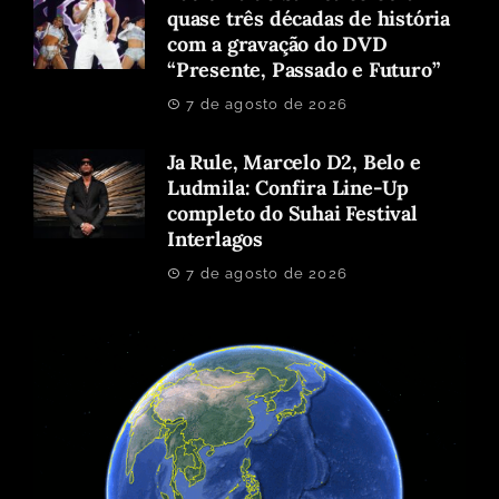
quase três décadas de história
com a gravação do DVD
“Presente, Passado e Futuro”
7 de agosto de 2026
Ja Rule, Marcelo D2, Belo e
Ludmila: Confira Line-Up
completo do Suhai Festival
Interlagos
7 de agosto de 2026