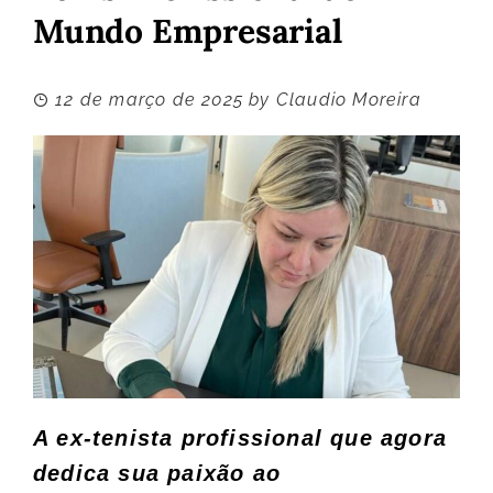
Mundo Empresarial
12 de março de 2025
by
Claudio Moreira
A ex-tenista profissional que agora
dedica sua paixão ao