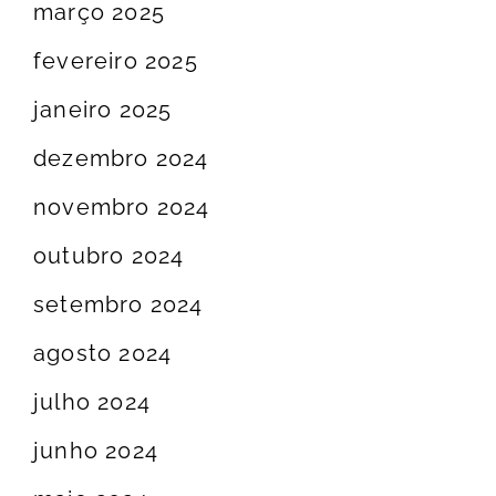
março 2025
fevereiro 2025
janeiro 2025
dezembro 2024
novembro 2024
outubro 2024
setembro 2024
agosto 2024
julho 2024
junho 2024