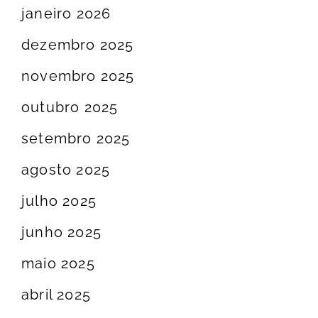
janeiro 2026
dezembro 2025
novembro 2025
outubro 2025
setembro 2025
agosto 2025
julho 2025
junho 2025
maio 2025
abril 2025