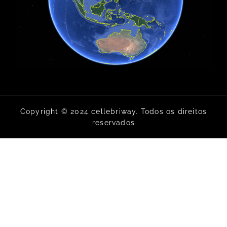
Copyright © 2024 cellebriway. Todos os direitos
reservados