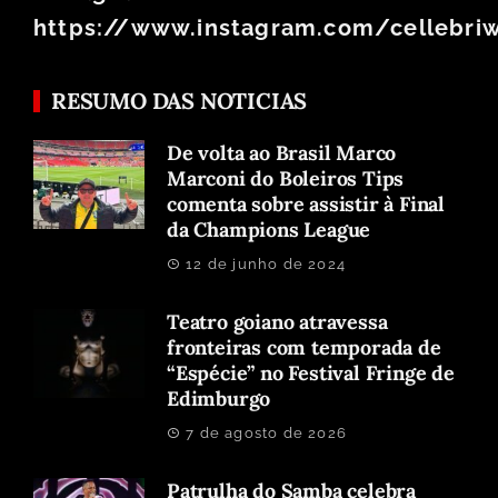
https://www.instagram.com/cellebri
RESUMO DAS NOTICIAS
De volta ao Brasil Marco
Marconi do Boleiros Tips
comenta sobre assistir à Final
da Champions League
12 de junho de 2024
Teatro goiano atravessa
fronteiras com temporada de
“Espécie” no Festival Fringe de
Edimburgo
7 de agosto de 2026
Patrulha do Samba celebra