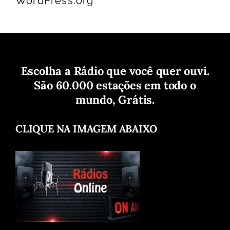
WordPress.org
Escolha a Rádio que você quer ouvi.
São 60.000 estações em todo o
mundo, Grátis.
CLIQUE NA IMAGEM ABAIXO