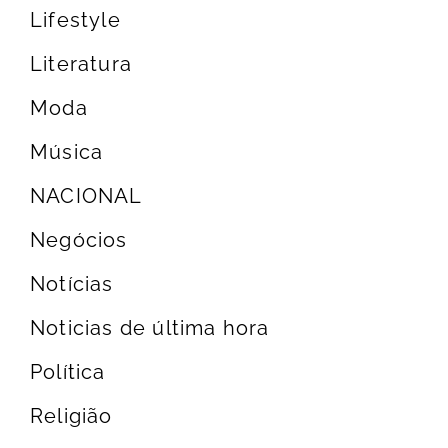
Lifestyle
Literatura
Moda
Música
NACIONAL
Negócios
Notícias
Noticias de última hora
Política
Religião