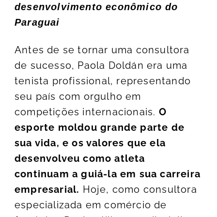
desenvolvimento econômico do
Paraguai
Antes de se tornar uma consultora
de sucesso,
Paola Doldán
era uma
tenista profissional, representando
seu país com orgulho em
competições internacionais.
O
esporte moldou grande parte de
sua vida, e os valores que ela
desenvolveu como atleta
continuam a guiá-la em sua carreira
empresarial.
Hoje, como consultora
especializada em comércio de