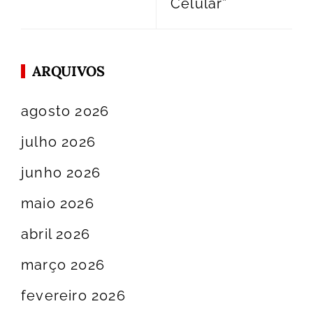
Celular”
ARQUIVOS
agosto 2026
julho 2026
junho 2026
maio 2026
abril 2026
março 2026
fevereiro 2026