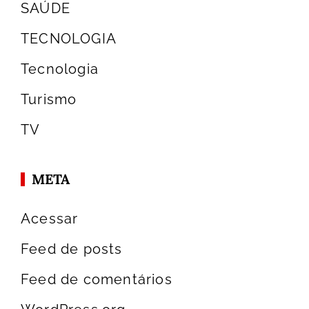
SAÚDE
TECNOLOGIA
Tecnologia
Turismo
TV
META
Acessar
Feed de posts
Feed de comentários