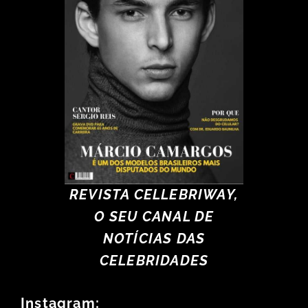
REVISTA CELLEBRIWAY,
O SEU CANAL DE
NOTÍCIAS DAS
CELEBRIDADES
Instagram: