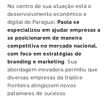
No centro de sua atuação está o
desenvolvimento econômico e
digital do Paraguai.
Paola se
especializou em ajudar empresas a
se posicionarem de maneira
competitiva no mercado nacional,
com foco em estratégias de
branding e marketing
. Sua
abordagem inovadora permitiu que
diversas empresas da tríplice
fronteira atingissem novos
patamares de sucesso.