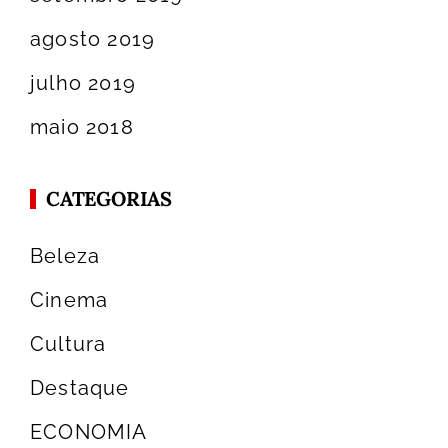
agosto 2019
julho 2019
maio 2018
CATEGORIAS
Beleza
Cinema
Cultura
Destaque
ECONOMIA