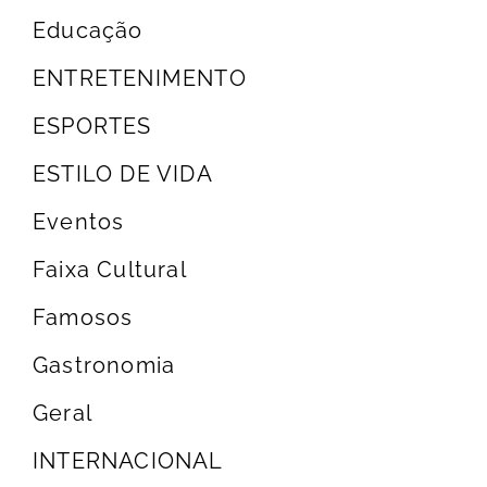
Educação
ENTRETENIMENTO
ESPORTES
ESTILO DE VIDA
Eventos
Faixa Cultural
Famosos
Gastronomia
Geral
INTERNACIONAL