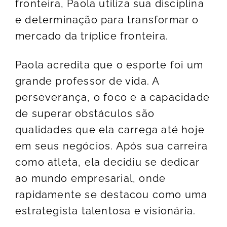
fronteira, Paola utiliza sua disciplina
e determinação para transformar o
mercado da tríplice fronteira.
Paola
acredita que o esporte foi um
grande professor de vida. A
perseverança, o foco e a capacidade
de superar obstáculos são
qualidades que ela carrega até hoje
em seus negócios. Após sua carreira
como atleta, ela decidiu se dedicar
ao mundo empresarial, onde
rapidamente se destacou como uma
estrategista talentosa e visionária.