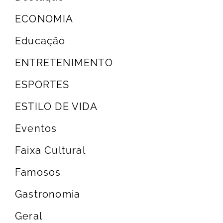
ECONOMIA
Educação
ENTRETENIMENTO
ESPORTES
ESTILO DE VIDA
Eventos
Faixa Cultural
Famosos
Gastronomia
Geral