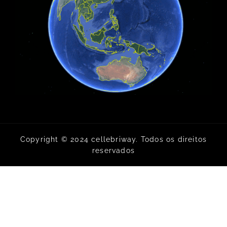
Copyright © 2024 cellebriway. Todos os direitos
reservados