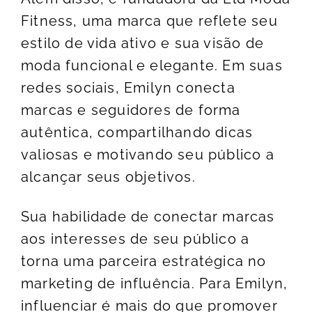
Fitness, uma marca que reflete seu
estilo de vida ativo e sua visão de
moda funcional e elegante. Em suas
redes sociais, Emilyn conecta
marcas e seguidores de forma
autêntica, compartilhando dicas
valiosas e motivando seu público a
alcançar seus objetivos.
Sua habilidade de conectar marcas
aos interesses de seu público a
torna uma parceira estratégica no
marketing de influência. Para Emilyn,
influenciar é mais do que promover