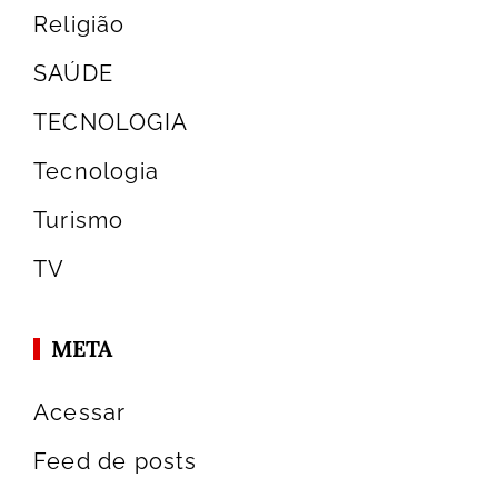
Religião
SAÚDE
TECNOLOGIA
Tecnologia
Turismo
TV
META
Acessar
Feed de posts