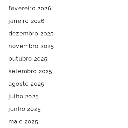
fevereiro 2026
janeiro 2026
dezembro 2025
novembro 2025
outubro 2025
setembro 2025
agosto 2025
julho 2025
junho 2025
maio 2025