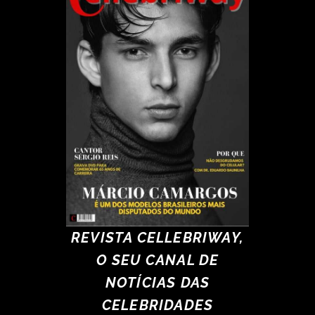
REVISTA CELLEBRIWAY,
O SEU CANAL DE
NOTÍCIAS DAS
CELEBRIDADES