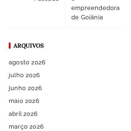
empreendedora
de Goiânia
ARQUIVOS
agosto 2026
julho 2026
junho 2026
maio 2026
abril 2026
março 2026