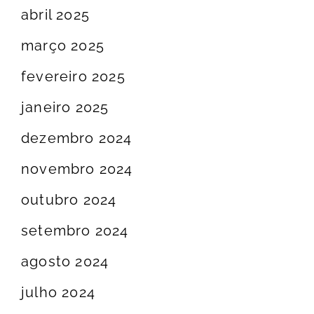
abril 2025
março 2025
fevereiro 2025
janeiro 2025
dezembro 2024
novembro 2024
outubro 2024
setembro 2024
agosto 2024
julho 2024