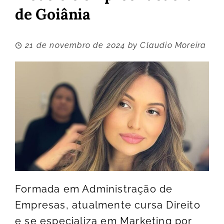
de Goiânia
21 de novembro de 2024
by
Claudio Moreira
Formada em Administração de
Empresas, atualmente cursa Direito
e se especializa em Marketing por