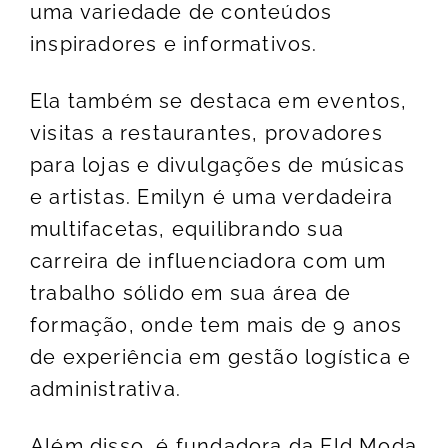
uma variedade de conteúdos
inspiradores e informativos.
Ela também se destaca em eventos,
visitas a restaurantes, provadores
para lojas e divulgações de músicas
e artistas. Emilyn é uma verdadeira
multifacetas, equilibrando sua
carreira de influenciadora com um
trabalho sólido em sua área de
formação, onde tem mais de 9 anos
de experiência em gestão logística e
administrativa.
Além disso, é fundadora da Eld Moda