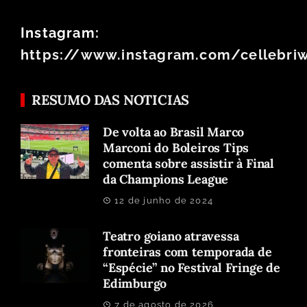
Instagram:
https://www.instagram.com/cellebri
RESUMO DAS NOTICIAS
De volta ao Brasil Marco
Marconi do Boleiros Tips
comenta sobre assistir à Final
da Champions League
12 de junho de 2024
Teatro goiano atravessa
fronteiras com temporada de
“Espécie” no Festival Fringe de
Edimburgo
7 de agosto de 2026