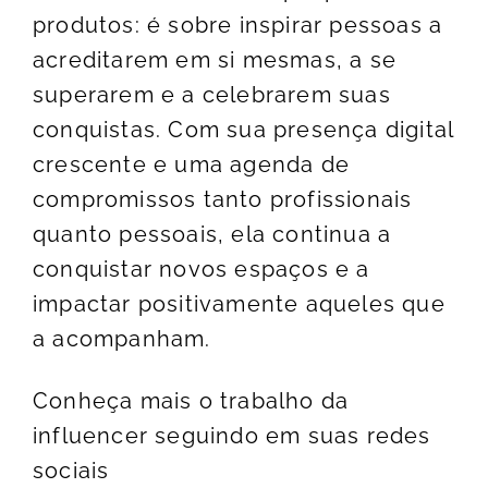
produtos: é sobre inspirar pessoas a
acreditarem em si mesmas, a se
superarem e a celebrarem suas
conquistas. Com sua presença digital
crescente e uma agenda de
compromissos tanto profissionais
quanto pessoais, ela continua a
conquistar novos espaços e a
impactar positivamente aqueles que
a acompanham.
Conheça mais o trabalho da
influencer seguindo em suas redes
sociais