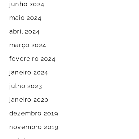
junho 2024
maio 2024
abril 2024
março 2024
fevereiro 2024
janeiro 2024
julho 2023
janeiro 2020
dezembro 2019
novembro 2019