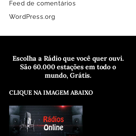
Feed de comentários
WordPress.org
Escolha a Rádio que você quer ouvi.
São 60.000 estações em todo o
mundo, Grátis.
CLIQUE NA IMAGEM ABAIXO