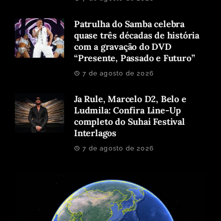
Patrulha do Samba celebra
quase três décadas de história
com a gravação do DVD
“Presente, Passado e Futuro”
7 de agosto de 2026
Ja Rule, Marcelo D2, Belo e
Ludmila: Confira Line-Up
completo do Suhai Festival
Interlagos
7 de agosto de 2026