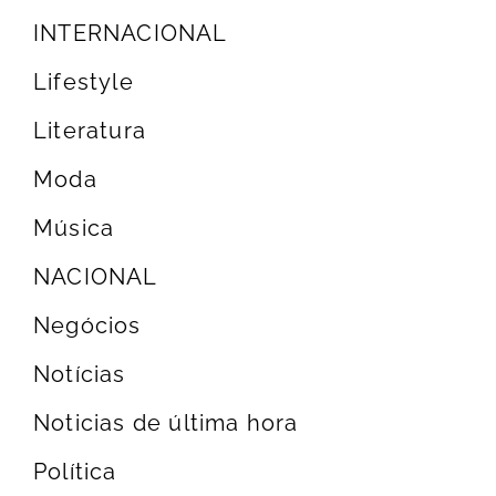
INTERNACIONAL
Lifestyle
Literatura
Moda
Música
NACIONAL
Negócios
Notícias
Noticias de última hora
Política