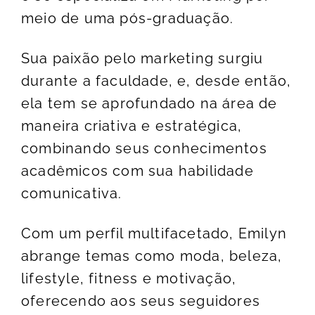
meio de uma pós-graduação.
Sua paixão pelo marketing surgiu
durante a faculdade, e, desde então,
ela tem se aprofundado na área de
maneira criativa e estratégica,
combinando seus conhecimentos
acadêmicos com sua habilidade
comunicativa.
Com um perfil multifacetado, Emilyn
abrange temas como moda, beleza,
lifestyle, fitness e motivação,
oferecendo aos seus seguidores