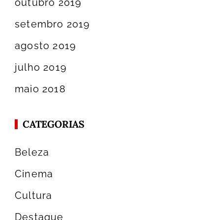
outubro 2019
setembro 2019
agosto 2019
julho 2019
maio 2018
CATEGORIAS
Beleza
Cinema
Cultura
Destaque