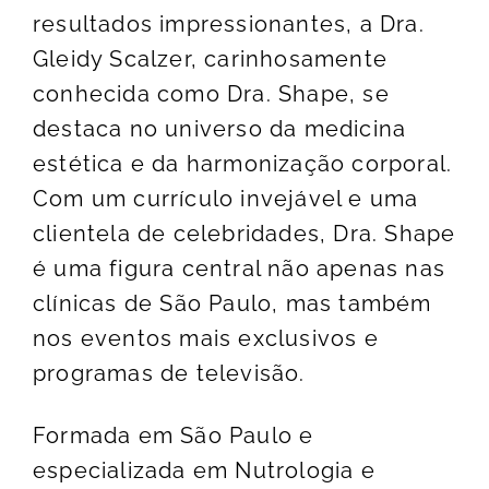
resultados impressionantes, a Dra.
Gleidy Scalzer, carinhosamente
conhecida como Dra. Shape, se
destaca no universo da medicina
estética e da harmonização corporal.
Com um currículo invejável e uma
clientela de celebridades, Dra. Shape
é uma figura central não apenas nas
clínicas de São Paulo, mas também
nos eventos mais exclusivos e
programas de televisão.
Formada em São Paulo e
especializada em Nutrologia e