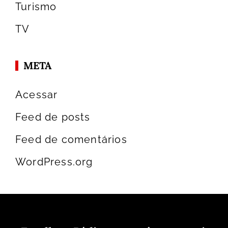
Turismo
TV
META
Acessar
Feed de posts
Feed de comentários
WordPress.org