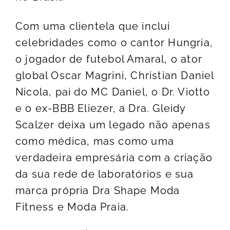
Com uma clientela que inclui
celebridades como o cantor Hungria,
o jogador de futebol Amaral, o ator
global Oscar Magrini, Christian Daniel
Nicola, pai do MC Daniel, o Dr. Viotto
e o ex-BBB Eliezer, a Dra. Gleidy
Scalzer deixa um legado não apenas
como médica, mas como uma
verdadeira empresária com a criação
da sua rede de laboratórios e sua
marca própria Dra Shape Moda
Fitness e Moda Praia.