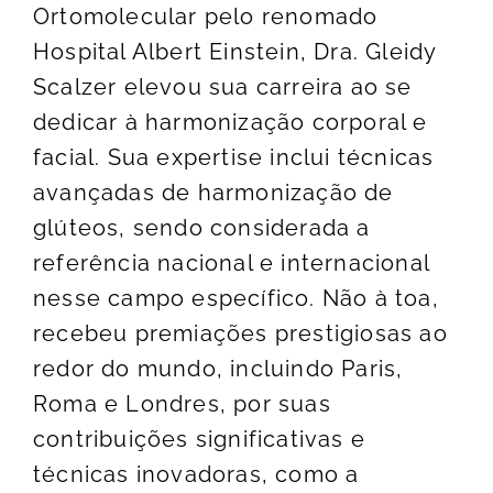
Ortomolecular pelo renomado
Hospital Albert Einstein, Dra. Gleidy
Scalzer elevou sua carreira ao se
dedicar à harmonização corporal e
facial. Sua expertise inclui técnicas
avançadas de harmonização de
glúteos, sendo considerada a
referência nacional e internacional
nesse campo específico. Não à toa,
recebeu premiações prestigiosas ao
redor do mundo, incluindo Paris,
Roma e Londres, por suas
contribuições significativas e
técnicas inovadoras, como a