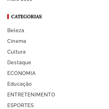
CATEGORIAS
Beleza
Cinema
Cultura
Destaque
ECONOMIA
Educação
ENTRETENIMENTO
ESPORTES