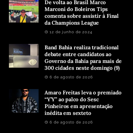
De volta ao Brasil Marco
Marconi do Boleiros Tips
comenta sobre assistir à Final
da Champions League
12 de junho de 2024
Band Bahia realiza tradicional
debate entre candidatos ao
Governo da Bahia para mais de
300 cidades neste domingo (9)
6 de agosto de 2026
Amaro Freitas leva o premiado
“Y’Y” ao palco do Sesc
Pinheiros em apresentação
inédita em sexteto
6 de agosto de 2026