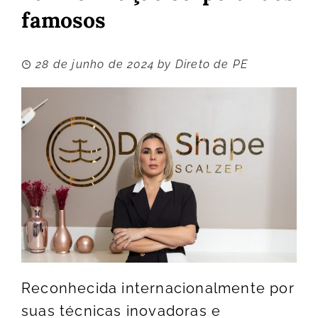
famosos
28 de junho de 2024
by
Direto de PE
Reconhecida internacionalmente por
suas técnicas inovadoras e