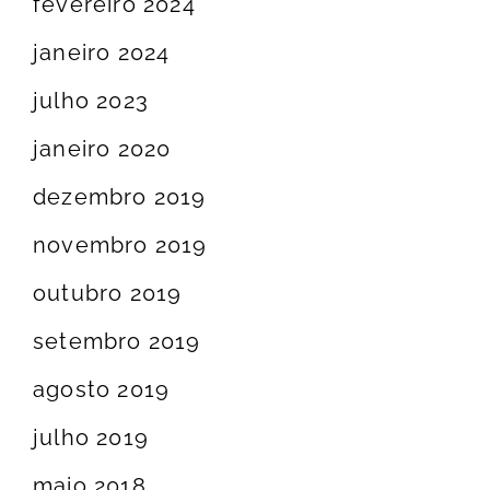
fevereiro 2024
janeiro 2024
julho 2023
janeiro 2020
dezembro 2019
novembro 2019
outubro 2019
setembro 2019
agosto 2019
julho 2019
maio 2018