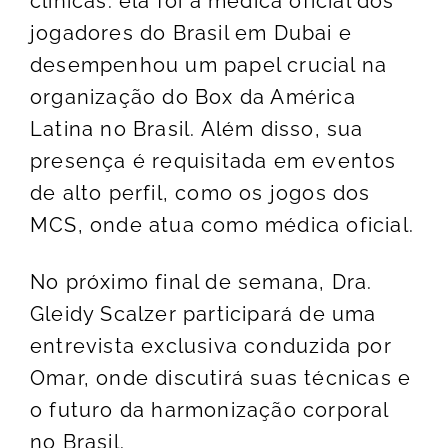
clínicas: ela foi a médica oficial dos
jogadores do Brasil em Dubai e
desempenhou um papel crucial na
organização do Box da América
Latina no Brasil. Além disso, sua
presença é requisitada em eventos
de alto perfil, como os jogos dos
MCS, onde atua como médica oficial.
No próximo final de semana, Dra.
Gleidy Scalzer participará de uma
entrevista exclusiva conduzida por
Omar, onde discutirá suas técnicas e
o futuro da harmonização corporal
no Brasil.