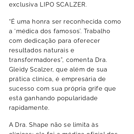
exclusiva LIPO SCALZER.
“É uma honra ser reconhecida como
a ‘médica dos famosos’. Trabalho
com dedicação para oferecer
resultados naturais e
transformadores”, comenta Dra.
Gleidy Scalzer, que além de sua
prática clínica, é empresária de
sucesso com sua própria grife que
está ganhando popularidade
rapidamente.
A Dra. Shape não se limita às