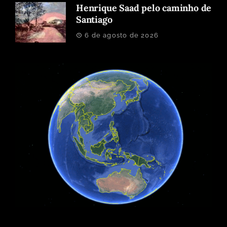
Henrique Saad pelo caminho de
Santiago
6 de agosto de 2026