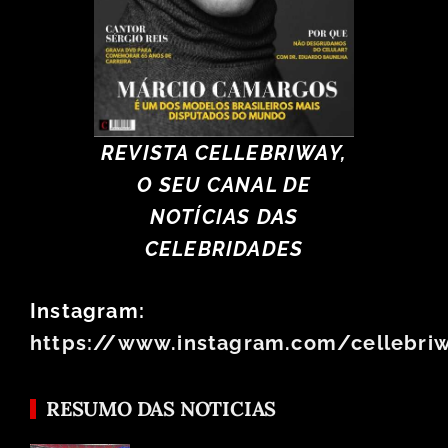
REVISTA CELLEBRIWAY,
O SEU CANAL DE
NOTÍCIAS DAS
CELEBRIDADES
Instagram:
https://www.instagram.com/cellebri
RESUMO DAS NOTICIAS