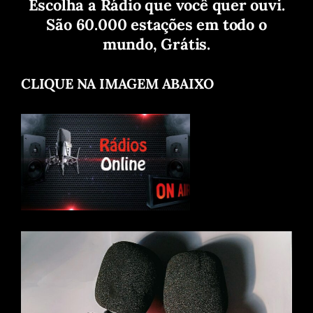
Escolha a Rádio que você quer ouvi.
São 60.000 estações em todo o
mundo, Grátis.
CLIQUE NA IMAGEM ABAIXO