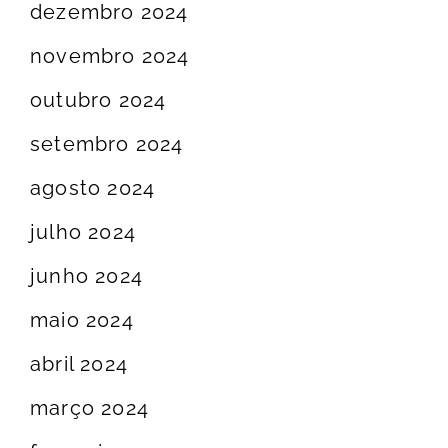
dezembro 2024
novembro 2024
outubro 2024
setembro 2024
agosto 2024
julho 2024
junho 2024
maio 2024
abril 2024
março 2024