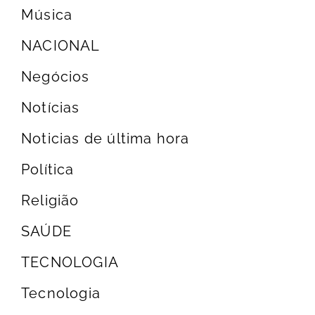
Música
NACIONAL
Negócios
Notícias
Noticias de última hora
Política
Religião
SAÚDE
TECNOLOGIA
Tecnologia