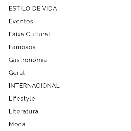
ESTILO DE VIDA
Eventos
Faixa Cultural
Famosos
Gastronomia
Geral
INTERNACIONAL
Lifestyle
Literatura
Moda