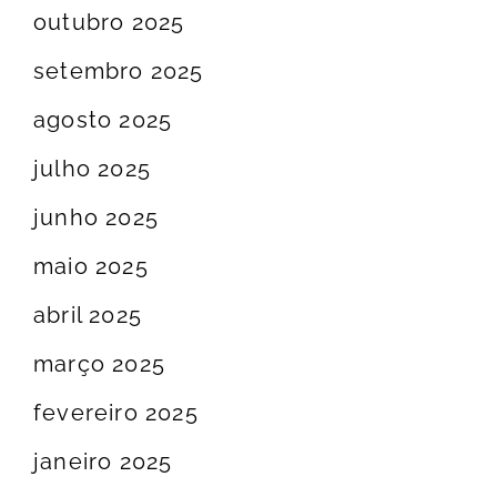
outubro 2025
setembro 2025
agosto 2025
julho 2025
junho 2025
maio 2025
abril 2025
março 2025
fevereiro 2025
janeiro 2025