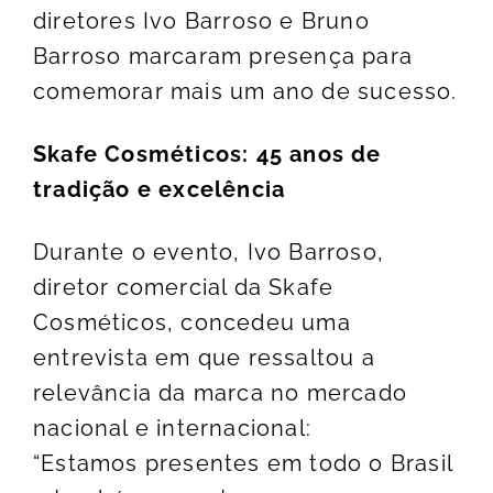
diretores Ivo Barroso e Bruno
Barroso marcaram presença para
comemorar mais um ano de sucesso.
Skafe Cosméticos: 45 anos de
tradição e excelência
Durante o evento, Ivo Barroso,
diretor comercial da Skafe
Cosméticos, concedeu uma
entrevista em que ressaltou a
relevância da marca no mercado
nacional e internacional:
“Estamos presentes em todo o Brasil