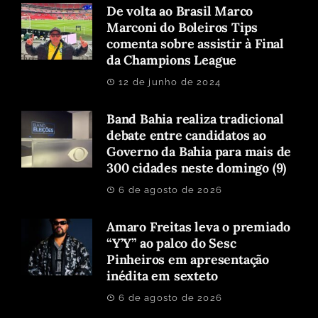
De volta ao Brasil Marco
Marconi do Boleiros Tips
comenta sobre assistir à Final
da Champions League
12 de junho de 2024
Band Bahia realiza tradicional
debate entre candidatos ao
Governo da Bahia para mais de
300 cidades neste domingo (9)
6 de agosto de 2026
Amaro Freitas leva o premiado
“Y’Y” ao palco do Sesc
Pinheiros em apresentação
inédita em sexteto
6 de agosto de 2026