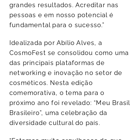
grandes resultados. Acreditar nas
pessoas e em nosso potencial é
fundamental para o sucesso.”
Idealizada por Abílio Alves, a
CosmoFest se consolidou como uma
das principais plataformas de
networking e inovação no setor de
cosméticos. Nesta edição
comemorativa, o tema para o
próximo ano foi revelado: “Meu Brasil
Brasileiro”, uma celebração da
diversidade cultural do país.