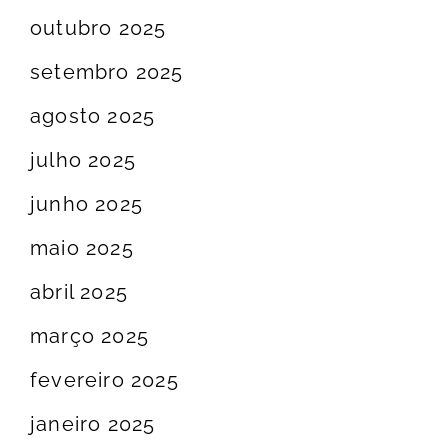
outubro 2025
setembro 2025
agosto 2025
julho 2025
junho 2025
maio 2025
abril 2025
março 2025
fevereiro 2025
janeiro 2025