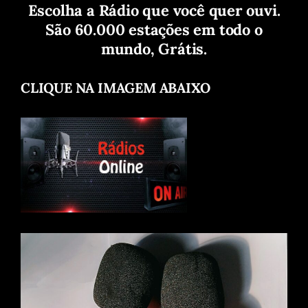
Escolha a Rádio que você quer ouvi.
São 60.000 estações em todo o
mundo, Grátis.
CLIQUE NA IMAGEM ABAIXO