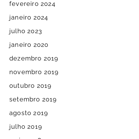
fevereiro 2024
janeiro 2024
julho 2023
janeiro 2020
dezembro 2019
novembro 2019
outubro 2019
setembro 2019
agosto 2019
julho 2019