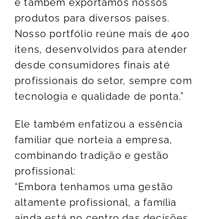
e também exportamos nossos
produtos para diversos países.
Nosso portfólio reúne mais de 400
itens, desenvolvidos para atender
desde consumidores finais até
profissionais do setor, sempre com
tecnologia e qualidade de ponta.”
Ele também enfatizou a essência
familiar que norteia a empresa,
combinando tradição e gestão
profissional:
“Embora tenhamos uma gestão
altamente profissional, a família
ainda está no centro das decisões