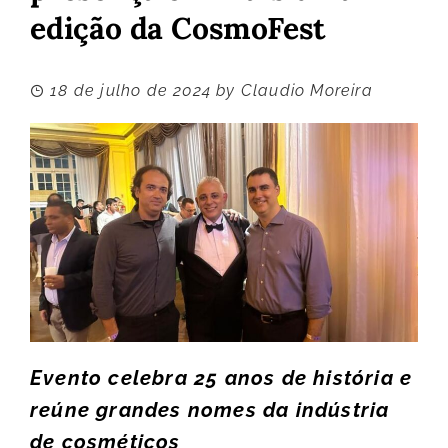
edição da CosmoFest
18 de julho de 2024
by
Claudio Moreira
Evento celebra 25 anos de história e
reúne grandes nomes da indústria
de cosméticos