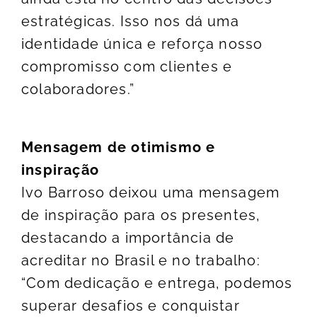
estratégicas. Isso nos dá uma
identidade única e reforça nosso
compromisso com clientes e
colaboradores.”
Mensagem de otimismo e
inspiração
Ivo Barroso deixou uma mensagem
de inspiração para os presentes,
destacando a importância de
acreditar no Brasil e no trabalho:
“Com dedicação e entrega, podemos
superar desafios e conquistar