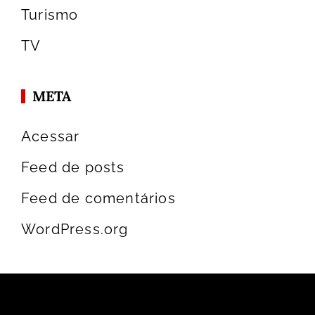
Turismo
TV
META
Acessar
Feed de posts
Feed de comentários
WordPress.org