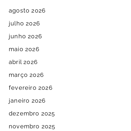
agosto 2026
julho 2026
junho 2026
maio 2026
abril 2026
março 2026
fevereiro 2026
janeiro 2026
dezembro 2025
novembro 2025