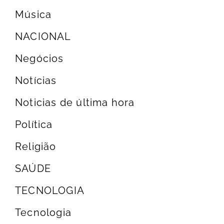
Música
NACIONAL
Negócios
Notícias
Noticias de última hora
Política
Religião
SAÚDE
TECNOLOGIA
Tecnologia