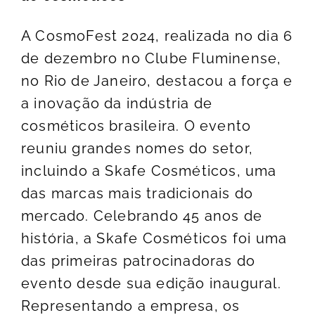
A CosmoFest 2024, realizada no dia 6
de dezembro no Clube Fluminense,
no Rio de Janeiro, destacou a força e
a inovação da indústria de
cosméticos brasileira. O evento
reuniu grandes nomes do setor,
incluindo a Skafe Cosméticos, uma
das marcas mais tradicionais do
mercado. Celebrando 45 anos de
história, a Skafe Cosméticos foi uma
das primeiras patrocinadoras do
evento desde sua edição inaugural.
Representando a empresa, os