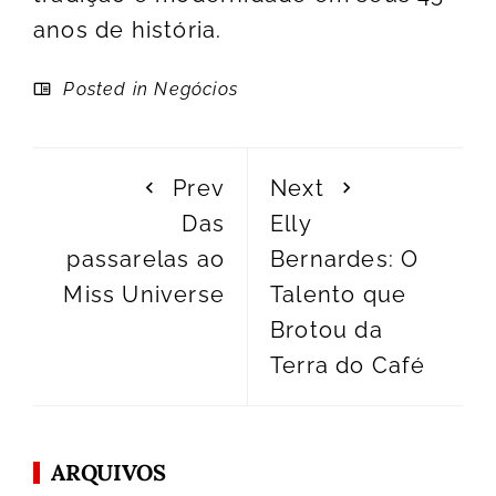
anos de história.
Posted in
Negócios
Prev
Next
Das
Elly
passarelas ao
Bernardes: O
Miss Universe
Talento que
Brotou da
Terra do Café
ARQUIVOS