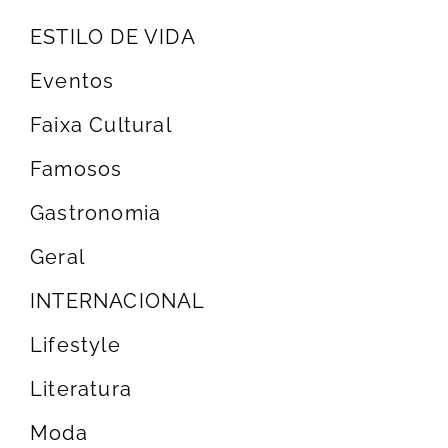
ESTILO DE VIDA
Eventos
Faixa Cultural
Famosos
Gastronomia
Geral
INTERNACIONAL
Lifestyle
Literatura
Moda