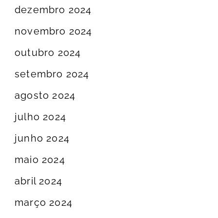
dezembro 2024
novembro 2024
outubro 2024
setembro 2024
agosto 2024
julho 2024
junho 2024
maio 2024
abril 2024
março 2024