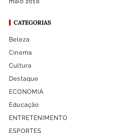
maio 2018
CATEGORIAS
Beleza
Cinema
Cultura
Destaque
ECONOMIA
Educação
ENTRETENIMENTO
ESPORTES