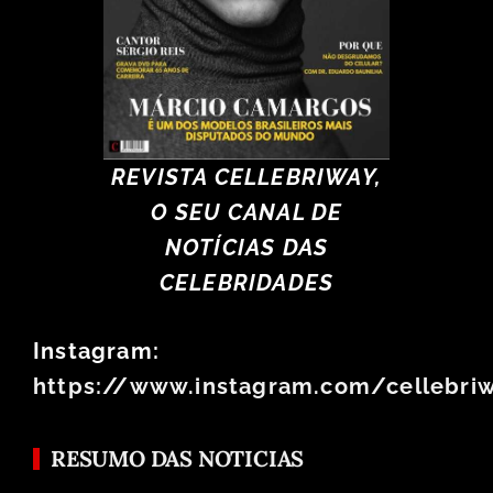
REVISTA CELLEBRIWAY,
O SEU CANAL DE
NOTÍCIAS DAS
CELEBRIDADES
Instagram:
https://www.instagram.com/cellebri
RESUMO DAS NOTICIAS