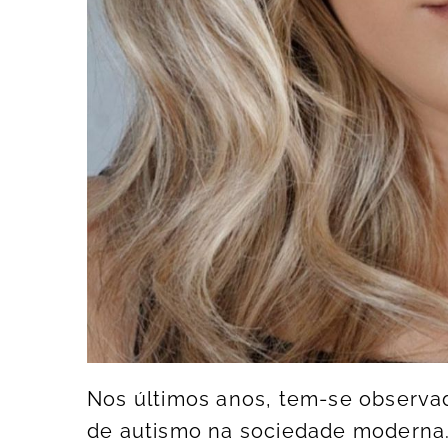
Nos últimos anos, tem-se observa
de autismo na sociedade moderna. 