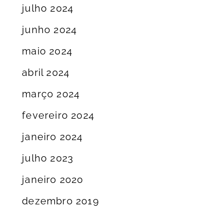
julho 2024
junho 2024
maio 2024
abril 2024
março 2024
fevereiro 2024
janeiro 2024
julho 2023
janeiro 2020
dezembro 2019