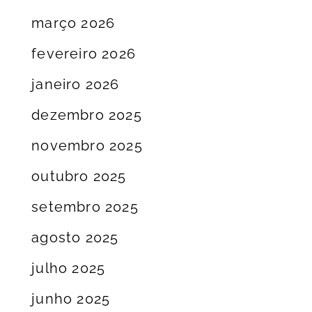
março 2026
fevereiro 2026
janeiro 2026
dezembro 2025
novembro 2025
outubro 2025
setembro 2025
agosto 2025
julho 2025
junho 2025