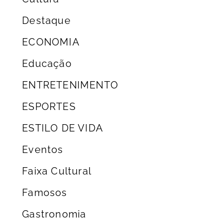
Destaque
ECONOMIA
Educação
ENTRETENIMENTO
ESPORTES
ESTILO DE VIDA
Eventos
Faixa Cultural
Famosos
Gastronomia