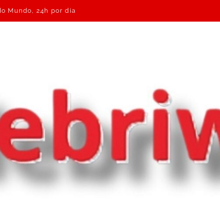
 do Mundo, 24h por dia