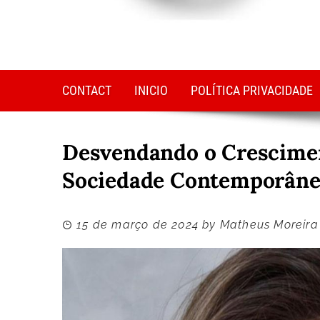
CONTACT
INICIO
POLÍTICA PRIVACIDADE
Desvendando o Crescimen
Sociedade Contemporâne
15 de março de 2024
by
Matheus Moreira