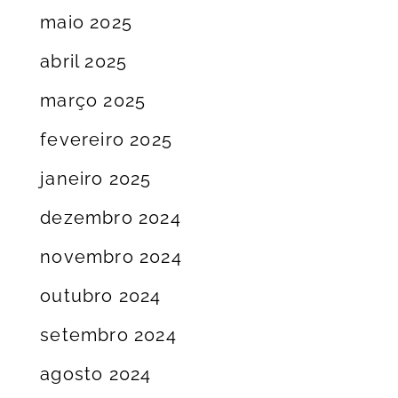
maio 2025
abril 2025
março 2025
fevereiro 2025
janeiro 2025
dezembro 2024
novembro 2024
outubro 2024
setembro 2024
agosto 2024