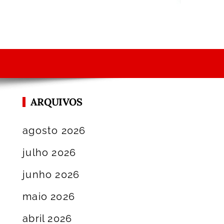
ARQUIVOS
agosto 2026
julho 2026
junho 2026
maio 2026
abril 2026