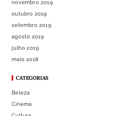
novembro 2019
outubro 2019
setembro 2019
agosto 2019
julho 2019
maio 2018
CATEGORIAS
Beleza
Cinema
Cultura