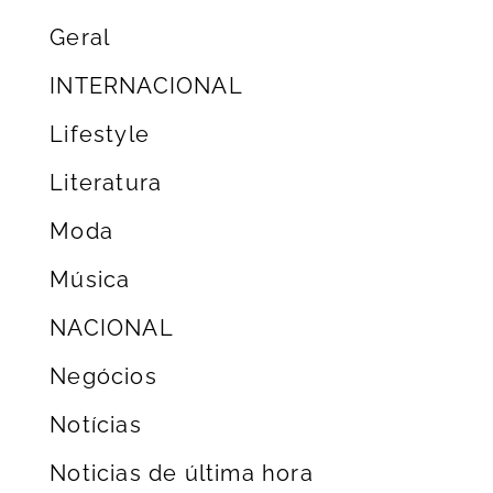
Geral
INTERNACIONAL
Lifestyle
Literatura
Moda
Música
NACIONAL
Negócios
Notícias
Noticias de última hora