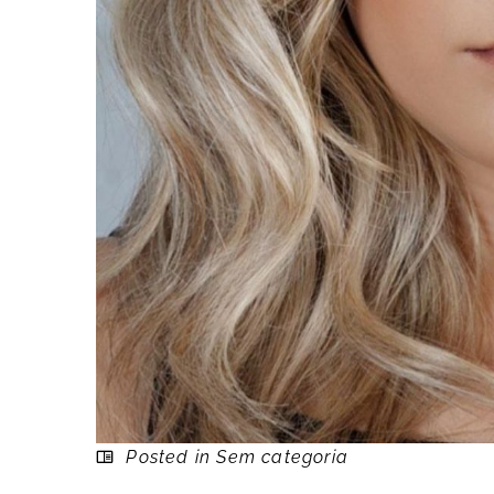
Posted in Sem categoria