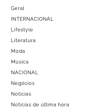
Geral
INTERNACIONAL
Lifestyle
Literatura
Moda
Música
NACIONAL
Negócios
Notícias
Noticias de última hora