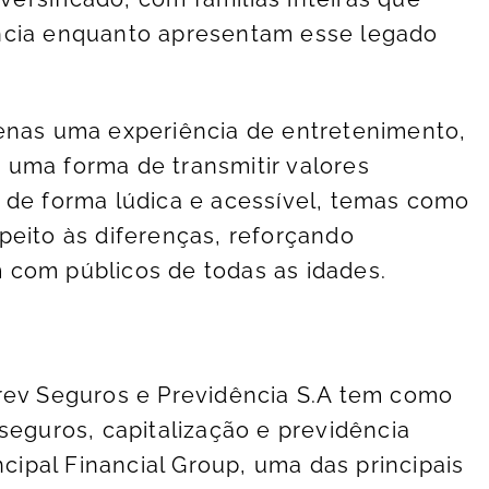
ncia enquanto apresentam esse legado
penas uma experiência de entretenimento,
uma forma de transmitir valores
 de forma lúdica e acessível, temas como
peito às diferenças, reforçando
 com públicos de todas as idades.
rev Seguros e Previdência S.A tem como
seguros, capitalização e previdência
ncipal Financial Group, uma das principais