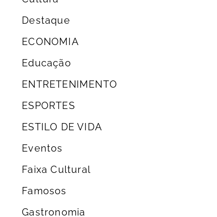
Destaque
ECONOMIA
Educação
ENTRETENIMENTO
ESPORTES
ESTILO DE VIDA
Eventos
Faixa Cultural
Famosos
Gastronomia