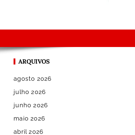
ARQUIVOS
agosto 2026
julho 2026
junho 2026
maio 2026
abril 2026