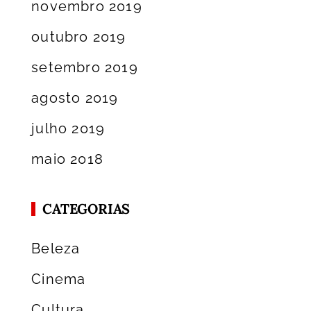
novembro 2019
outubro 2019
setembro 2019
agosto 2019
julho 2019
maio 2018
CATEGORIAS
Beleza
Cinema
Cultura