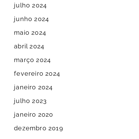
julho 2024
junho 2024
maio 2024
abril 2024
março 2024
fevereiro 2024
janeiro 2024
julho 2023
janeiro 2020
dezembro 2019