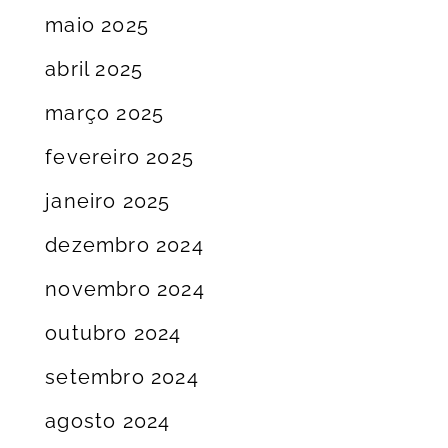
maio 2025
abril 2025
março 2025
fevereiro 2025
janeiro 2025
dezembro 2024
novembro 2024
outubro 2024
setembro 2024
agosto 2024