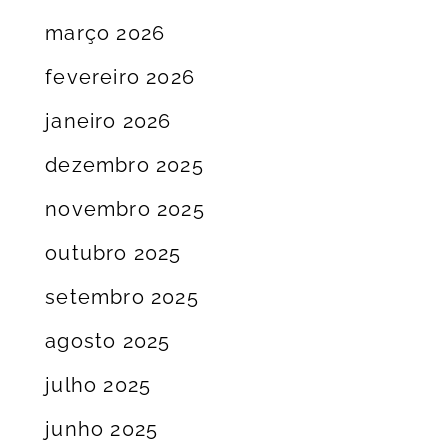
março 2026
fevereiro 2026
janeiro 2026
dezembro 2025
novembro 2025
outubro 2025
setembro 2025
agosto 2025
julho 2025
junho 2025