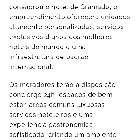
consagrou o hotel de Gramado, o
empreendimento oferecerá unidades
altamente personalizadas, serviços
exclusivos dignos dos melhores
hotéis do mundo e uma
infraestrutura de padrão
internacional.
Os moradores terão à disposição
concierge 24h, espaços de bem-
estar, áreas comuns luxuosas,
serviços hoteleiros e uma
experiência gastronômica
sofisticada, criando um ambiente