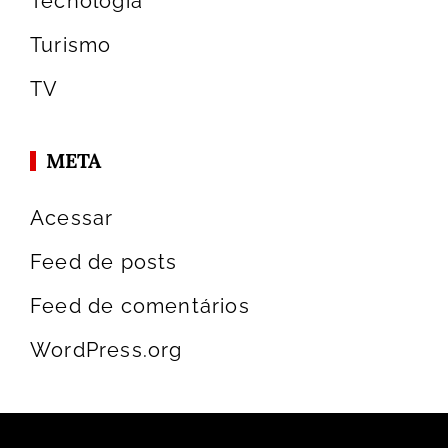
Tecnologia
Turismo
TV
META
Acessar
Feed de posts
Feed de comentários
WordPress.org