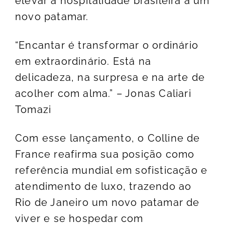
elevar a hospitalidade brasileira a um
novo patamar.
“Encantar é transformar o ordinário
em extraordinário. Está na
delicadeza, na surpresa e na arte de
acolher com alma.” – Jonas Caliari
Tomazi
Com esse lançamento, o Colline de
France reafirma sua posição como
referência mundial em sofisticação e
atendimento de luxo, trazendo ao
Rio de Janeiro um novo patamar de
viver e se hospedar com