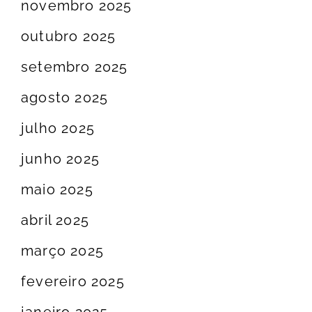
novembro 2025
outubro 2025
setembro 2025
agosto 2025
julho 2025
junho 2025
maio 2025
abril 2025
março 2025
fevereiro 2025
janeiro 2025