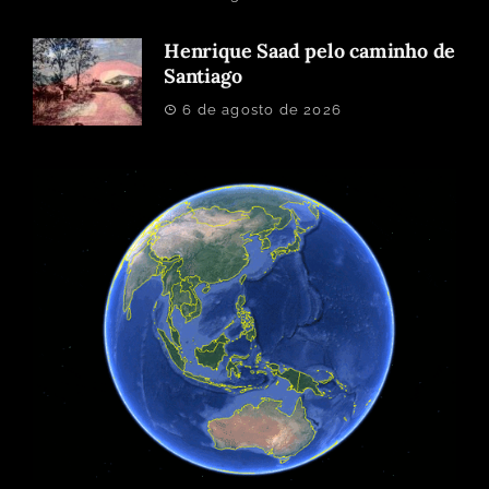
Henrique Saad pelo caminho de
Santiago
6 de agosto de 2026