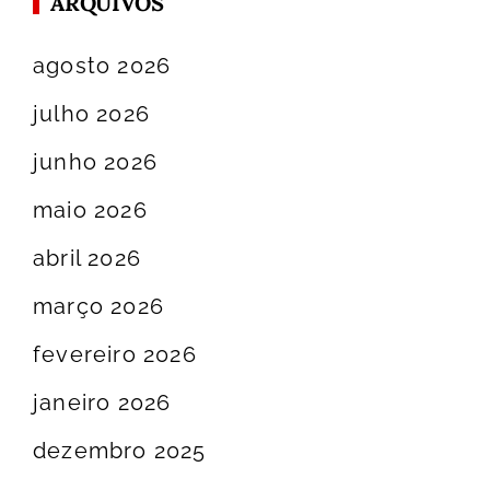
ARQUIVOS
agosto 2026
julho 2026
junho 2026
maio 2026
abril 2026
março 2026
fevereiro 2026
janeiro 2026
dezembro 2025