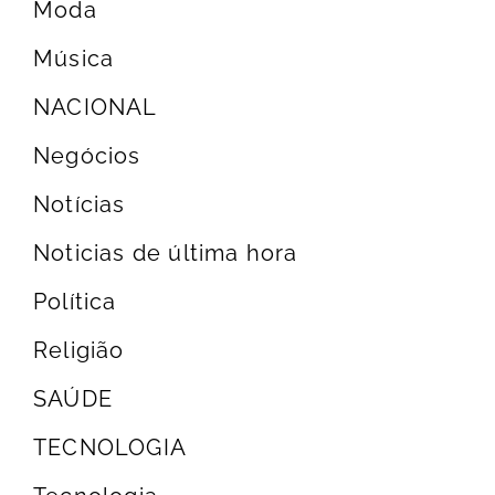
Moda
Música
NACIONAL
Negócios
Notícias
Noticias de última hora
Política
Religião
SAÚDE
TECNOLOGIA