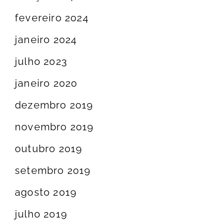
fevereiro 2024
janeiro 2024
julho 2023
janeiro 2020
dezembro 2019
novembro 2019
outubro 2019
setembro 2019
agosto 2019
julho 2019