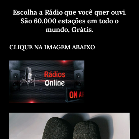
Escolha a Rádio que você quer ouvi.
São 60.000 estações em todo o
mundo, Grátis.
CLIQUE NA IMAGEM ABAIXO