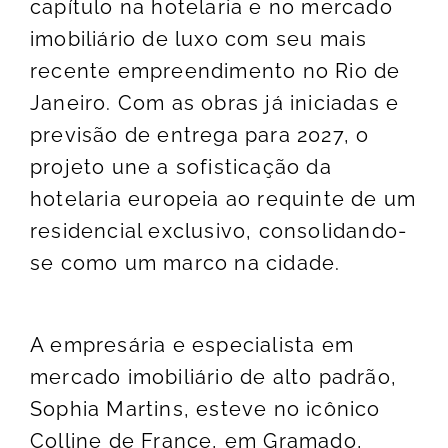
capítulo na hotelaria e no mercado
imobiliário de luxo com seu mais
recente empreendimento no Rio de
Janeiro. Com as obras já iniciadas e
previsão de entrega para 2027, o
projeto une a sofisticação da
hotelaria europeia ao requinte de um
residencial exclusivo, consolidando-
se como um marco na cidade.
A empresária e especialista em
mercado imobiliário de alto padrão,
Sophia Martins, esteve no icônico
Colline de France, em Gramado,