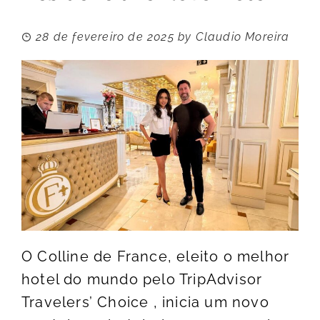
28 de fevereiro de 2025
by
Claudio Moreira
O Colline de France, eleito o melhor
hotel do mundo pelo TripAdvisor
Travelers’ Choice , inicia um novo