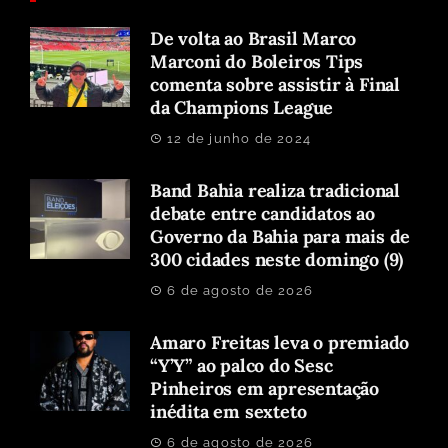
De volta ao Brasil Marco
Marconi do Boleiros Tips
comenta sobre assistir à Final
da Champions League
12 de junho de 2024
Band Bahia realiza tradicional
debate entre candidatos ao
Governo da Bahia para mais de
300 cidades neste domingo (9)
6 de agosto de 2026
Amaro Freitas leva o premiado
“Y’Y” ao palco do Sesc
Pinheiros em apresentação
inédita em sexteto
6 de agosto de 2026