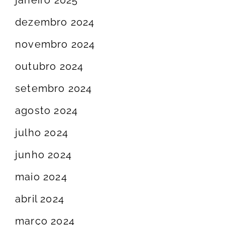
dezembro 2024
novembro 2024
outubro 2024
setembro 2024
agosto 2024
julho 2024
junho 2024
maio 2024
abril 2024
março 2024