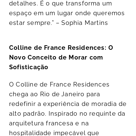
detalhes. É o que transforma um
espaço em um lugar onde queremos
estar sempre.” – Sophia Martins
Colline de France Residences: O
Novo Conceito de Morar com
Sofisticação
O Colline de France Residences
chega ao Rio de Janeiro para
redefinir a experiência de moradia de
alto padrão. Inspirado no requinte da
arquitetura francesa e na
hospitalidade impecável que