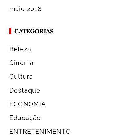
maio 2018
CATEGORIAS
Beleza
Cinema
Cultura
Destaque
ECONOMIA
Educação
ENTRETENIMENTO