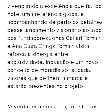
vivenciando a excelência que faz do
hotel uma referência global e
acompanhando de perto os detalhes
desse lançamento visionário ao lado
dos fundadores Jonas Caliari Tomazi
e Ana Clara Grings Tomazi visita
reforça a sinergia entre
exclusividade, inovação e um novo
conceito de moradia sofisticada,
valores que definem a marca e
estarão presentes no projeto.
“A verdadeira sofisticação está nos