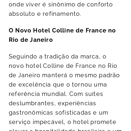
onde viver é sinônimo de conforto
absoluto e refinamento.
O Novo Hotel Colline de France no
Rio de Janeiro
Seguindo a tradição da marca, o
novo hotel Colline de France no Rio
de Janeiro manterá o mesmo padrão
de excelência que o tornou uma
referência mundial. Com suítes
deslumbrantes, experiências
gastronômicas sofisticadas e um
serviço impecável, o hotel promete