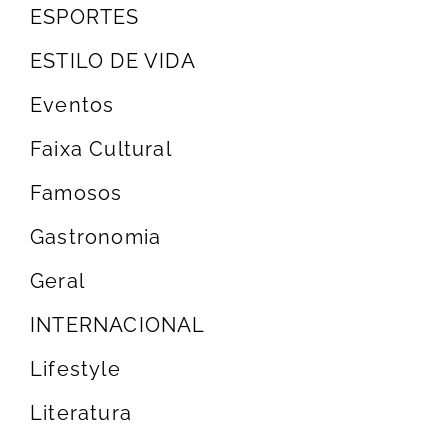
ESPORTES
ESTILO DE VIDA
Eventos
Faixa Cultural
Famosos
Gastronomia
Geral
INTERNACIONAL
Lifestyle
Literatura