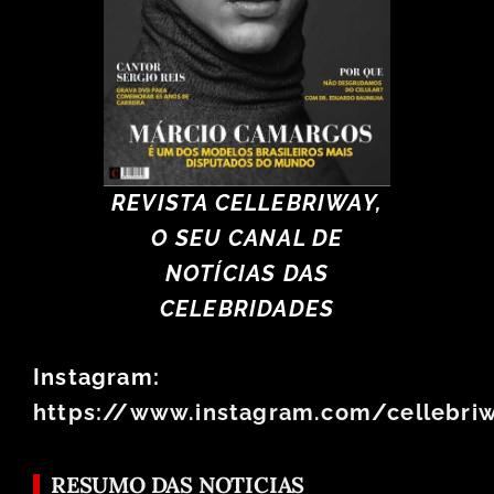
REVISTA CELLEBRIWAY,
O SEU CANAL DE
NOTÍCIAS DAS
CELEBRIDADES
Instagram:
https://www.instagram.com/cellebri
RESUMO DAS NOTICIAS