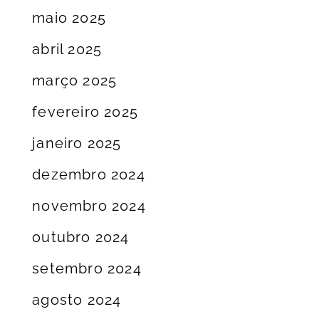
maio 2025
abril 2025
março 2025
fevereiro 2025
janeiro 2025
dezembro 2024
novembro 2024
outubro 2024
setembro 2024
agosto 2024