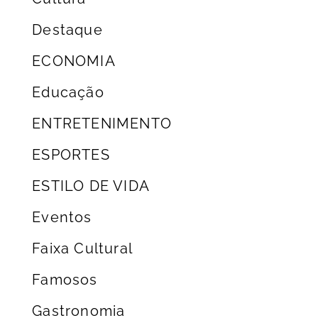
Destaque
ECONOMIA
Educação
ENTRETENIMENTO
ESPORTES
ESTILO DE VIDA
Eventos
Faixa Cultural
Famosos
Gastronomia