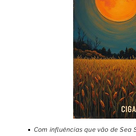
Com influências que vão de Sea Si