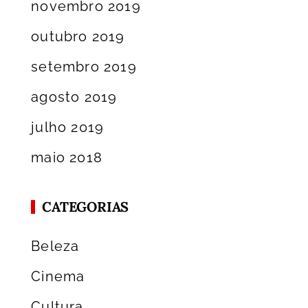
novembro 2019
outubro 2019
setembro 2019
agosto 2019
julho 2019
maio 2018
CATEGORIAS
Beleza
Cinema
Cultura