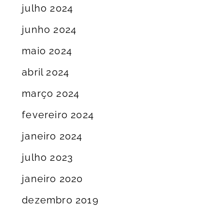
julho 2024
junho 2024
maio 2024
abril 2024
março 2024
fevereiro 2024
janeiro 2024
julho 2023
janeiro 2020
dezembro 2019