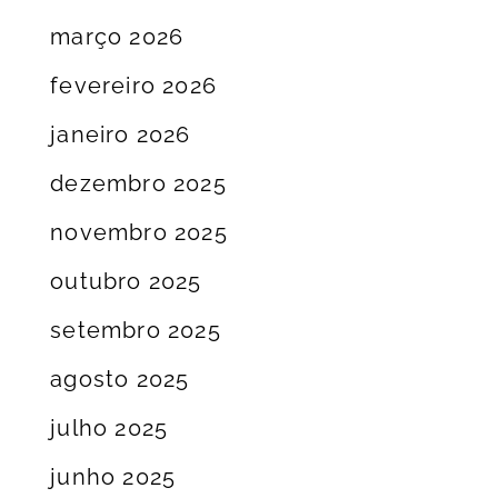
março 2026
fevereiro 2026
janeiro 2026
dezembro 2025
novembro 2025
outubro 2025
setembro 2025
agosto 2025
julho 2025
junho 2025