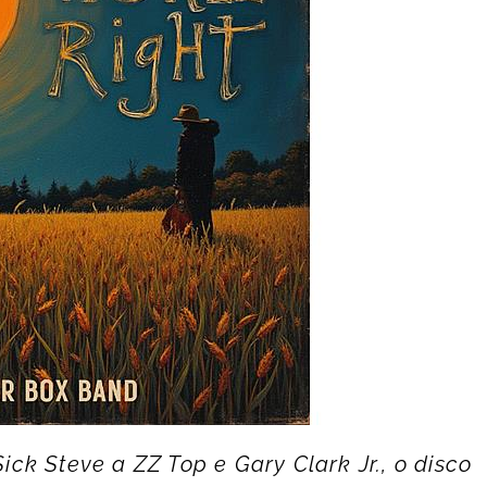
ck Steve a ZZ Top e Gary Clark Jr., o disco