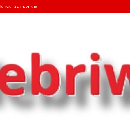
Mundo, 24h por dia