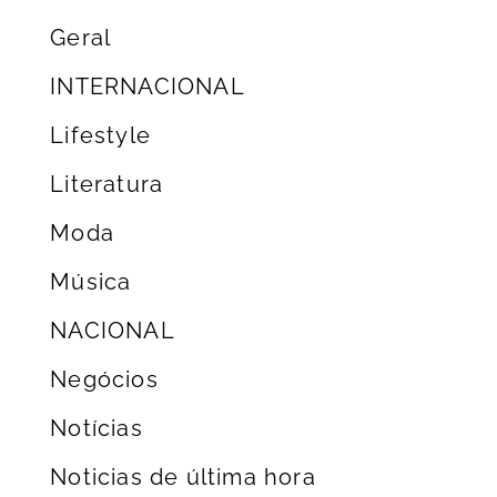
Geral
INTERNACIONAL
Lifestyle
Literatura
Moda
Música
NACIONAL
Negócios
Notícias
Noticias de última hora