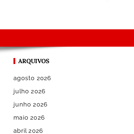
ARQUIVOS
agosto 2026
julho 2026
junho 2026
maio 2026
abril 2026