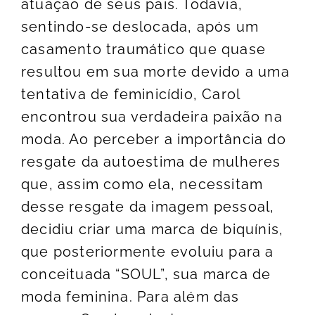
atuação de seus pais. Todavia,
sentindo-se deslocada, após um
casamento traumático que quase
resultou em sua morte devido a uma
tentativa de feminicídio, Carol
encontrou sua verdadeira paixão na
moda. Ao perceber a importância do
resgate da autoestima de mulheres
que, assim como ela, necessitam
desse resgate da imagem pessoal,
decidiu criar uma marca de biquínis,
que posteriormente evoluiu para a
conceituada “SOUL”, sua marca de
moda feminina. Para além das