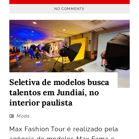
NO COMMENTS
Seletiva de modelos busca
talentos em Jundiaí, no
interior paulista
Moda
Max Fashion Tour é realizado pela