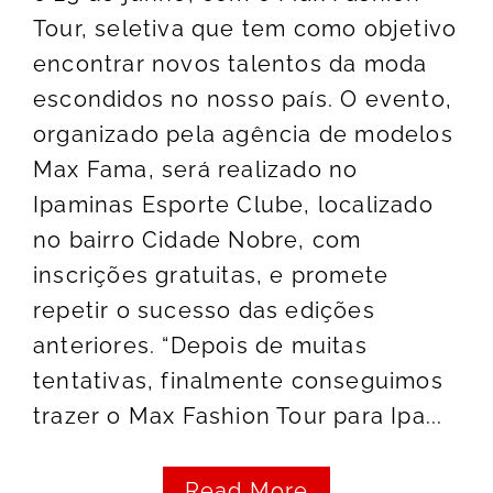
Tour, seletiva que tem como objetivo
encontrar novos talentos da moda
escondidos no nosso país. O evento,
organizado pela agência de modelos
Max Fama, será realizado no
Ipaminas Esporte Clube, localizado
no bairro Cidade Nobre, com
inscrições gratuitas, e promete
repetir o sucesso das edições
anteriores. “Depois de muitas
tentativas, finalmente conseguimos
trazer o Max Fashion Tour para Ipa...
Read More