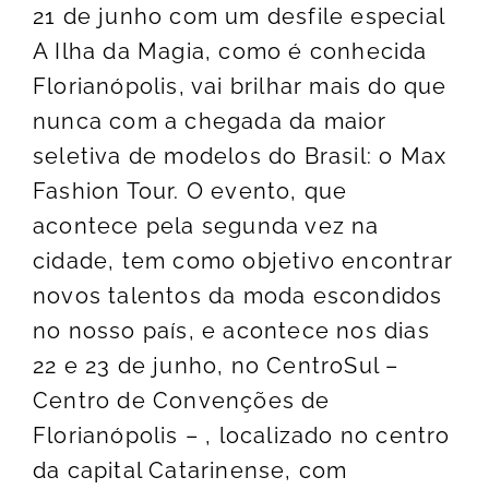
21 de junho com um desfile especial
A Ilha da Magia, como é conhecida
Florianópolis, vai brilhar mais do que
nunca com a chegada da maior
seletiva de modelos do Brasil: o Max
Fashion Tour. O evento, que
acontece pela segunda vez na
cidade, tem como objetivo encontrar
novos talentos da moda escondidos
no nosso país, e acontece nos dias
22 e 23 de junho, no CentroSul –
Centro de Convenções de
Florianópolis – , localizado no centro
da capital Catarinense, com