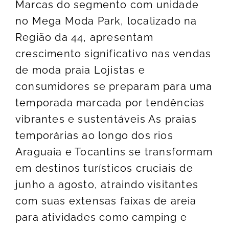
Marcas do segmento com unidade
no Mega Moda Park, localizado na
Região da 44, apresentam
crescimento significativo nas vendas
de moda praia Lojistas e
consumidores se preparam para uma
temporada marcada por tendências
vibrantes e sustentáveis As praias
temporárias ao longo dos rios
Araguaia e Tocantins se transformam
em destinos turísticos cruciais de
junho a agosto, atraindo visitantes
com suas extensas faixas de areia
para atividades como camping e