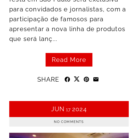
para convidados e jornalistas, com a
participação de famosos para
apresentar a nova linha de produtos
que será lanç...
Read More
SHARE
JUN
2024
17
NO COMMENTS