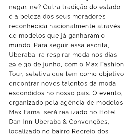
negar, né? Outra tradição do estado
é a beleza dos seus moradores
reconhecida nacionalmente através
de modelos que já ganharam o
mundo. Para seguir essa escrita,
Uberaba irá respirar moda nos dias
29 e 30 de junho, com o Max Fashion
Tour, seletiva que tem como objetivo
encontrar novos talentos da moda
escondidos no nosso país. O evento,
organizado pela agência de modelos
Max Fama, será realizado no Hotel
Dan Inn Uberaba & Convenções,
localizado no bairro Recreio dos