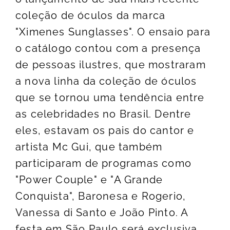
coleção de óculos da marca
"Ximenes Sunglasses". O ensaio para
o catálogo contou com a presença
de pessoas ilustres, que mostraram
a nova linha da coleção de óculos
que se tornou uma tendência entre
as celebridades no Brasil. Dentre
eles, estavam os pais do cantor e
artista Mc Gui, que também
participaram de programas como
"Power Couple" e "A Grande
Conquista", Baronesa e Rogerio,
Vanessa di Santo e João Pinto. A
festa em São Paulo será exclusiva