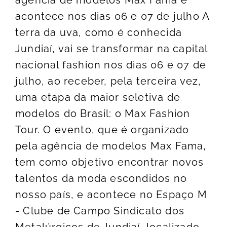
agência de modelos Max Fama e
acontece nos dias 06 e 07 de julho A
terra da uva, como é conhecida
Jundiaí, vai se transformar na capital
nacional fashion nos dias 06 e 07 de
julho, ao receber, pela terceira vez,
uma etapa da maior seletiva de
modelos do Brasil: o Max Fashion
Tour. O evento, que é organizado
pela agência de modelos Max Fama,
tem como objetivo encontrar novos
talentos da moda escondidos no
nosso país, e acontece no Espaço M
- Clube de Campo Sindicato dos