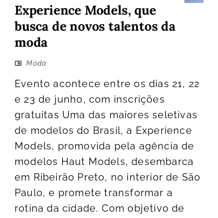
Experience Models, que
busca de novos talentos da
moda
Moda
Evento acontece entre os dias 21, 22
e 23 de junho, com inscrições
gratuitas Uma das maiores seletivas
de modelos do Brasil, a Experience
Models, promovida pela agência de
modelos Haut Models, desembarca
em Ribeirão Preto, no interior de São
Paulo, e promete transformar a
rotina da cidade. Com objetivo de