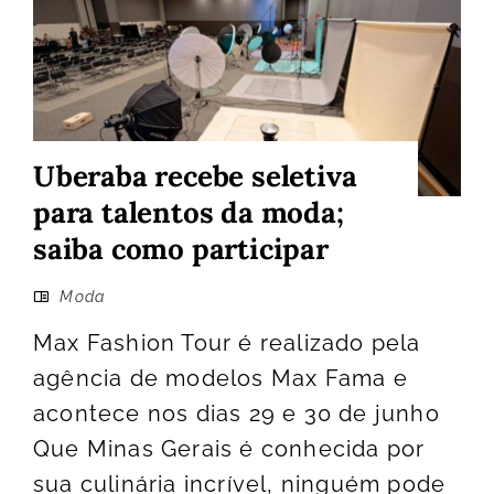
Uberaba recebe seletiva
para talentos da moda;
saiba como participar
Moda
Max Fashion Tour é realizado pela
agência de modelos Max Fama e
acontece nos dias 29 e 30 de junho
Que Minas Gerais é conhecida por
sua culinária incrível, ninguém pode