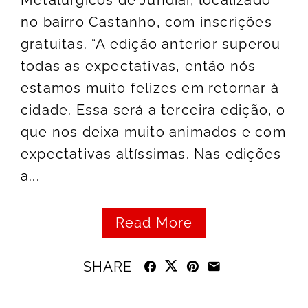
Metalúrgicos de Jundiaí, localizado
no bairro Castanho, com inscrições
gratuitas. “A edição anterior superou
todas as expectativas, então nós
estamos muito felizes em retornar à
cidade. Essa será a terceira edição, o
que nos deixa muito animados e com
expectativas altíssimas. Nas edições
a...
Read More
SHARE