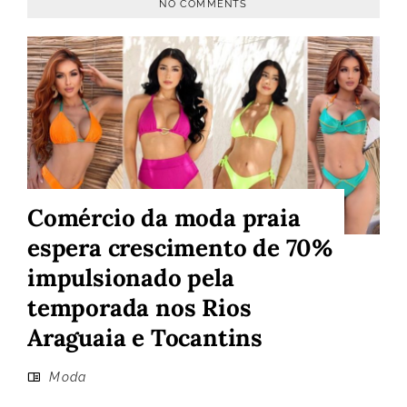
NO COMMENTS
Comércio da moda praia
espera crescimento de 70%
impulsionado pela
temporada nos Rios
Araguaia e Tocantins
Moda