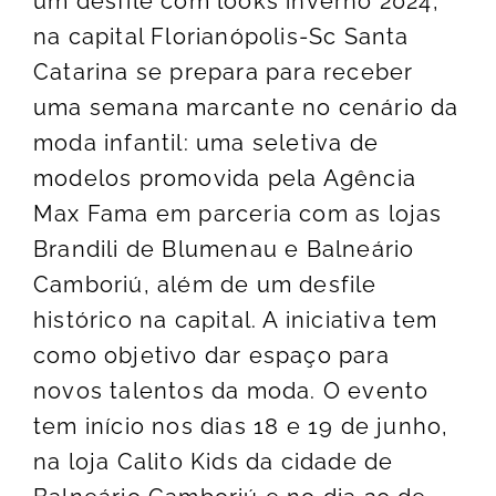
um desfile com looks inverno 2024,
na capital Florianópolis-Sc Santa
Catarina se prepara para receber
uma semana marcante no cenário da
moda infantil: uma seletiva de
modelos promovida pela Agência
Max Fama em parceria com as lojas
Brandili de Blumenau e Balneário
Camboriú, além de um desfile
histórico na capital. A iniciativa tem
como objetivo dar espaço para
novos talentos da moda. O evento
tem início nos dias 18 e 19 de junho,
na loja Calito Kids da cidade de