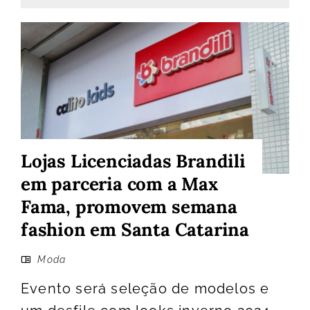
Lojas Licenciadas Brandili
em parceria com a Max
Fama, promovem semana
fashion em Santa Catarina
Moda
Evento será seleção de modelos e