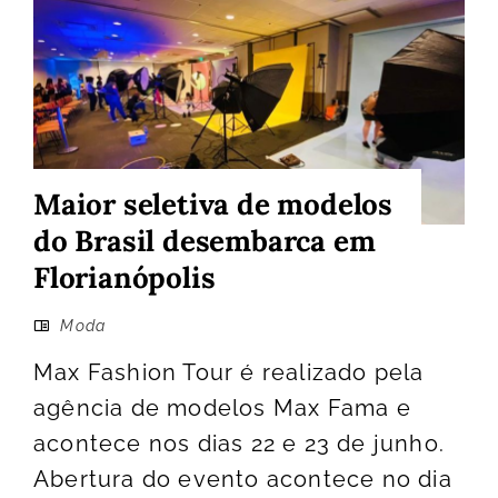
Maior seletiva de modelos
do Brasil desembarca em
Florianópolis
Moda
Max Fashion Tour é realizado pela
agência de modelos Max Fama e
acontece nos dias 22 e 23 de junho.
Abertura do evento acontece no dia