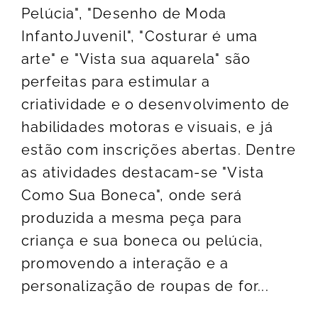
Pelúcia", "Desenho de Moda
InfantoJuvenil", "Costurar é uma
arte" e "Vista sua aquarela" são
perfeitas para estimular a
criatividade e o desenvolvimento de
habilidades motoras e visuais, e já
estão com inscrições abertas. Dentre
as atividades destacam-se "Vista
Como Sua Boneca", onde será
produzida a mesma peça para
criança e sua boneca ou pelúcia,
promovendo a interação e a
personalização de roupas de for...