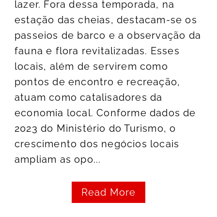
lazer. Fora dessa temporada, na
estação das cheias, destacam-se os
passeios de barco e a observação da
fauna e flora revitalizadas. Esses
locais, além de servirem como
pontos de encontro e recreação,
atuam como catalisadores da
economia local. Conforme dados de
2023 do Ministério do Turismo, o
crescimento dos negócios locais
ampliam as opo...
Read More