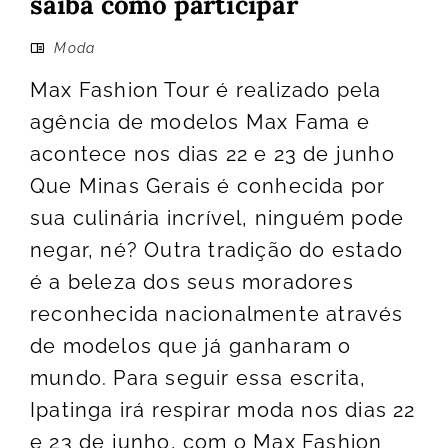
saiba como participar
Moda
Max Fashion Tour é realizado pela
agência de modelos Max Fama e
acontece nos dias 22 e 23 de junho
Que Minas Gerais é conhecida por
sua culinária incrível, ninguém pode
negar, né? Outra tradição do estado
é a beleza dos seus moradores
reconhecida nacionalmente através
de modelos que já ganharam o
mundo. Para seguir essa escrita,
Ipatinga irá respirar moda nos dias 22
e 23 de junho, com o Max Fashion