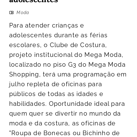
Moda
Para atender crianças e
adolescentes durante as férias
escolares, o Clube de Costura,
projeto institucional do Mega Moda,
localizado no piso G3 do Mega Moda
Shopping, terá uma programação em
julho repleta de oficinas para
públicos de todas as idades e
habilidades. Oportunidade ideal para
quem quer se divertir no mundo da
moda e da costura, as oficinas de
"Roupa de Bonecas ou Bichinho de