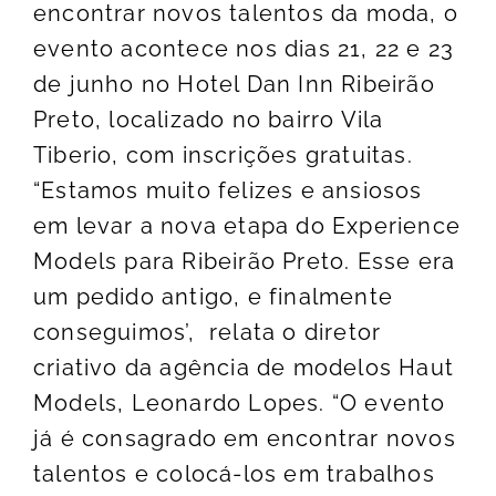
encontrar novos talentos da moda, o
evento acontece nos dias 21, 22 e 23
de junho no Hotel Dan Inn Ribeirão
Preto, localizado no bairro Vila
Tiberio, com inscrições gratuitas.
“Estamos muito felizes e ansiosos
em levar a nova etapa do Experience
Models para Ribeirão Preto. Esse era
um pedido antigo, e finalmente
conseguimos’, relata o diretor
criativo da agência de modelos Haut
Models, Leonardo Lopes. “O evento
já é consagrado em encontrar novos
talentos e colocá-los em trabalhos