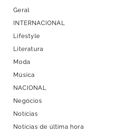
Geral
INTERNACIONAL
Lifestyle
Literatura
Moda
Música
NACIONAL
Negócios
Notícias
Noticias de última hora