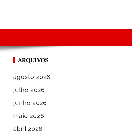
ARQUIVOS
agosto 2026
julho 2026
junho 2026
maio 2026
abril 2026