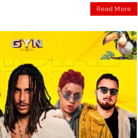
Read More