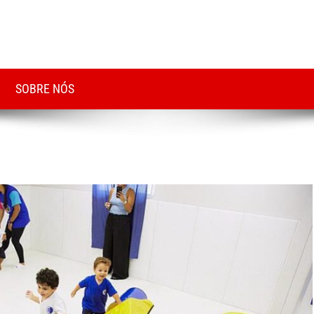
SOBRE NÓS