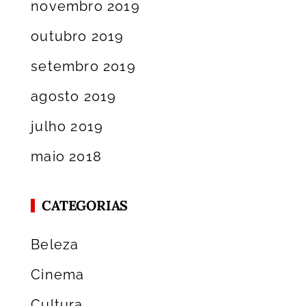
novembro 2019
outubro 2019
setembro 2019
agosto 2019
julho 2019
maio 2018
CATEGORIAS
Beleza
Cinema
Cultura