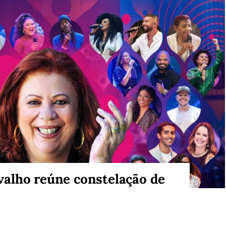
alho reúne constelação de