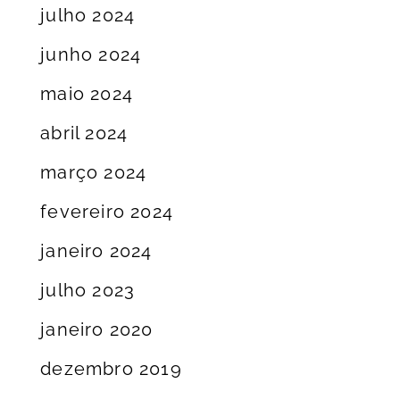
julho 2024
junho 2024
maio 2024
abril 2024
março 2024
fevereiro 2024
janeiro 2024
julho 2023
janeiro 2020
dezembro 2019