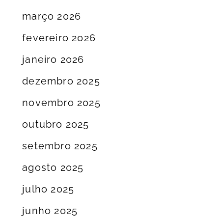
março 2026
fevereiro 2026
janeiro 2026
dezembro 2025
novembro 2025
outubro 2025
setembro 2025
agosto 2025
julho 2025
junho 2025