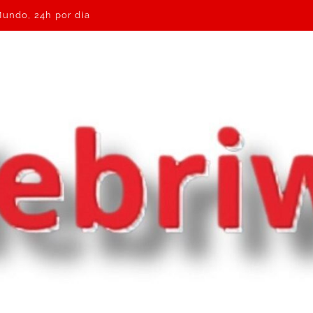
Mundo, 24h por dia