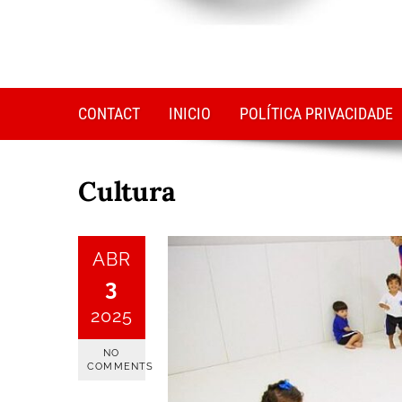
CONTACT
INICIO
POLÍTICA PRIVACIDADE
Cultura
ABR
3
2025
NO
COMMENTS