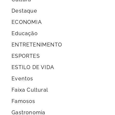
Destaque
ECONOMIA
Educação
ENTRETENIMENTO
ESPORTES
ESTILO DE VIDA
Eventos
Faixa Cultural
Famosos
Gastronomia