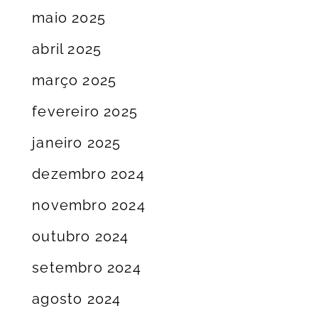
maio 2025
abril 2025
março 2025
fevereiro 2025
janeiro 2025
dezembro 2024
novembro 2024
outubro 2024
setembro 2024
agosto 2024