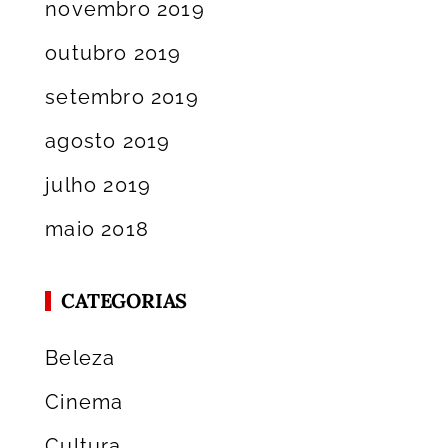
novembro 2019
outubro 2019
setembro 2019
agosto 2019
julho 2019
maio 2018
CATEGORIAS
Beleza
Cinema
Cultura