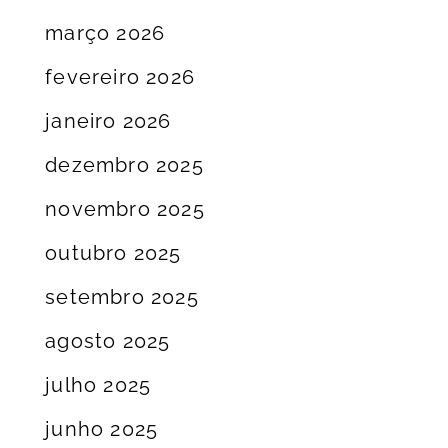
março 2026
fevereiro 2026
janeiro 2026
dezembro 2025
novembro 2025
outubro 2025
setembro 2025
agosto 2025
julho 2025
junho 2025