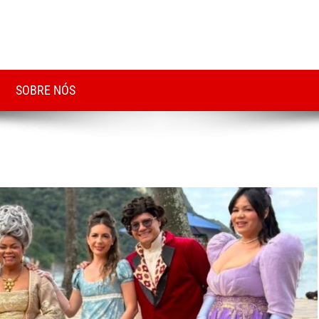
SOBRE NÓS