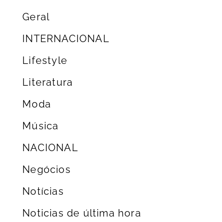
Geral
INTERNACIONAL
Lifestyle
Literatura
Moda
Música
NACIONAL
Negócios
Notícias
Noticias de última hora