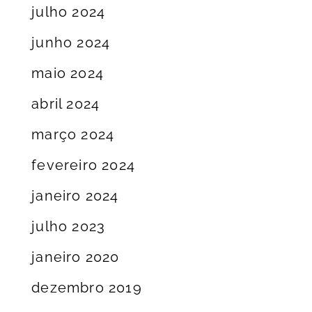
julho 2024
junho 2024
maio 2024
abril 2024
março 2024
fevereiro 2024
janeiro 2024
julho 2023
janeiro 2020
dezembro 2019