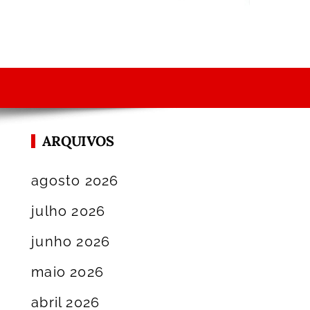
ARQUIVOS
agosto 2026
julho 2026
junho 2026
maio 2026
abril 2026