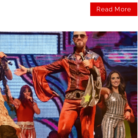
Read More