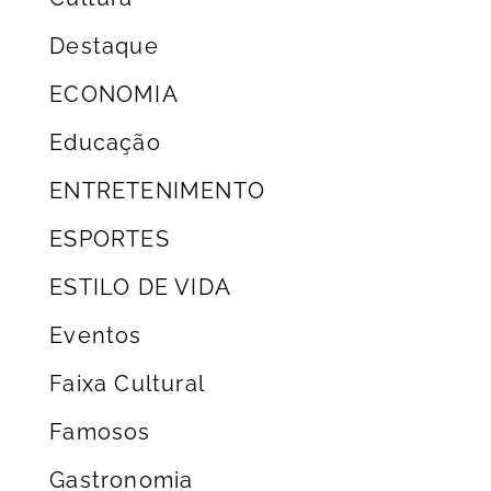
Destaque
ECONOMIA
Educação
ENTRETENIMENTO
ESPORTES
ESTILO DE VIDA
Eventos
Faixa Cultural
Famosos
Gastronomia