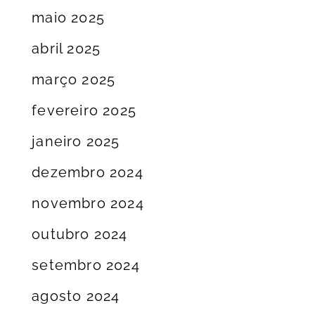
maio 2025
abril 2025
março 2025
fevereiro 2025
janeiro 2025
dezembro 2024
novembro 2024
outubro 2024
setembro 2024
agosto 2024