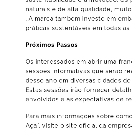
naturais e de alta qualidade, muit
. A marca também investe em emb
práticas sustentáveis em todas as
Próximos Passos
Os interessados em abrir uma fran
sessões informativas que serão re
desse ano em diversas cidades de
Estas sessões irão fornecer detal
envolvidos e as expectativas de r
Para mais informações sobre como
Açaí, visite o site oficial da emp