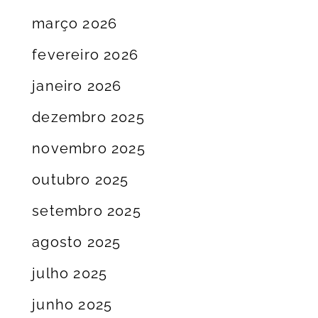
março 2026
fevereiro 2026
janeiro 2026
dezembro 2025
novembro 2025
outubro 2025
setembro 2025
agosto 2025
julho 2025
junho 2025