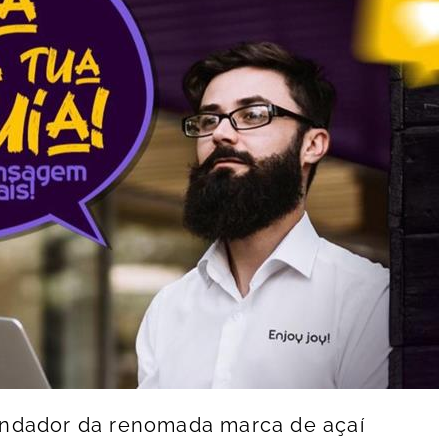
undador da renomada marca de açaí