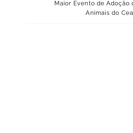
Maior Evento de Adoção 
Animais do Cea