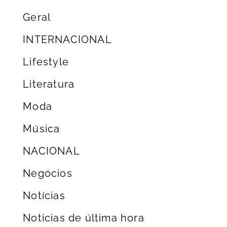
Geral
INTERNACIONAL
Lifestyle
Literatura
Moda
Música
NACIONAL
Negócios
Notícias
Noticias de última hora