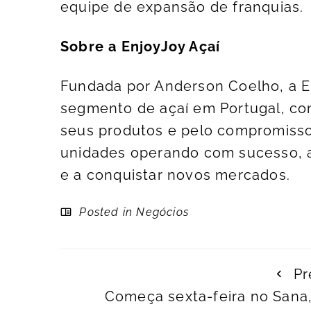
equipe de expansão de franquias.
Sobre a EnjoyJoy Açaí
Fundada por Anderson Coelho, a E
segmento de açaí em Portugal, co
seus produtos e pelo compromisso
unidades operando com sucesso, a
e a conquistar novos mercados.
Posted in
Negócios
Pr
Começa sexta-feira no Sana,