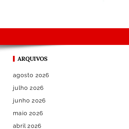
ARQUIVOS
agosto 2026
julho 2026
junho 2026
maio 2026
abril 2026