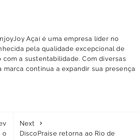
njoyJoy Açaí é uma empresa líder no
nhecida pela qualidade excepcional de
 com a sustentabilidade. Com diversas
 marca continua a expandir sua presença
ev
Next
 o
DiscoPraise retorna ao Rio de