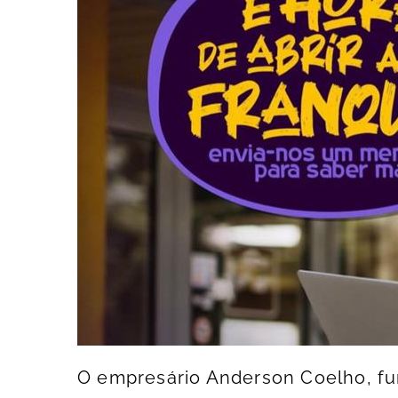
O empresário Anderson Coelho, f