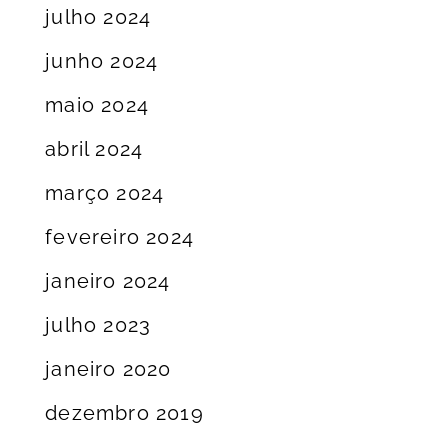
julho 2024
junho 2024
maio 2024
abril 2024
março 2024
fevereiro 2024
janeiro 2024
julho 2023
janeiro 2020
dezembro 2019