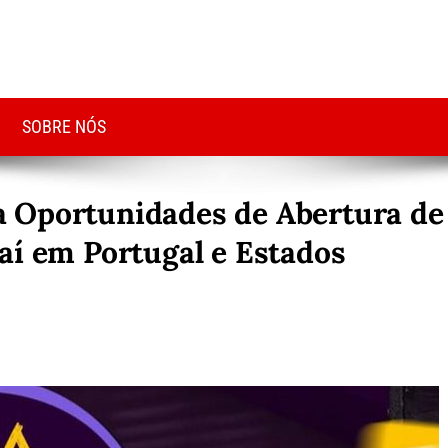
SOBRE NÓS
 Oportunidades de Abertura de
aí em Portugal e Estados