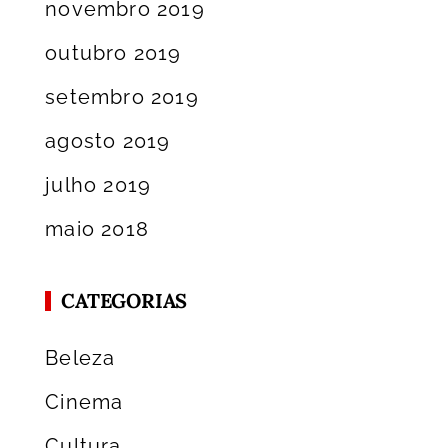
novembro 2019
outubro 2019
setembro 2019
agosto 2019
julho 2019
maio 2018
CATEGORIAS
Beleza
Cinema
Cultura