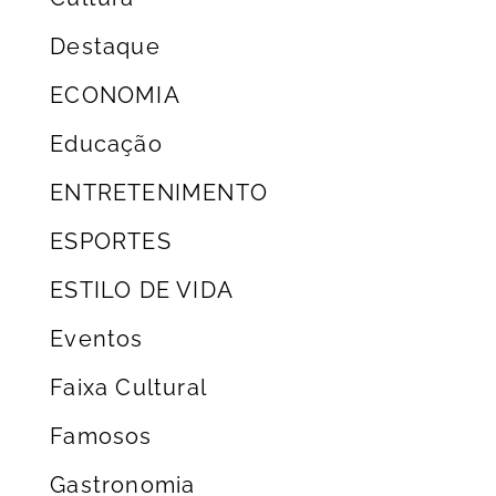
Destaque
ECONOMIA
Educação
ENTRETENIMENTO
ESPORTES
ESTILO DE VIDA
Eventos
Faixa Cultural
Famosos
Gastronomia