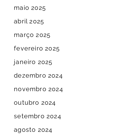
maio 2025
abril 2025
março 2025
fevereiro 2025
janeiro 2025
dezembro 2024
novembro 2024
outubro 2024
setembro 2024
agosto 2024