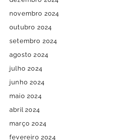
novembro 2024
outubro 2024
setembro 2024
agosto 2024
julho 2024
junho 2024
maio 2024
abril 2024
março 2024
fevereiro 2024