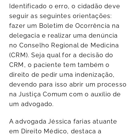
Identificado o erro, o cidadão deve
seguir as seguintes orientações:
fazer um Boletim de Ocorrência na
delegacia e realizar uma denúncia
no Conselho Regional de Medicina
(CRM). Seja qual for a decisão do
CRM, o paciente tem também o
direito de pedir uma indenização,
devendo para isso abrir um processo
na Justiça Comum com o auxílio de
um advogado.
A advogada Jéssica farias atuante
em Direito Médico, destaca a