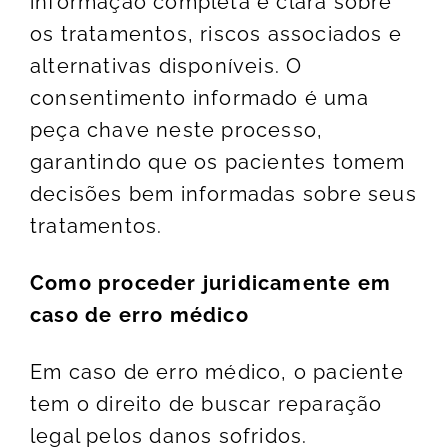
informação completa e clara sobre
os tratamentos, riscos associados e
alternativas disponíveis. O
consentimento informado é uma
peça chave neste processo,
garantindo que os pacientes tomem
decisões bem informadas sobre seus
tratamentos.
Como proceder juridicamente em
caso de erro médico
Em caso de erro médico, o paciente
tem o direito de buscar reparação
legal pelos danos sofridos
.