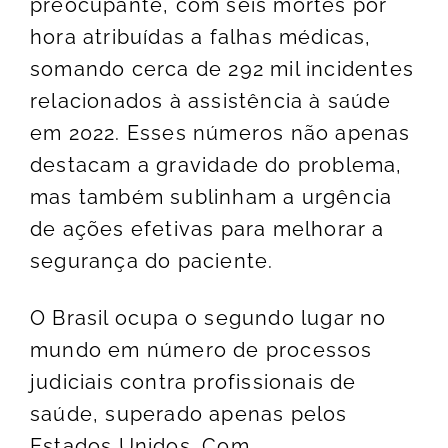
preocupante, com seis mortes por
hora atribuídas a falhas médicas,
somando cerca de 292 mil incidentes
relacionados à assistência à saúde
em 2022. Esses números não apenas
destacam a gravidade do problema,
mas também sublinham a urgência
de ações efetivas para melhorar a
segurança do paciente.
O Brasil ocupa o segundo lugar no
mundo em número de processos
judiciais contra profissionais de
saúde, superado apenas pelos
Estados Unidos. Com