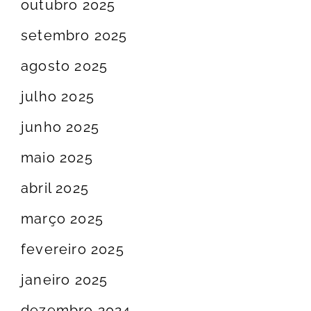
outubro 2025
setembro 2025
agosto 2025
julho 2025
junho 2025
maio 2025
abril 2025
março 2025
fevereiro 2025
janeiro 2025
dezembro 2024