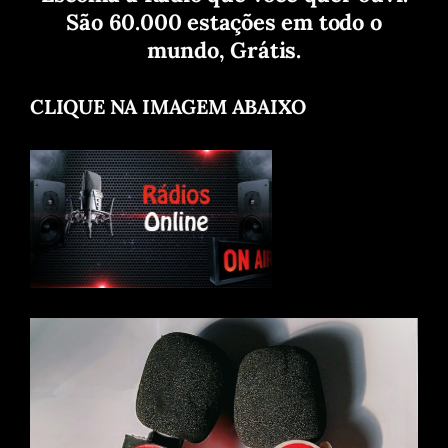
São 60.000 estações em todo o
mundo, Grátis.
CLIQUE NA IMAGEM ABAIXO