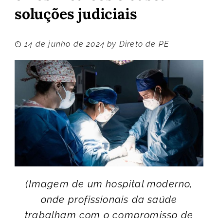
soluções judiciais
14 de junho de 2024
by
Direto de PE
(Imagem de um hospital moderno,
onde profissionais da saúde
trabalham com o compromisso de