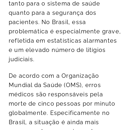
tanto para o sistema de saúde
quanto para a segurança dos
pacientes. No Brasil, essa
problemática é especialmente grave,
refletida em estatísticas alarmantes
e um elevado número de litígios
judiciais.
De acordo com a Organização
Mundial da Saúde (OMS), erros
médicos são responsáveis pela
morte de cinco pessoas por minuto
globalmente. Especificamente no
Brasil, a situação é ainda mais