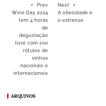
Prev
Next
Wine Day 2024
A obesidade e
tem 4 horas
o estresse
de
degustação
livre com 100
rótulos de
vinhos
nacionais e
internacionais
ARQUIVOS