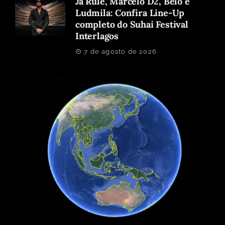
Ja Rule, Marcelo D2, Belo e
Ludmila: Confira Line-Up
completo do Suhai Festival
Interlagos
7 de agosto de 2026