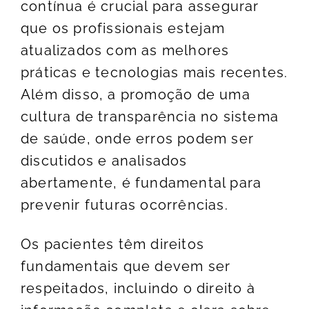
contínua é crucial para assegurar
que os profissionais estejam
atualizados com as melhores
práticas e tecnologias mais recentes.
Além disso, a promoção de uma
cultura de transparência no sistema
de saúde, onde erros podem ser
discutidos e analisados
abertamente, é fundamental para
prevenir futuras ocorrências.
Os pacientes têm direitos
fundamentais que devem ser
respeitados, incluindo o direito à