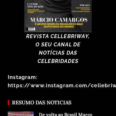
REVISTA CELLEBRIWAY,
O SEU CANAL DE
NOTÍCIAS DAS
CELEBRIDADES
Instagram:
https://www.instagram.com/cellebri
RESUMO DAS NOTICIAS
De volta ao Brasil Marco