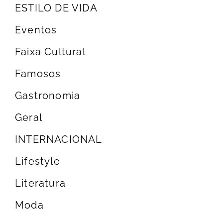
ESTILO DE VIDA
Eventos
Faixa Cultural
Famosos
Gastronomia
Geral
INTERNACIONAL
Lifestyle
Literatura
Moda