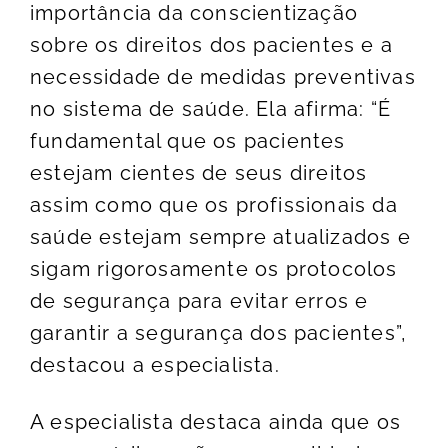
importância da conscientização
sobre os direitos dos pacientes e a
necessidade de medidas preventivas
no sistema de saúde. Ela afirma: “É
fundamental que os pacientes
estejam cientes de seus direitos
assim como que os profissionais da
saúde estejam sempre atualizados e
sigam rigorosamente os protocolos
de segurança para evitar erros e
garantir a segurança dos pacientes”,
destacou a especialista.
A especialista destaca ainda que os