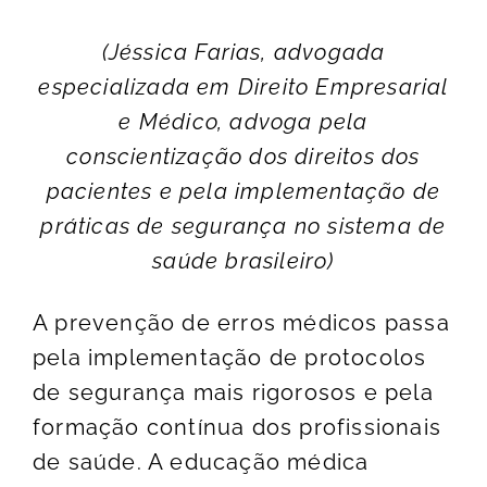
(Jéssica Farias, advogada
especializada em Direito Empresarial
e Médico, advoga pela
conscientização dos direitos dos
pacientes e pela implementação de
práticas de segurança no sistema de
saúde brasileiro)
A prevenção de erros médicos passa
pela implementação de protocolos
de segurança mais rigorosos e pela
formação contínua dos profissionais
de saúde. A educação médica