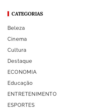
CATEGORIAS
Beleza
Cinema
Cultura
Destaque
ECONOMIA
Educação
ENTRETENIMENTO
ESPORTES