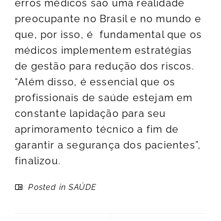
erros médicos são uma realidade
preocupante no Brasil e no mundo e
que, por isso, é fundamental que os
médicos implementem estratégias
de gestão para redução dos riscos.
“Além disso, é essencial que os
profissionais de saúde estejam em
constante lapidação para seu
aprimoramento técnico a fim de
garantir a segurança dos pacientes”,
finalizou.
Posted in
SAÚDE