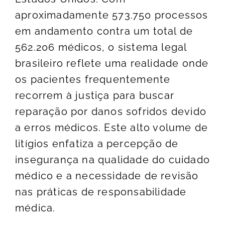
aproximadamente 573.750 processos
em andamento contra um total de
562.206 médicos, o sistema legal
brasileiro reflete uma realidade onde
os pacientes frequentemente
recorrem à justiça para buscar
reparação por danos sofridos devido
a erros médicos. Este alto volume de
litígios enfatiza a percepção de
insegurança na qualidade do cuidado
médico e a necessidade de revisão
nas práticas de responsabilidade
médica.