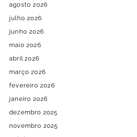
agosto 2026
julho 2026
junho 2026
maio 2026
abril 2026
março 2026
fevereiro 2026
janeiro 2026
dezembro 2025
novembro 2025