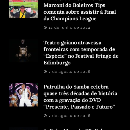
Marconi do Boleiros Tips
comenta sobre assistir à Final
da Champions League
12 de junho de 2024
Teatro goiano atravessa
fronteiras com temporada de
“Espécie” no Festival Fringe de
Edimburgo
7 de agosto de 2026
Patrulha do Samba celebra
quase três décadas de história
com a gravação do DVD
“Presente, Passado e Futuro”
7 de agosto de 2026