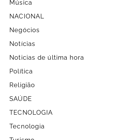
Música
NACIONAL
Negócios
Notícias
Noticias de última hora
Política
Religião
SAÚDE
TECNOLOGIA
Tecnologia
Turismo