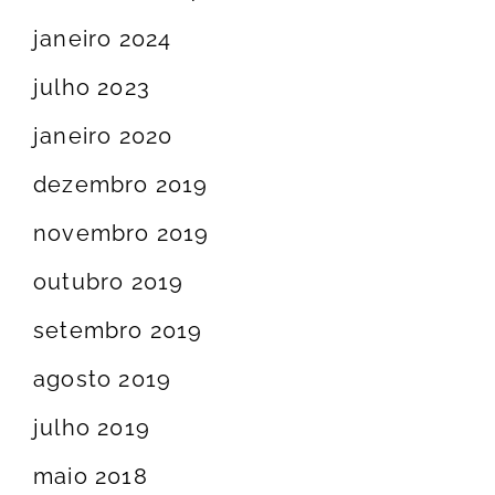
janeiro 2024
julho 2023
janeiro 2020
dezembro 2019
novembro 2019
outubro 2019
setembro 2019
agosto 2019
julho 2019
maio 2018