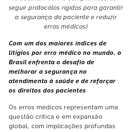
seguir protocolos rígidos para garantir
a segurança do paciente e reduzir
erros médicos)
Com um dos maiores índices de
litígios por erro médico no mundo, o
Brasil enfrenta o desafio de
melhorar a segurança no
atendimento à saúde e de reforçar
os direitos dos pacientes
Os erros médicos representam uma
questão crítica e em expansão
global, com implicações profundas