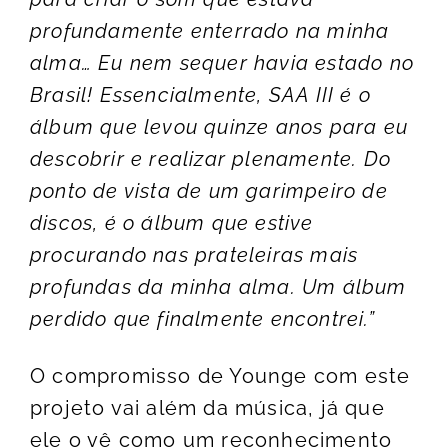
profundamente enterrado na minha
alma… Eu nem sequer havia estado no
Brasil! Essencialmente, SAA III é o
álbum que levou quinze anos para eu
descobrir e realizar plenamente. Do
ponto de vista de um garimpeiro de
discos, é o álbum que estive
procurando nas prateleiras mais
profundas da minha alma. Um álbum
perdido que finalmente encontrei.”
O compromisso de Younge com este
projeto vai além da música, já que
ele o vê como um reconhecimento