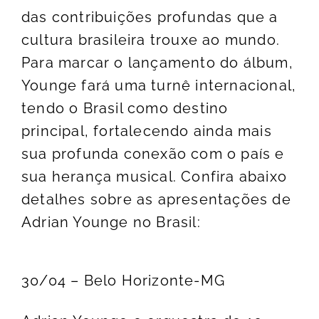
das contribuições profundas que a
cultura brasileira trouxe ao mundo.
Para marcar o lançamento do álbum,
Younge fará uma turnê internacional,
tendo o Brasil como destino
principal, fortalecendo ainda mais
sua profunda conexão com o país e
sua herança musical. Confira abaixo
detalhes sobre as apresentações de
Adrian Younge no Brasil:
30/04 – Belo Horizonte-MG