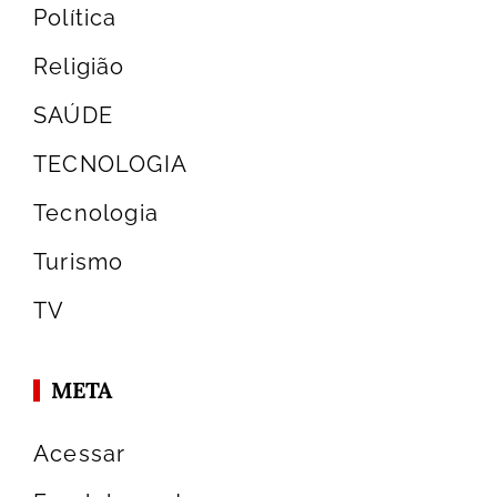
Política
Religião
SAÚDE
TECNOLOGIA
Tecnologia
Turismo
TV
META
Acessar