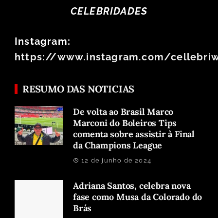
CELEBRIDADES
Instagram:
https://www.instagram.com/cellebri
RESUMO DAS NOTICIAS
De volta ao Brasil Marco
Marconi do Boleiros Tips
comenta sobre assistir à Final
da Champions League
12 de junho de 2024
Adriana Santos, celebra nova
fase como Musa da Colorado do
Brás