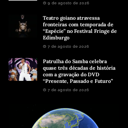
9 de agosto de 2026
Teatro goiano atravessa
fronteiras com temporada de
“Espécie” no Festival Fringe de
Edimburgo
7 de agosto de 2026
Patrulha do Samba celebra
quase três décadas de história
com a gravação do DVD
“Presente, Passado e Futuro”
7 de agosto de 2026