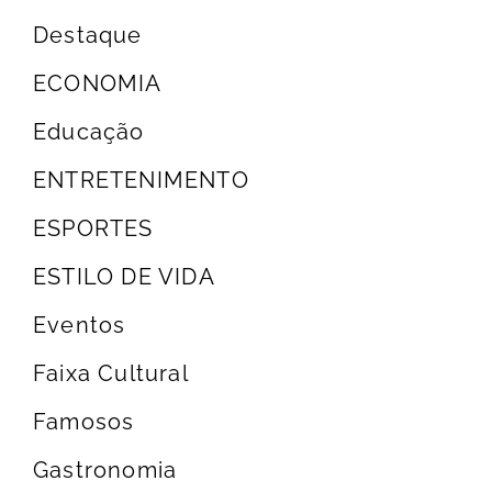
Destaque
ECONOMIA
Educação
ENTRETENIMENTO
ESPORTES
ESTILO DE VIDA
Eventos
Faixa Cultural
Famosos
Gastronomia