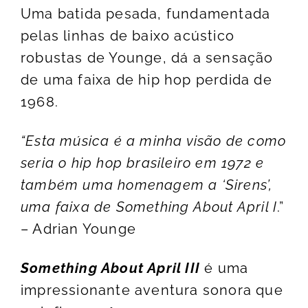
Uma batida pesada, fundamentada
pelas linhas de baixo acústico
robustas de Younge, dá a sensação
de uma faixa de hip hop perdida de
1968.
“Esta música é a minha visão de como
seria o hip hop brasileiro em 1972 e
também uma homenagem a ‘Sirens’,
uma faixa de Something About April I
.”
– Adrian Younge
Something About April III
é uma
impressionante aventura sonora que