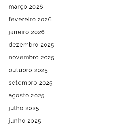
março 2026
fevereiro 2026
janeiro 2026
dezembro 2025
novembro 2025
outubro 2025
setembro 2025
agosto 2025
julho 2025
junho 2025