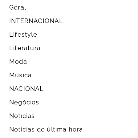
Geral
INTERNACIONAL
Lifestyle
Literatura
Moda
Música
NACIONAL
Negócios
Notícias
Noticias de última hora