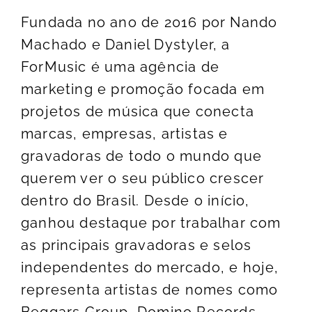
Fundada no ano de 2016 por Nando
Machado e Daniel Dystyler, a
ForMusic é uma agência de
marketing e promoção focada em
projetos de música que conecta
marcas, empresas, artistas e
gravadoras de todo o mundo que
querem ver o seu público crescer
dentro do Brasil. Desde o início,
ganhou destaque por trabalhar com
as principais gravadoras e selos
independentes do mercado, e hoje,
representa artistas de nomes como
Beggars Group, Domino Records,