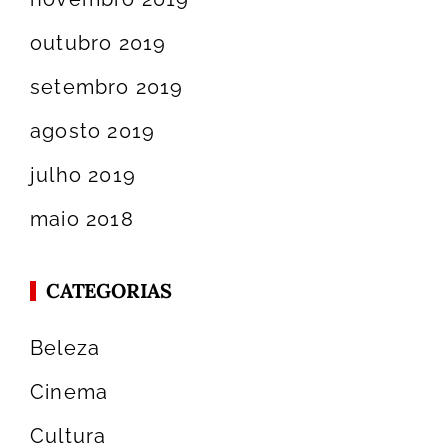
outubro 2019
setembro 2019
agosto 2019
julho 2019
maio 2018
CATEGORIAS
Beleza
Cinema
Cultura