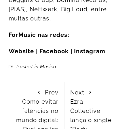
[PIAS], Nettwerk, Big Loud, entre
muitas outras.
ForMusic nas redes:
Website
|
Facebook
|
Instagram
Posted in
Música
Prev
Next
Como evitar
Ezra
falências no
Collective
mundo digital:
lança o single