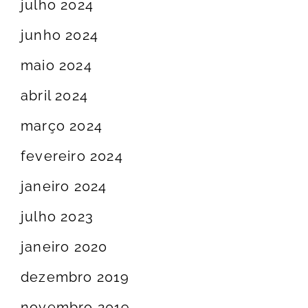
julho 2024
junho 2024
maio 2024
abril 2024
março 2024
fevereiro 2024
janeiro 2024
julho 2023
janeiro 2020
dezembro 2019
novembro 2019