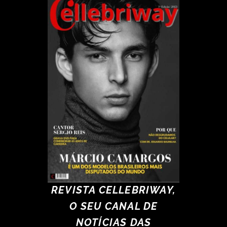
REVISTA CELLEBRIWAY,
O SEU CANAL DE
NOTÍCIAS DAS