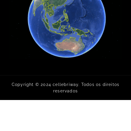
Copyright © 2024 cellebriway. Todos os direitos
reservados