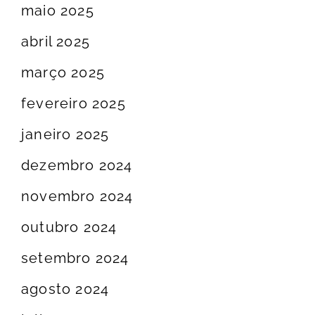
maio 2025
abril 2025
março 2025
fevereiro 2025
janeiro 2025
dezembro 2024
novembro 2024
outubro 2024
setembro 2024
agosto 2024