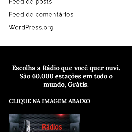
Feed de posts
Feed de comentários
WordPress.org
Escolha a Rádio que você quer ouvi.
São 60.000 estações em todo o
mundo, Grátis.
CLIQUE NA IMAGEM ABAIXO