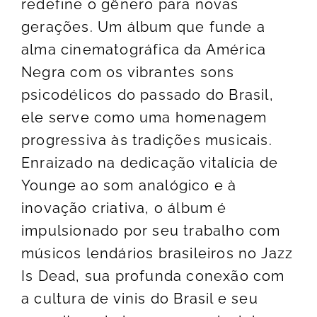
redefine o gênero para novas
gerações. Um álbum que funde a
alma cinematográfica da América
Negra com os vibrantes sons
psicodélicos do passado do Brasil,
ele serve como uma homenagem
progressiva às tradições musicais.
Enraizado na dedicação vitalícia de
Younge ao som analógico e à
inovação criativa, o álbum é
impulsionado por seu trabalho com
músicos lendários brasileiros no Jazz
Is Dead, sua profunda conexão com
a cultura de vinis do Brasil e seu