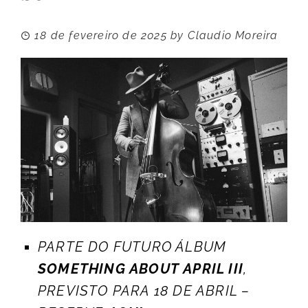
18 de fevereiro de 2025
by
Claudio Moreira
PARTE DO FUTURO ÁLBUM
SOMETHING ABOUT APRIL III
,
PREVISTO PARA 18 DE ABRIL –