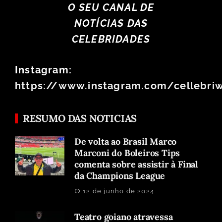
O SEU CANAL DE
NOTÍCIAS DAS
CELEBRIDADES
Instagram:
https://www.instagram.com/cellebri
RESUMO DAS NOTICIAS
De volta ao Brasil Marco
Marconi do Boleiros Tips
comenta sobre assistir à Final
da Champions League
12 de junho de 2024
Teatro goiano atravessa