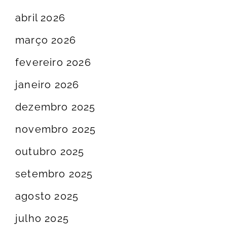
abril 2026
março 2026
fevereiro 2026
janeiro 2026
dezembro 2025
novembro 2025
outubro 2025
setembro 2025
agosto 2025
julho 2025