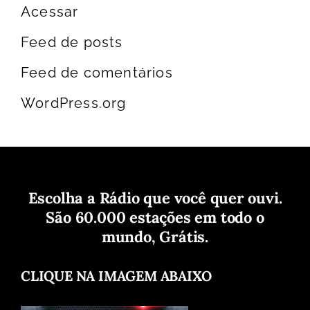
Acessar
Feed de posts
Feed de comentários
WordPress.org
Escolha a Rádio que você quer ouvi.
São 60.000 estações em todo o
mundo, Grátis.
CLIQUE NA IMAGEM ABAIXO