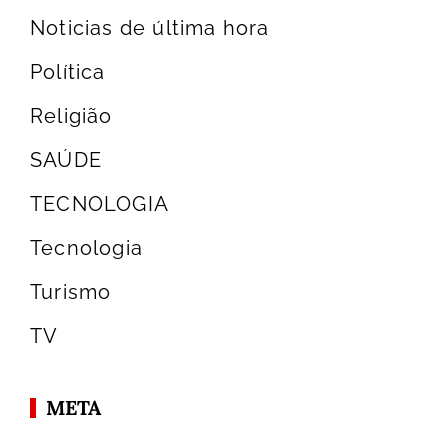
Noticias de última hora
Política
Religião
SAÚDE
TECNOLOGIA
Tecnologia
Turismo
TV
META