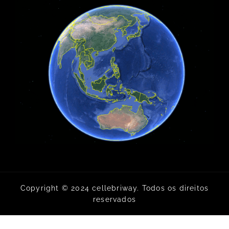
Copyright © 2024 cellebriway. Todos os direitos
reservados