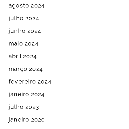
agosto 2024
julho 2024
junho 2024
maio 2024
abril 2024
março 2024
fevereiro 2024
janeiro 2024
julho 2023
janeiro 2020