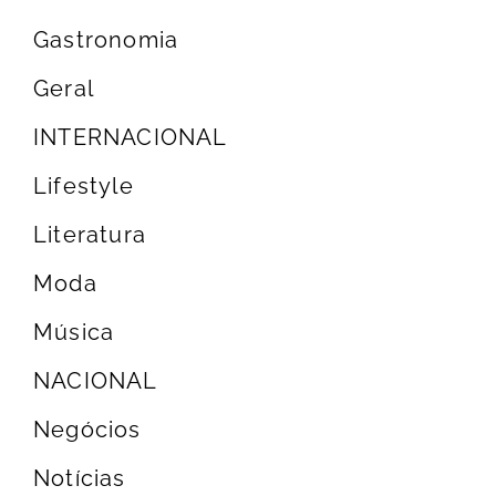
Gastronomia
Geral
INTERNACIONAL
Lifestyle
Literatura
Moda
Música
NACIONAL
Negócios
Notícias