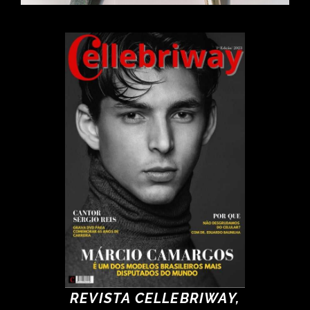
REVISTA CELLEBRIWAY,