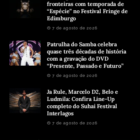
fronteiras com temporada de
“Espécie” no Festival Fringe de
Edimburgo
7 de agosto de 2026
Patrulha do Samba celebra
quase três décadas de história
com a gravação do DVD
“Presente, Passado e Futuro”
7 de agosto de 2026
Ja Rule, Marcelo D2, Belo e
Ludmila: Confira Line-Up
completo do Suhai Festival
Interlagos
7 de agosto de 2026