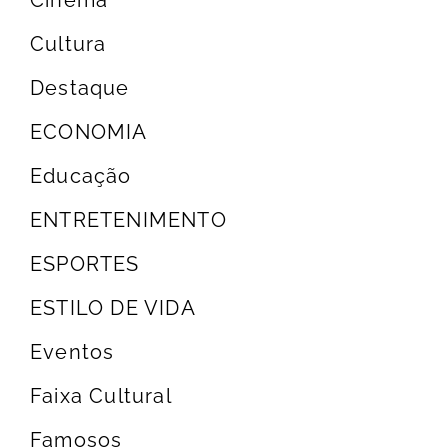
Cultura
Destaque
ECONOMIA
Educação
ENTRETENIMENTO
ESPORTES
ESTILO DE VIDA
Eventos
Faixa Cultural
Famosos