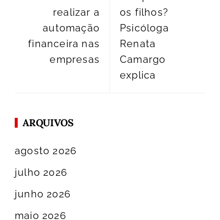
realizar a
os filhos?
automação
Psicóloga
financeira nas
Renata
empresas
Camargo
explica
ARQUIVOS
agosto 2026
julho 2026
junho 2026
maio 2026