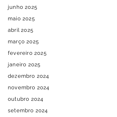
junho 2025
maio 2025
abril 2025
março 2025
fevereiro 2025
janeiro 2025
dezembro 2024
novembro 2024
outubro 2024
setembro 2024