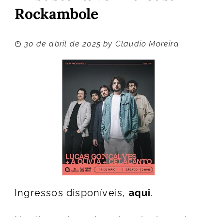
Rockambole
30 de abril de 2025
by
Claudio Moreira
Ingressos disponíveis,
aqui
.