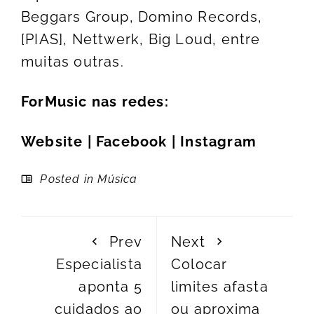
Beggars Group, Domino Records,
[PIAS], Nettwerk, Big Loud, entre
muitas outras.
ForMusic nas redes:
Website
|
Facebook
|
Instagram
Posted in
Música
Prev
Next
Especialista
Colocar
aponta 5
limites afasta
cuidados ao
ou aproxima