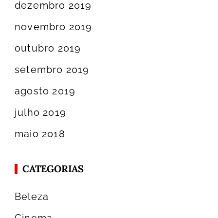
dezembro 2019
novembro 2019
outubro 2019
setembro 2019
agosto 2019
julho 2019
maio 2018
CATEGORIAS
Beleza
Cinema