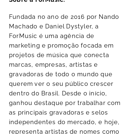
Fundada no ano de 2016 por Nando
Machado e Daniel Dystyler, a
ForMusic é uma agência de
marketing e promoção focada em
projetos de música que conecta
marcas, empresas, artistas e
gravadoras de todo o mundo que
querem ver o seu público crescer
dentro do Brasil. Desde o início,
ganhou destaque por trabalhar com
as principais gravadoras e selos
independentes do mercado, e hoje,
representa artistas de nomes como